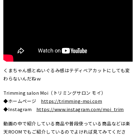
くまちゃん感とぬいぐるみ感はテディベアカットにしても変
わらないんだねｗ
Trimming salon Moi（トリミングサロン モイ）
◆ホームページ
https://trimming-moi.com
◆Instagram
https://www.instagram.com/moi_trim
動画の中で紹介している商品や普段使っている商品などは楽
天ROOMでもご紹介しているのでよければ見てみてくださ