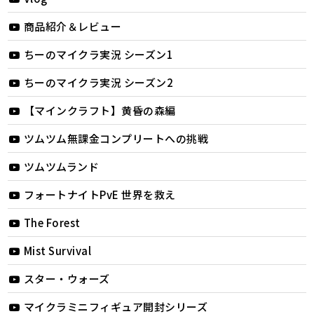
商品紹介＆レビュー
ちーのマイクラ実況 シーズン1
ちーのマイクラ実況 シーズン2
【マインクラフト】黄昏の森編
ツムツム無課金コンプリートへの挑戦
ツムツムランド
フォートナイトPvE 世界を救え
The Forest
Mist Survival
スター・ウォーズ
マイクラミニフィギュア開封シリーズ