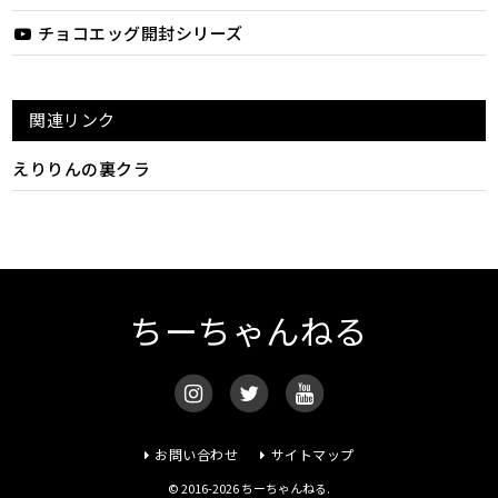
チョコエッグ開封シリーズ
関連リンク
えりりんの裏クラ
ちーちゃんねる
お問い合わせ
サイトマップ
© 2016-2026 ちーちゃんねる.