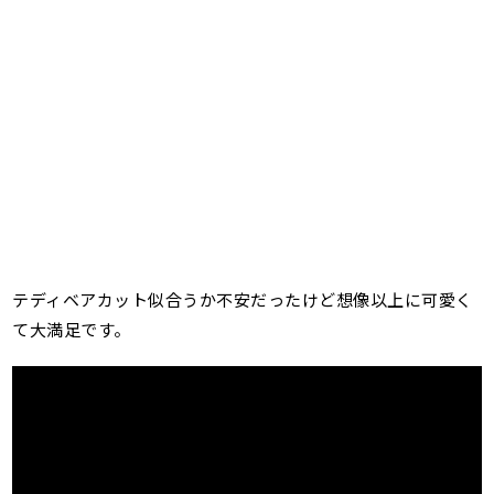
テディベアカット似合うか不安だったけど想像以上に可愛く
て大満足です。