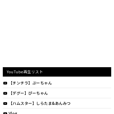
YouTube再生リスト
【チンチラ】ぷーちゃん
【デグー】ぴーちゃん
【ハムスター】しらたま&あんみつ
Vlog