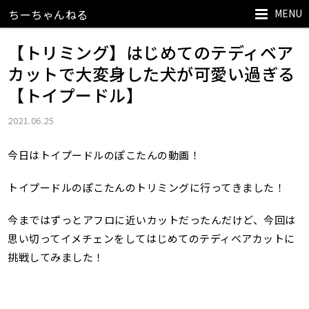
MENU
ちーちゃんねる
【トリミング】はじめてのテディベア
カットで大変身した犬が可愛い過ぎる
【トイプードル】
2021.06.25
今日はトイプードルのぽこたんの動画！
トイプードルのぽこたんのトリミングに行ってきました！
今まではずっとアフロに近いカットだったんだけど、今回は
思い切ってイメチェンをしてはじめてのテディベアカットに
挑戦してみました！