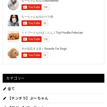
カテゴリー
全て
【チンチラ】ぷーちゃん