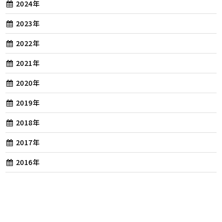
2024年
2023年
2022年
2021年
2020年
2019年
2018年
2017年
2016年