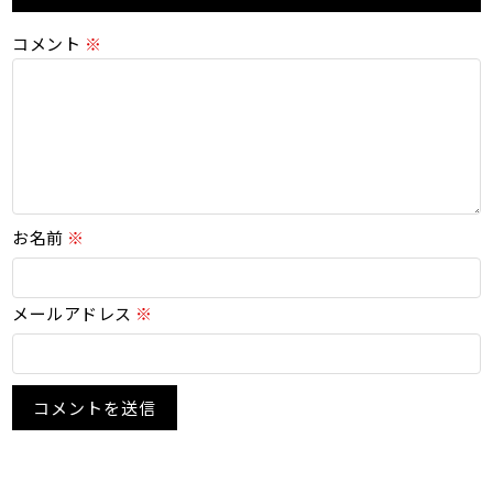
コメント
※
お名前
※
メールアドレス
※