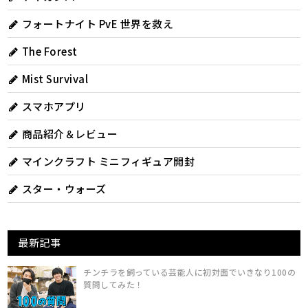
フォートナイト PvE 世界を救え
The Forest
Mist Survival
スマホアプリ
商品紹介＆レビュー
マインクラフト ミニフィギュア開封
スター・ウォーズ
最新記事
チンチラを飼っている芸能人に初対面でいきなり100の
質問してみた！