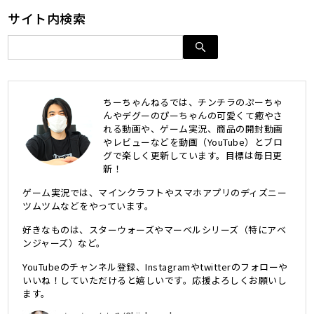
サイト内検索
ちーちゃんねるでは、チンチラのぷーちゃ
んやデグーのぴーちゃんの可愛くて癒やさ
れる動画や、ゲーム実況、商品の開封動画
やレビューなどを動画（YouTube）とブロ
グで楽しく更新しています。目標は毎日更
新！
ゲーム実況では、マインクラフトやスマホアプリのディズニー
ツムツムなどをやっています。
好きなものは、スターウォーズやマーベルシリーズ（特にアベ
ンジャーズ）など。
YouTubeのチャンネル登録、Instagramやtwitterのフォローや
いいね！していただけると嬉しいです。応援よろしくお願いし
ます。