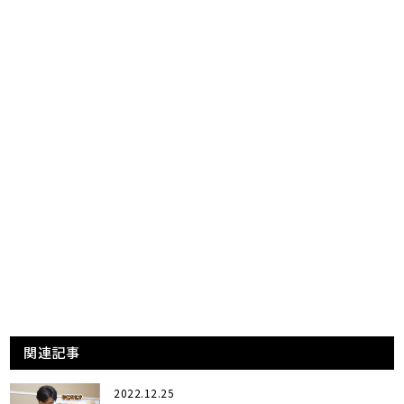
関連記事
2022.12.25