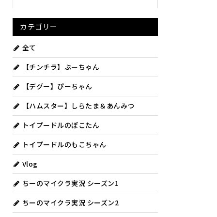
カテゴリー
全て
【チンチラ】ぷーちゃん
【デグー】ぴーちゃん
【ハムスター】しらたま＆あんみつ
トイプードルのぽこたん
トイプードルのもこちゃん
Vlog
ちーのマイクラ実況 シーズン1
ちーのマイクラ実況 シーズン2