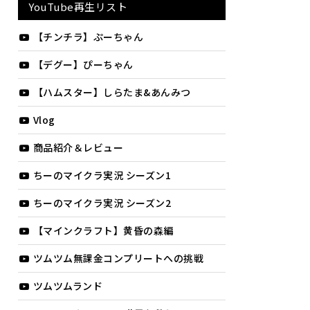
YouTube再生リスト
【チンチラ】ぷーちゃん
【デグー】ぴーちゃん
【ハムスター】しらたま&あんみつ
Vlog
商品紹介＆レビュー
ちーのマイクラ実況 シーズン1
ちーのマイクラ実況 シーズン2
【マインクラフト】黄昏の森編
ツムツム無課金コンプリートへの挑戦
ツムツムランド