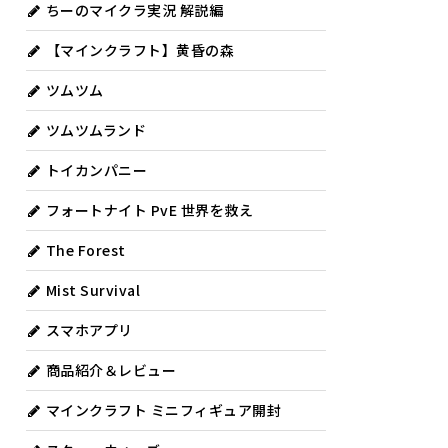
ちーのマイクラ実況 解説編
【マインクラフト】黄昏の森
ツムツム
ツムツムランド
トイカンパニー
フォートナイト PvE 世界を救え
The Forest
Mist Survival
スマホアプリ
商品紹介＆レビュー
マインクラフト ミニフィギュア開封