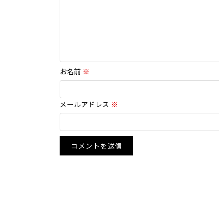
お名前
※
メールアドレス
※