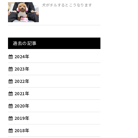
犬がチルするとこうなります
過去の記事
2024年
2023年
2022年
2021年
2020年
2019年
2018年