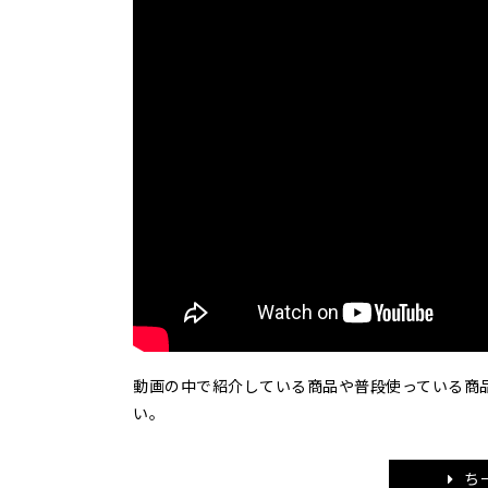
動画の中で紹介している商品や普段使っている商
い。
ち