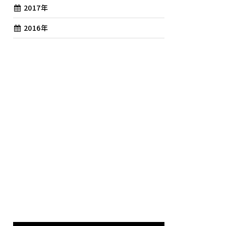
2017年
2016年