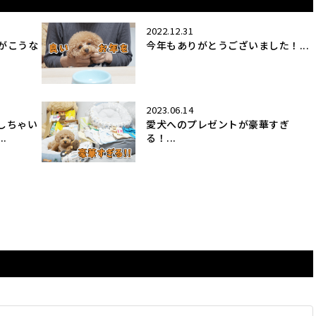
2022.12.31
がこうな
今年もありがとうございました！...
2023.06.14
しちゃい
愛犬へのプレゼントが豪華すぎ
.
る！...