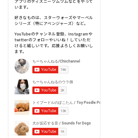
アプリのディズニーツムツムなどをやって
います。
好きなものは、スターウォーズやマーベル
シリーズ（特にアベンジャーズ）など。
YouTubeのチャンネル登録、Instagramや
twitterのフォローやいいね！していただ
けると嬉しいです。応援よろしくお願いし
ます。