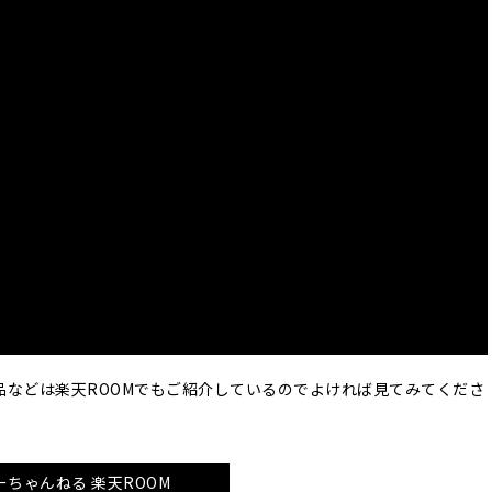
品などは楽天ROOMでもご紹介しているのでよければ見てみてくださ
ーちゃんねる 楽天ROOM