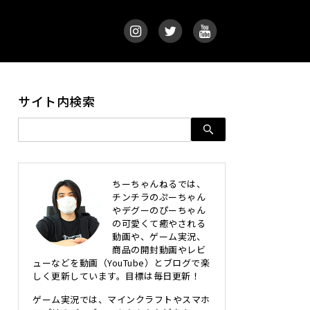
サイト内検索
ちーちゃんねるでは、
チンチラのぷーちゃん
やデグーのぴーちゃん
の可愛くて癒やされる
動画や、ゲーム実況、
商品の開封動画やレビ
ューなどを動画（YouTube）とブログで楽
しく更新しています。目標は毎日更新！
ゲーム実況では、マインクラフトやスマホ