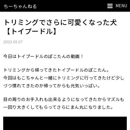
MENU
ちーちゃんねる
トリミングでさらに可愛くなった犬
【トイプードル】
2023.03.07
今日はトイプードルのぽこたんの動画！
トリミングから帰ってきたトイプードルのぽこたん。
今回はもこちゃんと一緒にトリミングに行ってきたけど少し
づつ慣れてきたのか帰ってからも元気いっぱい。
目の周りのお手入れも出来るようになってきたからマズルも
一回り大きくしてもらってさらにまん丸になりました。