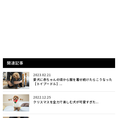
関連記事
2023.02.21
愛犬に赤ちゃんの頃から服を着せ続けたらこうなった
【トイプードル】...
2022.12.25
クリスマスを全力で楽しむ犬が可愛すぎた...