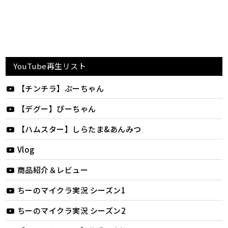
YouTube再生リスト
【チンチラ】ぷーちゃん
【デグー】ぴーちゃん
【ハムスター】しらたま&あんみつ
Vlog
商品紹介＆レビュー
ちーのマイクラ実況 シーズン1
ちーのマイクラ実況 シーズン2