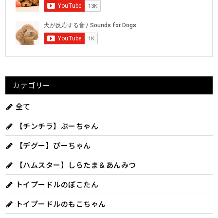
カテゴリー
全て
【チンチラ】ぷーちゃん
【デグー】ぴーちゃん
【ハムスター】しらたま＆あんみつ
トイプードルのぽこたん
トイプードルのもこちゃん