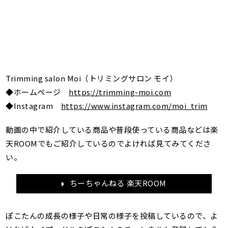
Trimming salon Moi（トリミングサロン モイ）
◆ホームページ
https://trimming-moi.com
◆Instagram
https://www.instagram.com/moi_trim
動画の中で紹介している商品や普段使っている商品などは楽
天ROOMでもご紹介しているのでよければ見てみてくださ
い。
ちーちゃんねる 楽天ROOM
ぽこたんの成長の様子や日常の様子を投稿しているので、よ