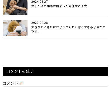
2024.08.27
少しだけど距離が縮まった先住犬と子犬...
2021.04.28
大きなおにぎりにかじりつくわんぱくすぎる子犬がこ
ちら...
コメントを残す
コメント
※