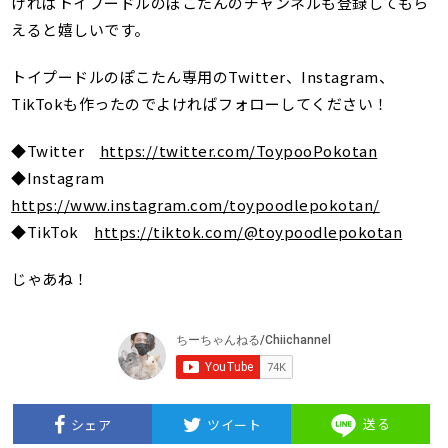
ければトイプードルのぽこたんのチャンネルも登録してもら
えると嬉しいです。
トイプードルのぽこたん専用のTwitter、Instagram、
TikTokも作ったのでよければフォローしてください！
◆Twitter
https://twitter.com/ToypooPokotan
◆Instagram
https://www.instagram.com/toypoodlepokotan/
◆TikTok
https://tiktok.com/@toypoodlepokotan
じゃあね！
送る
シェア
ツイート