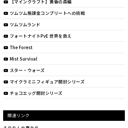
【マインクラフト】黄昏の森編
ツムツム無課金コンプリートへの挑戦
ツムツムランド
フォートナイトPvE 世界を救え
The Forest
Mist Survival
スター・ウォーズ
マイクラミニフィギュア開封シリーズ
チョコエッグ開封シリーズ
関連リンク
えりりんの裏クラ