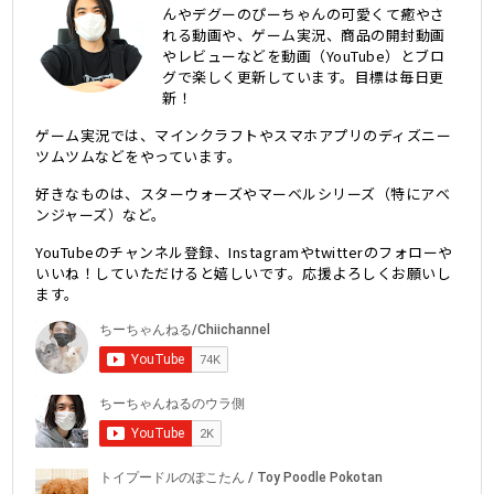
んやデグーのぴーちゃんの可愛くて癒やさ
れる動画や、ゲーム実況、商品の開封動画
やレビューなどを動画（YouTube）とブロ
グで楽しく更新しています。目標は毎日更
新！
ゲーム実況では、マインクラフトやスマホアプリのディズニー
ツムツムなどをやっています。
好きなものは、スターウォーズやマーベルシリーズ（特にアベ
ンジャーズ）など。
YouTubeのチャンネル登録、Instagramやtwitterのフォローや
いいね！していただけると嬉しいです。応援よろしくお願いし
ます。