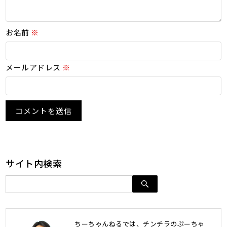
お名前
※
メールアドレス
※
サイト内検索
ちーちゃんねるでは、チンチラのぷーちゃ