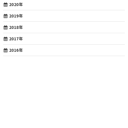
2020年
2019年
2018年
2017年
2016年