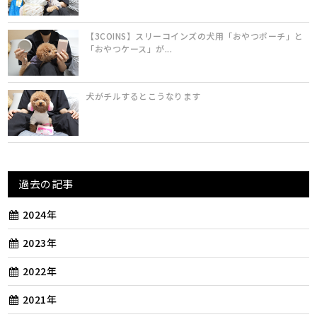
【3COINS】スリーコインズの犬用「おやつポーチ」と
「おやつケース」が...
犬がチルするとこうなります
過去の記事
2024年
2023年
2022年
2021年