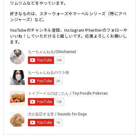
ツムツムなどをやっています。
好きなものは、スターウォーズやマーベルシリーズ（特にアベ
ンジャーズ）など。
YouTubeのチャンネル登録、Instagramやtwitterのフォローや
いいね！していただけると嬉しいです。応援よろしくお願いし
ます。