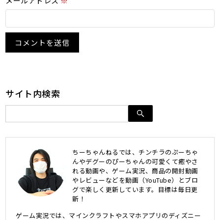
メールアドレス
※
サイト内検索
ちーちゃんねるでは、チンチラのぷーちゃ
んやデグーのぴーちゃんの可愛くて癒やさ
れる動画や、ゲーム実況、商品の開封動画
やレビューなどを動画（YouTube）とブロ
グで楽しく更新しています。目標は毎日更
新！
ゲーム実況では、マインクラフトやスマホアプリのディズニー