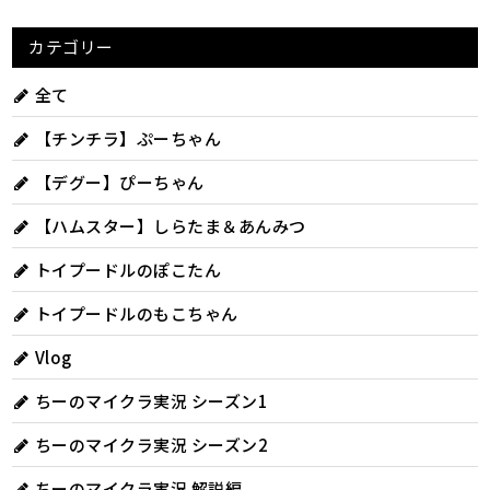
カテゴリー
全て
【チンチラ】ぷーちゃん
【デグー】ぴーちゃん
【ハムスター】しらたま＆あんみつ
トイプードルのぽこたん
トイプードルのもこちゃん
Vlog
ちーのマイクラ実況 シーズン1
ちーのマイクラ実況 シーズン2
ちーのマイクラ実況 解説編