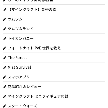
【マインクラフト】黄昏の森
ツムツム
ツムツムランド
トイカンパニー
フォートナイト PvE 世界を救え
The Forest
Mist Survival
スマホアプリ
商品紹介＆レビュー
マインクラフト ミニフィギュア開封
スター・ウォーズ