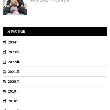
犬がチルするとこうなります
過去の記事
2024年
2023年
2022年
2021年
2020年
2019年
2018年