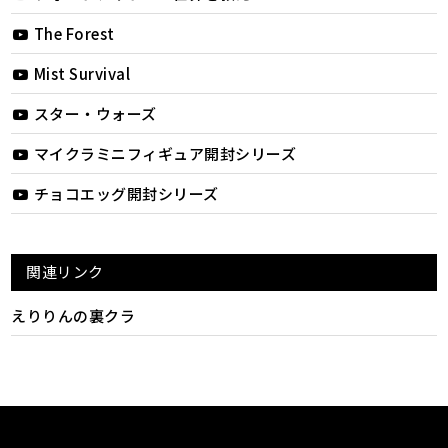
The Forest
Mist Survival
スター・ウォーズ
マイクラミニフィギュア開封シリーズ
チョコエッグ開封シリーズ
関連リンク
えりりんの裏クラ