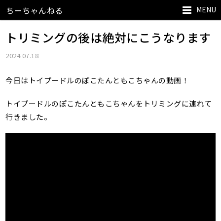
MENU
ちーちゃんねる
トリミングの後は絶対にこうなります
2024.07.18
今日はトイプードルのぽこたんともこちゃんの動画！
トイプードルのぽこたんともこちゃんをトリミングに連れて
行きました。