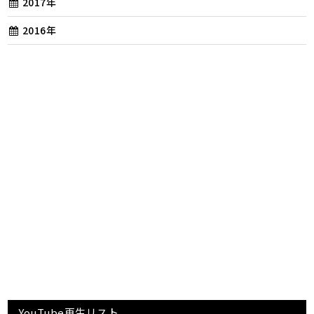
2017年
2016年
YouTube再生リスト