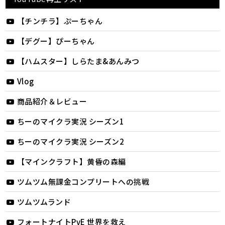
【チンチラ】ぷーちゃん
【デグー】ぴーちゃん
【ハムスター】しらたま&あんみつ
Vlog
商品紹介＆レビュー
ちーのマイクラ実況 シーズン1
ちーのマイクラ実況 シーズン2
【マインクラフト】黄昏の森編
ツムツム無課金コンプリートへの挑戦
ツムツムランド
フォートナイトPvE 世界を救え