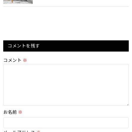
コメントを残す
コメント
※
お名前
※