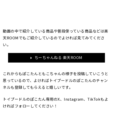
動画の中で紹介している商品や普段使っている商品などは楽
天ROOMでもご紹介しているのでよければ見てみてくださ
い。
ちーちゃんねる 楽天ROOM
これからもぽこたんともこちゃんの様子を投稿していこうと
思っているので、よければトイプードルのぽこたんのチャン
ネルも登録してもらえると嬉しいです。
トイプードルのぽこたん専用のX、Instagram、TikTokもよ
ければフォローしてください！