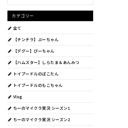
カテゴリー
全て
【チンチラ】ぷーちゃん
【デグー】ぴーちゃん
【ハムスター】しらたま＆あんみつ
トイプードルのぽこたん
トイプードルのもこちゃん
Vlog
ちーのマイクラ実況 シーズン1
ちーのマイクラ実況 シーズン2