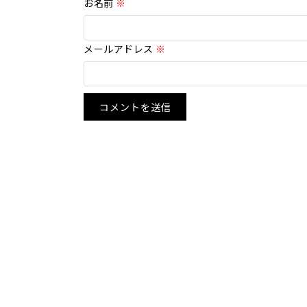
お名前
※
メールアドレス
※