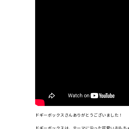
ドギーボックスさんありがとうございました！
ドギーボックスは、テーマに沿った可愛いおもち