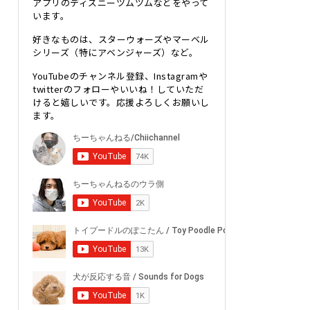
アプリのディズニーツムツムなどをやって
います。
好きなものは、スターウォーズやマーベル
シリーズ（特にアベンジャーズ）など。
YouTubeのチャンネル登録、Instagramや
twitterのフォローやいいね！していただ
けると嬉しいです。応援よろしくお願いし
ます。