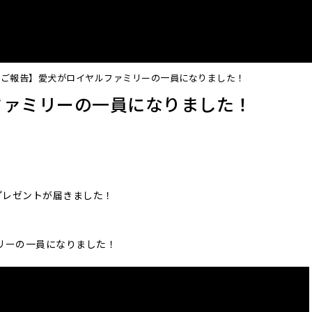
【ご報告】愛犬がロイヤルファミリーの一員になりました！
ファミリーの一員になりました！
のプレゼントが届きました！
リーの一員になりました！