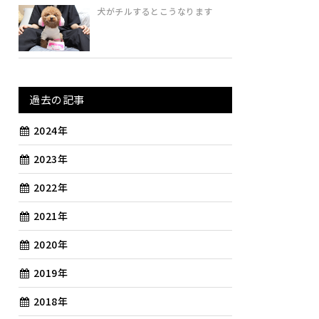
犬がチルするとこうなります
過去の記事
2024年
2023年
2022年
2021年
2020年
2019年
2018年