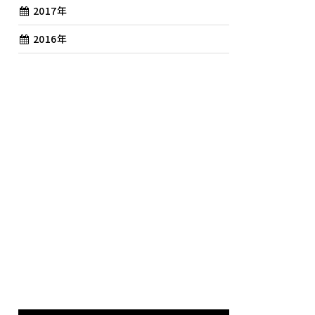
2017年
2016年