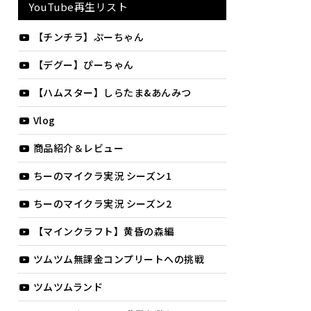
YouTube再生リスト
【チンチラ】ぷーちゃん
【デグー】ぴーちゃん
【ハムスター】しらたま&あんみつ
Vlog
商品紹介＆レビュー
ちーのマイクラ実況 シーズン1
ちーのマイクラ実況 シーズン2
【マインクラフト】黄昏の森編
ツムツム無課金コンプリートへの挑戦
ツムツムランド