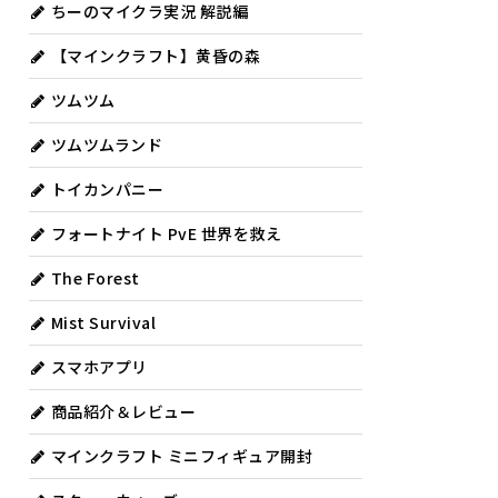
ちーのマイクラ実況 解説編
【マインクラフト】黄昏の森
ツムツム
ツムツムランド
トイカンパニー
フォートナイト PvE 世界を救え
The Forest
Mist Survival
スマホアプリ
商品紹介＆レビュー
マインクラフト ミニフィギュア開封