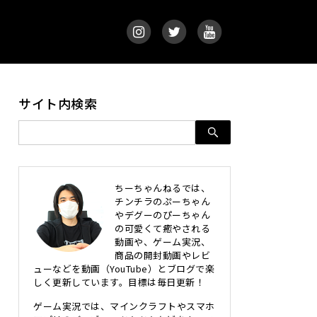
サイト内検索
ちーちゃんねるでは、
チンチラのぷーちゃん
やデグーのぴーちゃん
の可愛くて癒やされる
動画や、ゲーム実況、
商品の開封動画やレビ
ューなどを動画（YouTube）とブログで楽
しく更新しています。目標は毎日更新！
ゲーム実況では、マインクラフトやスマホ