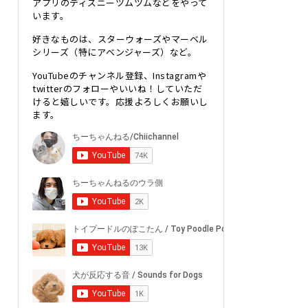
アプリのディズニーツムツムなどをやって
います。
好きなものは、スターウォーズやマーベル
シリーズ（特にアベンジャーズ）など。
YouTubeのチャンネル登録、Instagramや
twitterのフォローやいいね！していただ
けると嬉しいです。応援よろしくお願いし
ます。