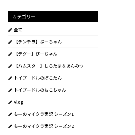
カテゴリー
全て
【チンチラ】ぷーちゃん
【デグー】ぴーちゃん
【ハムスター】しらたま＆あんみつ
トイプードルのぽこたん
トイプードルのもこちゃん
Vlog
ちーのマイクラ実況 シーズン1
ちーのマイクラ実況 シーズン2