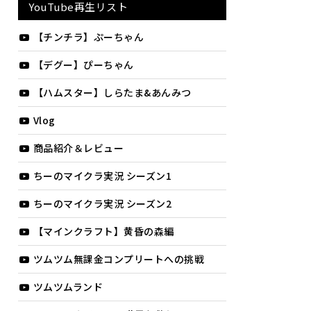
YouTube再生リスト
【チンチラ】ぷーちゃん
【デグー】ぴーちゃん
【ハムスター】しらたま&あんみつ
Vlog
商品紹介＆レビュー
ちーのマイクラ実況 シーズン1
ちーのマイクラ実況 シーズン2
【マインクラフト】黄昏の森編
ツムツム無課金コンプリートへの挑戦
ツムツムランド