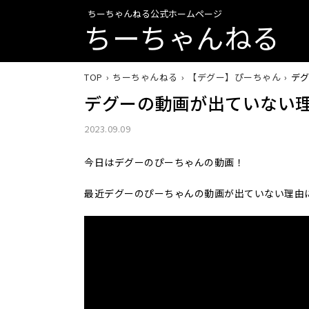
ちーちゃんねる公式ホームページ
ちーちゃんねる
TOP
ちーちゃんねる
【デグー】ぴーちゃん
デ
デグーの動画が出ていない
2023.09.09
今日はデグーのぴーちゃんの動画！
最近デグーのぴーちゃんの動画が出ていない理由