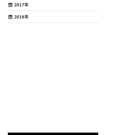
2017年
2016年