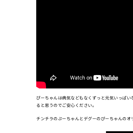
ぴーちゃんは病気などもなくずっと元気いっぱい
ると思うのでご安心ください。
チンチラのぷーちゃんとデグーのぴーちゃんのオリ