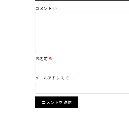
コメント
※
お名前
※
メールアドレス
※