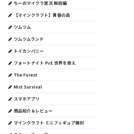
ちーのマイクラ実況 解説編
【マインクラフト】黄昏の森
ツムツム
ツムツムランド
トイカンパニー
フォートナイト PvE 世界を救え
The Forest
Mist Survival
スマホアプリ
商品紹介＆レビュー
マインクラフト ミニフィギュア開封