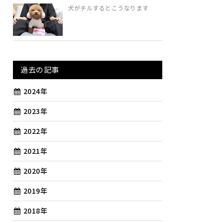
犬がチルするとこうなります
過去の記事
2024年
2023年
2022年
2021年
2020年
2019年
2018年