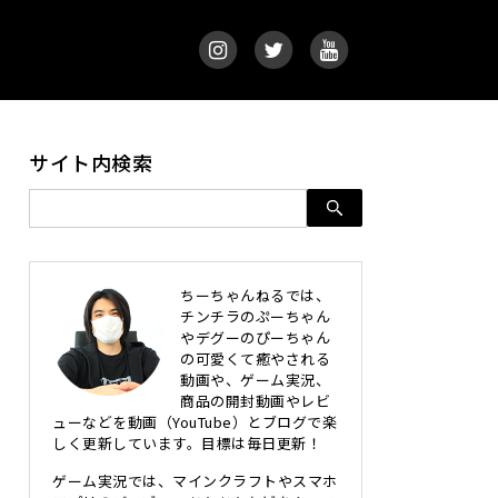
サイト内検索
ちーちゃんねるでは、
チンチラのぷーちゃん
やデグーのぴーちゃん
の可愛くて癒やされる
動画や、ゲーム実況、
商品の開封動画やレビ
ューなどを動画（YouTube）とブログで楽
しく更新しています。目標は毎日更新！
ゲーム実況では、マインクラフトやスマホ