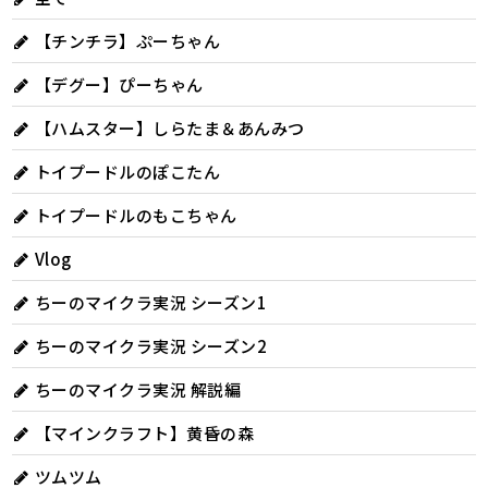
【チンチラ】ぷーちゃん
【デグー】ぴーちゃん
【ハムスター】しらたま＆あんみつ
トイプードルのぽこたん
トイプードルのもこちゃん
Vlog
ちーのマイクラ実況 シーズン1
ちーのマイクラ実況 シーズン2
ちーのマイクラ実況 解説編
【マインクラフト】黄昏の森
ツムツム