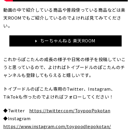
動画の中で紹介している商品や普段使っている商品などは楽
天ROOMでもご紹介しているのでよければ見てみてくださ
い。
ちーちゃんねる 楽天ROOM
これからぽこたんの成長の様子や日常の様子を投稿していこ
うと思っているので、よければトイプードルのぽこたんのチ
ャンネルも登録してもらえると嬉しいです。
トイプードルのぽこたん専用のTwitter、Instagram、
TikTokも作ったのでよければフォローしてください！
◆Twitter
https://twitter.com/ToypooPokotan
◆Instagram
https://www.instagram.com/toypoodlepokotan/