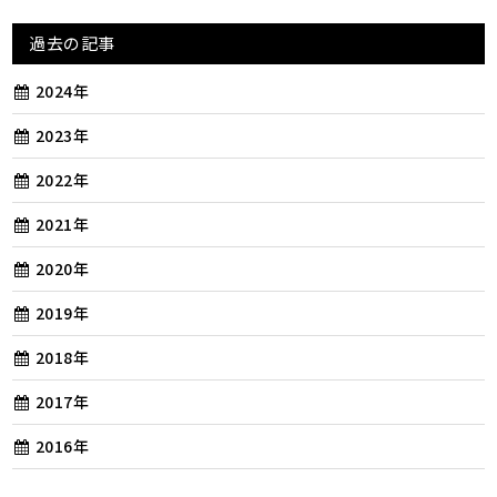
過去の記事
2024年
2023年
2022年
2021年
2020年
2019年
2018年
2017年
2016年