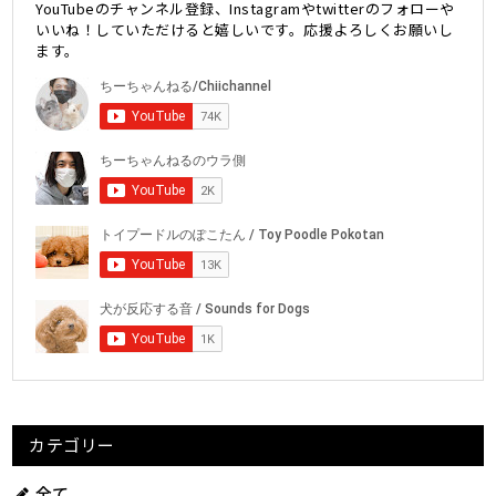
YouTubeのチャンネル登録、Instagramやtwitterのフォローや
いいね！していただけると嬉しいです。応援よろしくお願いし
ます。
カテゴリー
全て