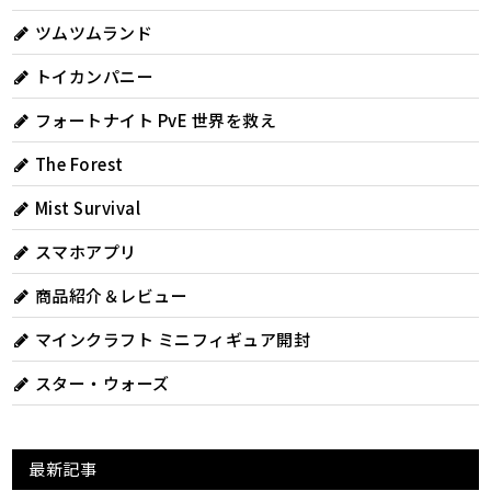
ツムツムランド
トイカンパニー
フォートナイト PvE 世界を救え
The Forest
Mist Survival
スマホアプリ
商品紹介＆レビュー
マインクラフト ミニフィギュア開封
スター・ウォーズ
最新記事