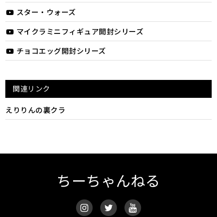
スター・ウォーズ
マイクラミニフィギュア開封シリーズ
チョコエッグ開封シリーズ
関連リンク
えりりんの裏クラ
ちーちゃんねる