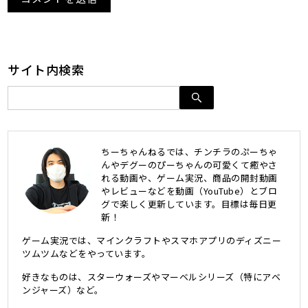
サイト内検索
ちーちゃんねるでは、チンチラのぷーちゃ
んやデグーのぴーちゃんの可愛くて癒やさ
れる動画や、ゲーム実況、商品の開封動画
やレビューなどを動画（YouTube）とブロ
グで楽しく更新しています。目標は毎日更
新！
ゲーム実況では、マインクラフトやスマホアプリのディズニー
ツムツムなどをやっています。
好きなものは、スターウォーズやマーベルシリーズ（特にアベ
ンジャーズ）など。