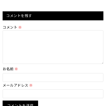
コメントを残す
コメント
※
お名前
※
メールアドレス
※