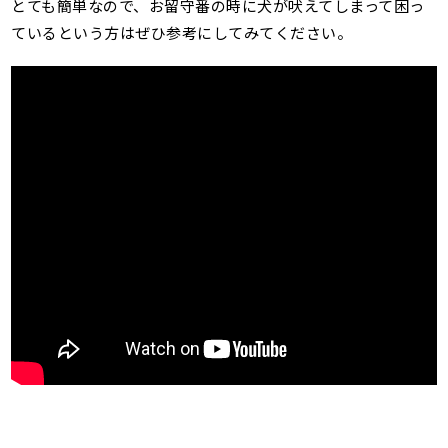
とても簡単なので、お留守番の時に犬が吠えてしまって困っ
ているという方はぜひ参考にしてみてください。