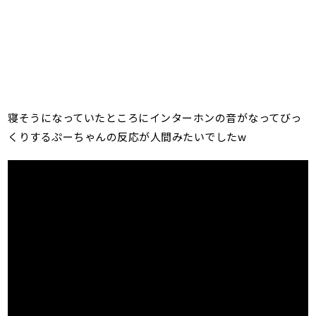
寝そうになっていたところにインターホンの音がなってびっ
くりするぷーちゃんの反応が人間みたいでしたw