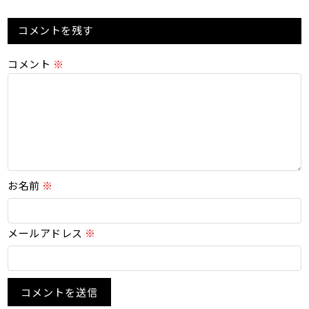
コメントを残す
コメント
※
お名前
※
メールアドレス
※