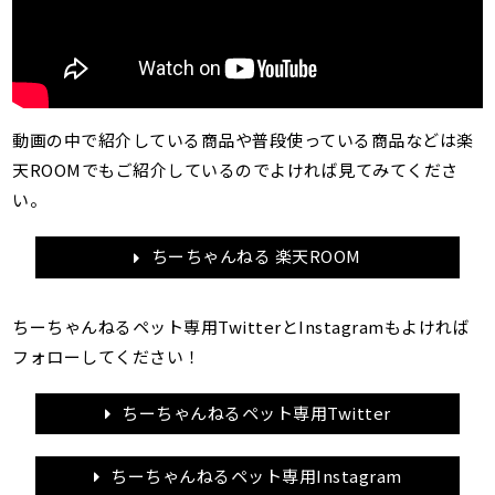
動画の中で紹介している商品や普段使っている商品などは楽
天ROOMでもご紹介しているのでよければ見てみてくださ
い。
ちーちゃんねる 楽天ROOM
ちーちゃんねるペット専用TwitterとInstagramもよければ
フォローしてください！
ちーちゃんねるペット専用Twitter
ちーちゃんねるペット専用Instagram