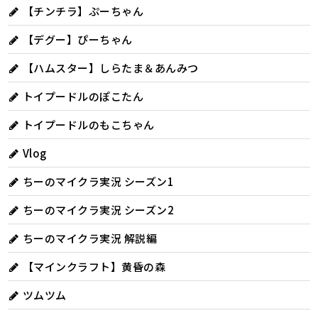
【チンチラ】ぷーちゃん
【デグー】ぴーちゃん
【ハムスター】しらたま＆あんみつ
トイプードルのぽこたん
トイプードルのもこちゃん
Vlog
ちーのマイクラ実況 シーズン1
ちーのマイクラ実況 シーズン2
ちーのマイクラ実況 解説編
【マインクラフト】黄昏の森
ツムツム