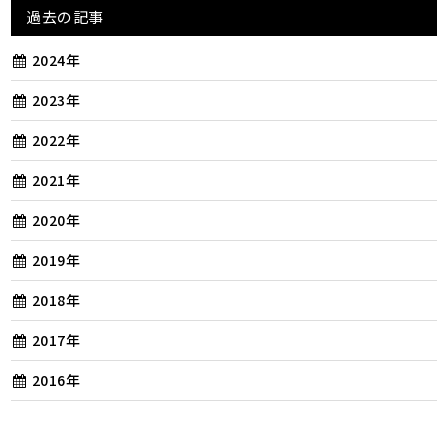
過去の記事
2024年
2023年
2022年
2021年
2020年
2019年
2018年
2017年
2016年