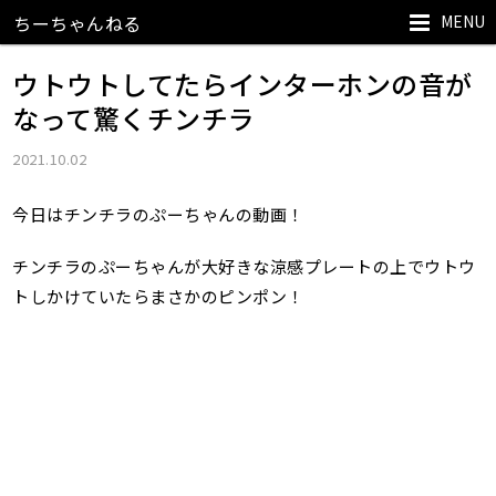
MENU
ちーちゃんねる
ウトウトしてたらインターホンの音が
なって驚くチンチラ
2021.10.02
今日はチンチラのぷーちゃんの動画！
チンチラのぷーちゃんが大好きな涼感プレートの上でウトウ
トしかけていたらまさかのピンポン！