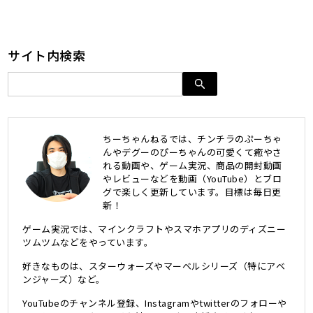
サイト内検索
ちーちゃんねるでは、チンチラのぷーちゃ
んやデグーのぴーちゃんの可愛くて癒やさ
れる動画や、ゲーム実況、商品の開封動画
やレビューなどを動画（YouTube）とブロ
グで楽しく更新しています。目標は毎日更
新！
ゲーム実況では、マインクラフトやスマホアプリのディズニー
ツムツムなどをやっています。
好きなものは、スターウォーズやマーベルシリーズ（特にアベ
ンジャーズ）など。
YouTubeのチャンネル登録、Instagramやtwitterのフォローや