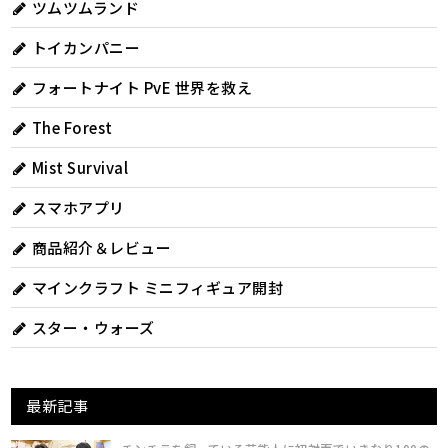
ツムツムランド
トイカンパニー
フォートナイト PvE 世界を救え
The Forest
Mist Survival
スマホアプリ
商品紹介＆レビュー
マインクラフト ミニフィギュア開封
スター・ウォーズ
最新記事