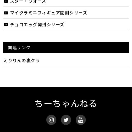
スター・ウォーズ
マイクラミニフィギュア開封シリーズ
チョコエッグ開封シリーズ
関連リンク
えりりんの裏クラ
ちーちゃんねる