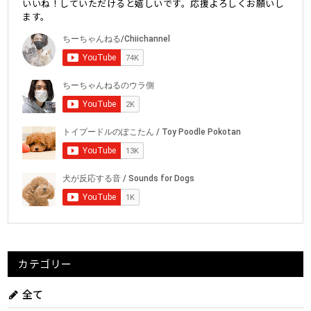
いいね！していただけると嬉しいです。応援よろしくお願いし
ます。
カテゴリー
全て