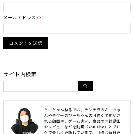
メールアドレス
※
サイト内検索
ちーちゃんねるでは、チンチラのぷーちゃ
んやデグーのぴーちゃんの可愛くて癒やさ
れる動画や、ゲーム実況、商品の開封動画
やレビューなどを動画（YouTube）とブロ
グで楽しく更新しています。目標は毎日更