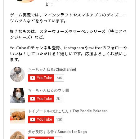
新！
ゲーム実況では、マインクラフトやスマホアプリのディズニー
ツムツムなどをやっています。
好きなものは、スターウォーズやマーベルシリーズ（特にアベ
ンジャーズ）など。
YouTubeのチャンネル登録、Instagramやtwitterのフォローや
いいね！していただけると嬉しいです。応援よろしくお願いし
ます。