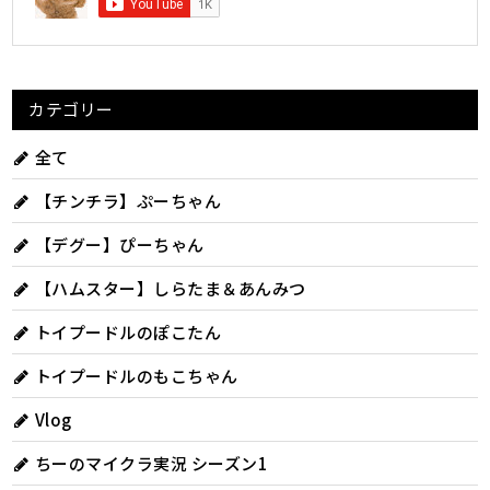
カテゴリー
全て
【チンチラ】ぷーちゃん
【デグー】ぴーちゃん
【ハムスター】しらたま＆あんみつ
トイプードルのぽこたん
トイプードルのもこちゃん
Vlog
ちーのマイクラ実況 シーズン1