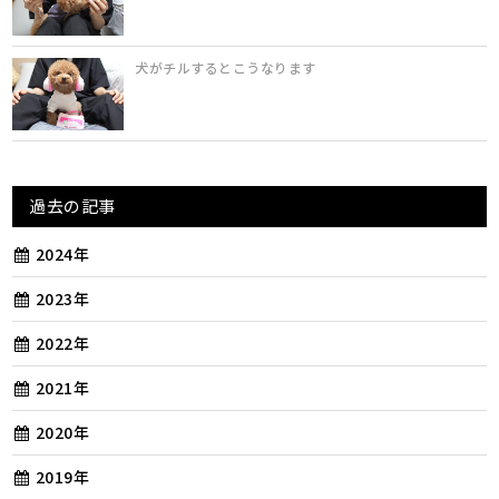
犬がチルするとこうなります
過去の記事
2024年
2023年
2022年
2021年
2020年
2019年