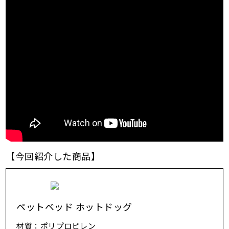
【今回紹介した商品】
ペットベッド ホットドッグ
材質：ポリプロピレン