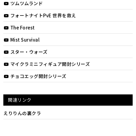
ツムツムランド
フォートナイトPvE 世界を救え
The Forest
Mist Survival
スター・ウォーズ
マイクラミニフィギュア開封シリーズ
チョコエッグ開封シリーズ
関連リンク
えりりんの裏クラ