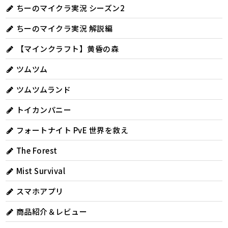
ちーのマイクラ実況 シーズン2
ちーのマイクラ実況 解説編
【マインクラフト】黄昏の森
ツムツム
ツムツムランド
トイカンパニー
フォートナイト PvE 世界を救え
The Forest
Mist Survival
スマホアプリ
商品紹介＆レビュー