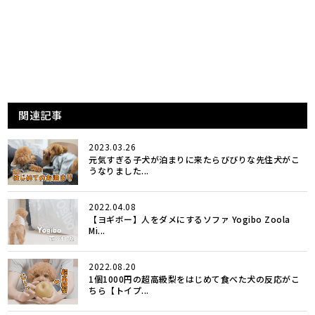
関連記事
2023.03.26
元気すぎる子犬が泊まりに来たらびびりな先住犬がこ
うなりました...
2022.04.08
【ヨギボー】人をダメにするソファ Yogibo Zoola
Mi...
2022.08.20
1個1000円の超高級梨をはじめて食べた犬の反応がこ
ちら【トイプ...