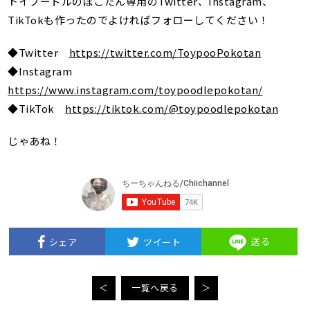
トイプードルのぽこたん専用のTwitter、Instagram、
TikTokも作ったのでよければフォローしてください！
◆Twitter
https://twitter.com/ToypooPokotan
◆Instagram
https://www.instagram.com/toypoodlepokotan/
◆TikTok
https://tiktok.com/@toypoodlepokotan
じゃあね！
送る
シェア
ツイート
＜
一覧へ戻る
＞