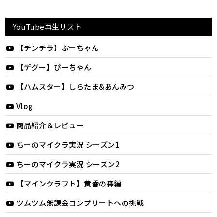
YouTube再生リスト
【チンチラ】ぷーちゃん
【デグー】ぴーちゃん
【ハムスター】しらたま&あんみつ
Vlog
商品紹介＆レビュー
ちーのマイクラ実況 シーズン1
ちーのマイクラ実況 シーズン2
【マインクラフト】黄昏の森編
ツムツム無課金コンプリートへの挑戦