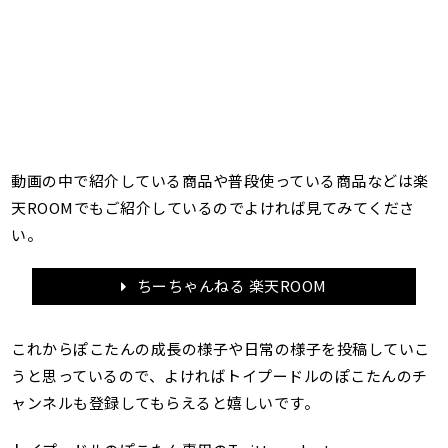
動画の中で紹介している商品や普段使っている商品などは楽
天ROOMでもご紹介しているのでよければ見てみてくださ
い。
ちーちゃんねる 楽天ROOM
これからぽこたんの成長の様子や日常の様子を投稿していこ
うと思っているので、よければトイプードルのぽこたんのチ
ャンネルも登録してもらえると嬉しいです。