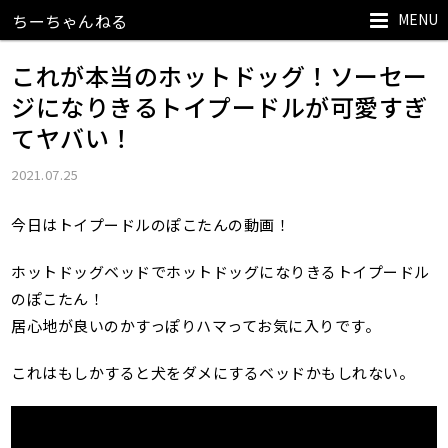
MENU
ちーちゃんねる
これが本当のホットドッグ！ソーセー
ジになりきるトイプードルが可愛すぎ
てヤバい！
2021.07.25
今日はトイプードルのぽこたんの動画！
ホットドッグベッドでホットドッグになりきるトイプードル
のぽこたん！
居心地が良いのかすっぽりハマってお気に入りです。
これはもしかすると犬をダメにするベッドかもしれない。