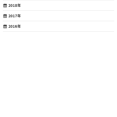
2018年
2017年
2016年