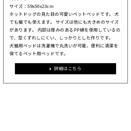
サイズ：59x50x23cm
ホットドッグの見た目の可愛いペットベッドです。 犬
でも猫でも使えます。 サイズは他にも大きめのサイズ
があります。 内部は厚みのあるPP綿を使用しているの
で、型くずれしにくい、しっかりとした作りです。
犬猫用ベッドは洗濯機で丸洗いが可能、便利に清潔を
保てるペット用ベッドです。
詳細はこちら