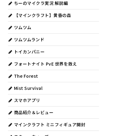
ちーのマイクラ実況 解説編
【マインクラフト】黄昏の森
ツムツム
ツムツムランド
トイカンパニー
フォートナイト PvE 世界を救え
The Forest
Mist Survival
スマホアプリ
商品紹介＆レビュー
マインクラフト ミニフィギュア開封