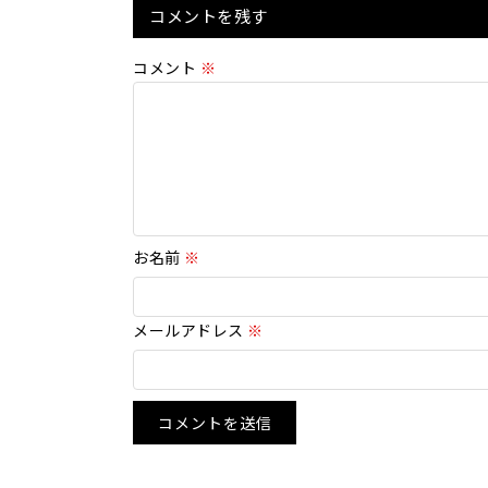
コメントを残す
コメント
※
お名前
※
メールアドレス
※