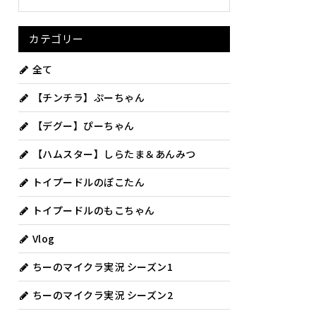
カテゴリー
全て
【チンチラ】ぷーちゃん
【デグー】ぴーちゃん
【ハムスター】しらたま＆あんみつ
トイプードルのぽこたん
トイプードルのもこちゃん
Vlog
ちーのマイクラ実況 シーズン1
ちーのマイクラ実況 シーズン2