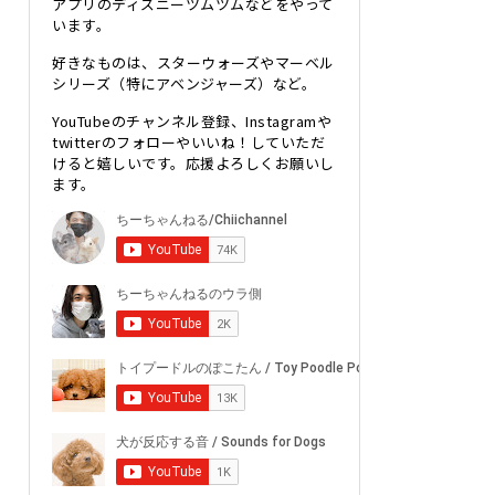
アプリのディズニーツムツムなどをやって
います。
好きなものは、スターウォーズやマーベル
シリーズ（特にアベンジャーズ）など。
YouTubeのチャンネル登録、Instagramや
twitterのフォローやいいね！していただ
けると嬉しいです。応援よろしくお願いし
ます。