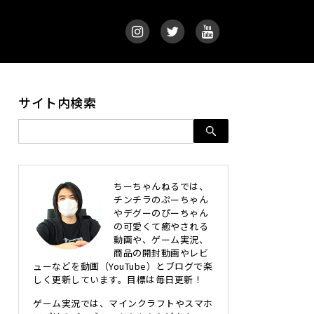
サイト内検索
ちーちゃんねるでは、
チンチラのぷーちゃん
やデグーのぴーちゃん
の可愛くて癒やされる
動画や、ゲーム実況、
商品の開封動画やレビ
ューなどを動画（YouTube）とブログで楽
しく更新しています。目標は毎日更新！
ゲーム実況では、マインクラフトやスマホ