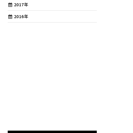
2017年
2016年