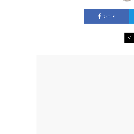
シェア
＜