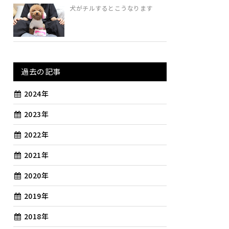
犬がチルするとこうなります
過去の記事
2024年
2023年
2022年
2021年
2020年
2019年
2018年