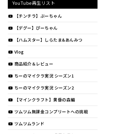
YouTube再生リスト
【チンチラ】ぷーちゃん
【デグー】ぴーちゃん
【ハムスター】しらたま&あんみつ
Vlog
商品紹介＆レビュー
ちーのマイクラ実況 シーズン1
ちーのマイクラ実況 シーズン2
【マインクラフト】黄昏の森編
ツムツム無課金コンプリートへの挑戦
ツムツムランド