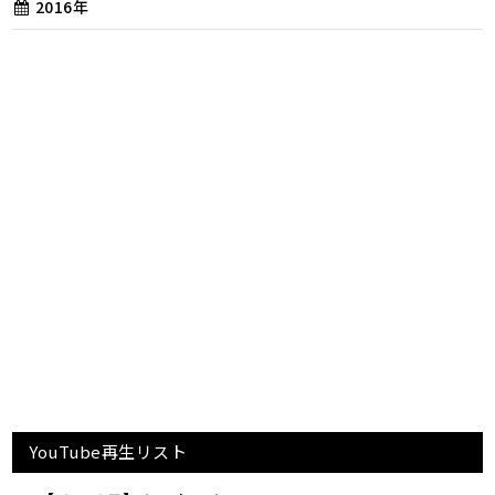
2016年
YouTube再生リスト