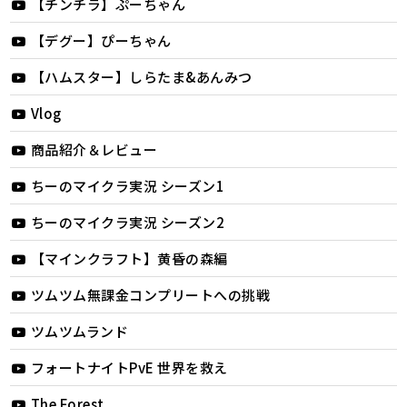
【チンチラ】ぷーちゃん
【デグー】ぴーちゃん
【ハムスター】しらたま&あんみつ
Vlog
商品紹介＆レビュー
ちーのマイクラ実況 シーズン1
ちーのマイクラ実況 シーズン2
【マインクラフト】黄昏の森編
ツムツム無課金コンプリートへの挑戦
ツムツムランド
フォートナイトPvE 世界を救え
The Forest