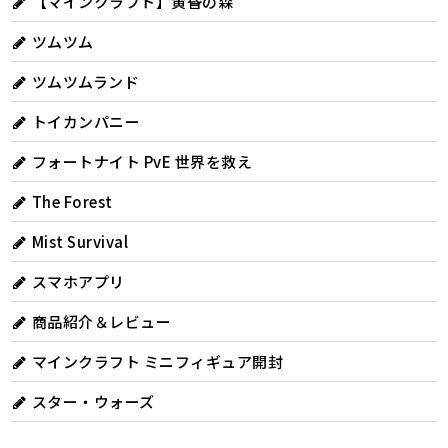
【マインクラフト】黄昏の森
ツムツム
ツムツムランド
トイカンパニー
フォートナイト PvE 世界を救え
The Forest
Mist Survival
スマホアプリ
商品紹介＆レビュー
マインクラフト ミニフィギュア開封
スター・ウォーズ