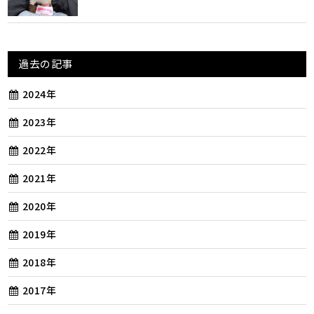
過去の記事
2024年
2023年
2022年
2021年
2020年
2019年
2018年
2017年