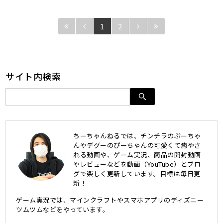
1
2
サイト内検索
ちーちゃんねるでは、チンチラのぷーちゃ
んやデグーのぴーちゃんの可愛くて癒やさ
れる動画や、ゲーム実況、商品の開封動画
やレビューなどを動画（YouTube）とブロ
グで楽しく更新しています。目標は毎日更
新！
ゲーム実況では、マインクラフトやスマホアプリのディズニー
ツムツムなどをやっています。