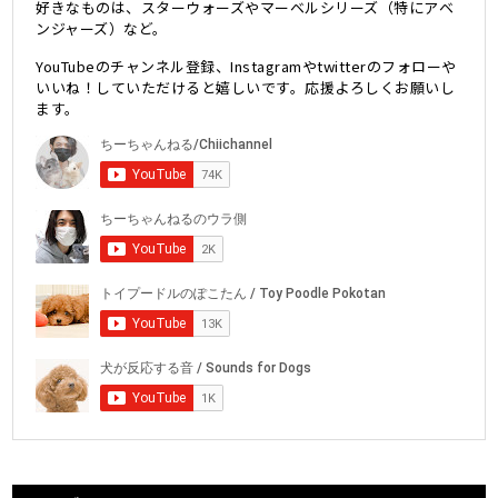
好きなものは、スターウォーズやマーベルシリーズ（特にアベ
ンジャーズ）など。
YouTubeのチャンネル登録、Instagramやtwitterのフォローや
いいね！していただけると嬉しいです。応援よろしくお願いし
ます。