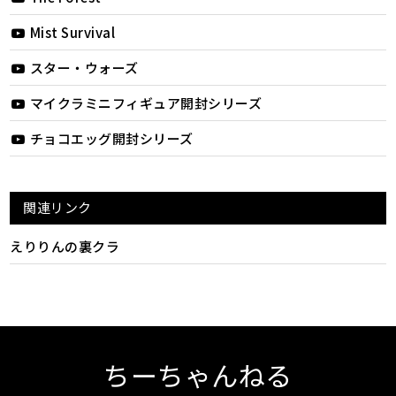
Mist Survival
スター・ウォーズ
マイクラミニフィギュア開封シリーズ
チョコエッグ開封シリーズ
関連リンク
えりりんの裏クラ
ちーちゃんねる