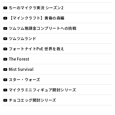
ちーのマイクラ実況 シーズン2
【マインクラフト】黄昏の森編
ツムツム無課金コンプリートへの挑戦
ツムツムランド
フォートナイトPvE 世界を救え
The Forest
Mist Survival
スター・ウォーズ
マイクラミニフィギュア開封シリーズ
チョコエッグ開封シリーズ