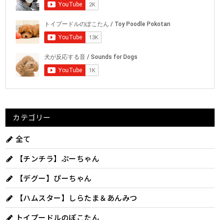
カテゴリー
全て
【チンチラ】ぷーちゃん
【デグー】ぴーちゃん
【ハムスター】しらたま＆あんみつ
トイプードルのぽこたん