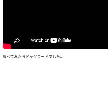
調べてみたらドッグフードでした。