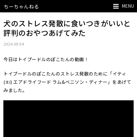
MENU
ちーちゃんねる
犬のストレス発散に食いつきがいいと
評判のおやつあげてみた
2024.09.04
今日はトイプードルのぽこたんの動画！
トイプードルのぽこたんのストレス発散のために「イティ
(iti) エアドライフード ラム&ベニソン・ディナー」をあげて
みました。