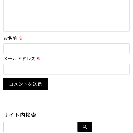
お名前
※
メールアドレス
※
サイト内検索