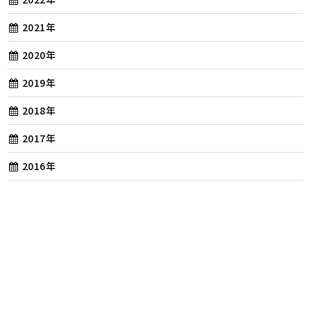
2021年
2020年
2019年
2018年
2017年
2016年