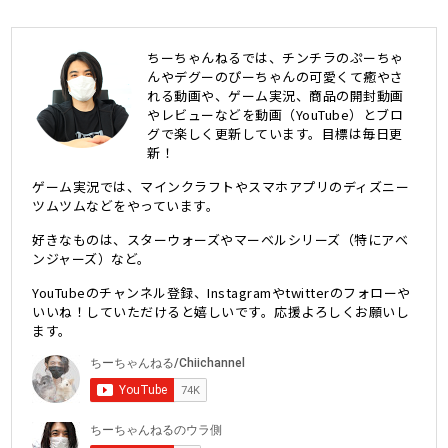
ちーちゃんねるでは、チンチラのぷーちゃ
んやデグーのぴーちゃんの可愛くて癒やさ
れる動画や、ゲーム実況、商品の開封動画
やレビューなどを動画（YouTube）とブロ
グで楽しく更新しています。目標は毎日更
新！
ゲーム実況では、マインクラフトやスマホアプリのディズニー
ツムツムなどをやっています。
好きなものは、スターウォーズやマーベルシリーズ（特にアベ
ンジャーズ）など。
YouTubeのチャンネル登録、Instagramやtwitterのフォローや
いいね！していただけると嬉しいです。応援よろしくお願いし
ます。