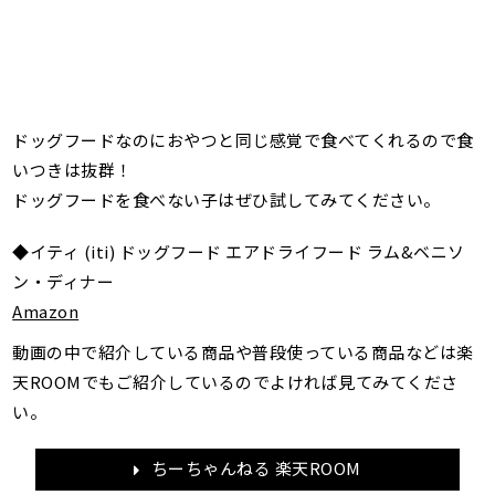
ドッグフードなのにおやつと同じ感覚で食べてくれるので食
いつきは抜群！
ドッグフードを食べない子はぜひ試してみてください。
◆イティ (iti) ドッグフード エアドライフード ラム&ベニソ
ン・ディナー
Amazon
動画の中で紹介している商品や普段使っている商品などは楽
天ROOMでもご紹介しているのでよければ見てみてくださ
い。
ちーちゃんねる 楽天ROOM