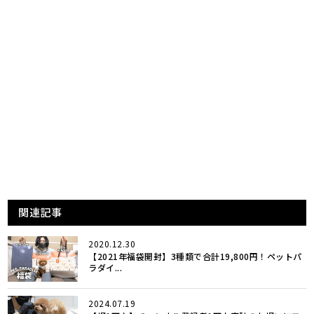
関連記事
2020.12.30
【2021年福袋開封】3種類で合計19,800円！ペットパ
ラダイ...
2024.07.19