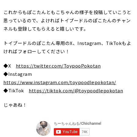
これからもぽこたんともこちゃんの様子を投稿していこうと
思っているので、よければトイプードルのぽこたんのチャン
ネルも登録してもらえると嬉しいです。
トイプードルのぽこたん専用のX、Instagram、TikTokもよ
ければフォローしてください！
◆X
https://twitter.com/ToypooPokotan
◆Instagram
https://www.instagram.com/toypoodlepokotan/
◆TikTok
https://tiktok.com/@toypoodlepokotan
じゃあね！