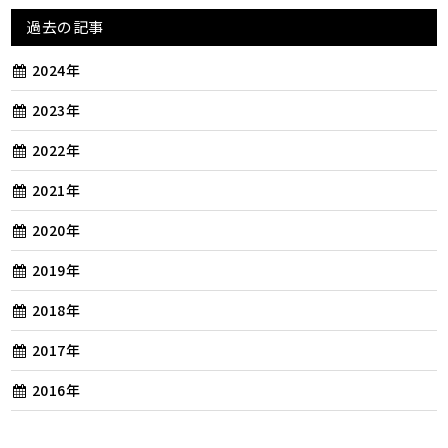
過去の記事
2024年
2023年
2022年
2021年
2020年
2019年
2018年
2017年
2016年