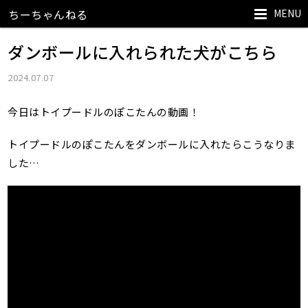
MENU
ちーちゃんねる
ダンボールに入れられた犬がこちら
2024.07.07
今日はトイプードルのぽこたんの動画！
トイプードルのぽこたんをダンボールに入れたらこうなりま
した…