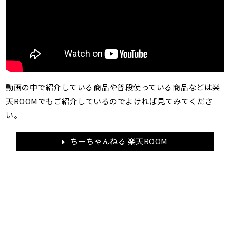
動画の中で紹介している商品や普段使っている商品などは楽
天ROOMでもご紹介しているのでよければ見てみてくださ
い。
ちーちゃんねる 楽天ROOM