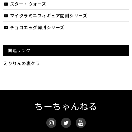
スター・ウォーズ
マイクラミニフィギュア開封シリーズ
チョコエッグ開封シリーズ
関連リンク
えりりんの裏クラ
ちーちゃんねる