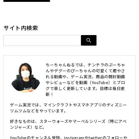
サイト内検索
ちーちゃんねるでは、チンチラのぷーちゃ
んやデグーのぴーちゃんの可愛くて癒やさ
れる動画や、ゲーム実況、商品の開封動画
やレビューなどを動画（YouTube）とブロ
グで楽しく更新しています。目標は毎日更
新！
ゲーム実況では、マインクラフトやスマホアプリのディズニー
ツムツムなどをやっています。
好きなものは、スターウォーズやマーベルシリーズ（特にアベ
ンジャーズ）など。
YouTubeのチャンネル登録、Instagramやtwitterのフォローや