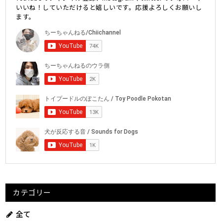
いいね！していただけると嬉しいです。応援よろしくお願いし
ます。
カテゴリー
全て