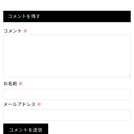
コメントを残す
コメント
※
お名前
※
メールアドレス
※