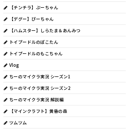
【チンチラ】ぷーちゃん
【デグー】ぴーちゃん
【ハムスター】しらたま＆あんみつ
トイプードルのぽこたん
トイプードルのもこちゃん
Vlog
ちーのマイクラ実況 シーズン1
ちーのマイクラ実況 シーズン2
ちーのマイクラ実況 解説編
【マインクラフト】黄昏の森
ツムツム