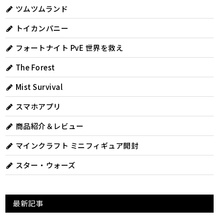
ツムツムランド
トイカンパニー
フォートナイト PvE 世界を救え
The Forest
Mist Survival
スマホアプリ
商品紹介＆レビュー
マインクラフト ミニフィギュア開封
スター・ウォーズ
最新記事