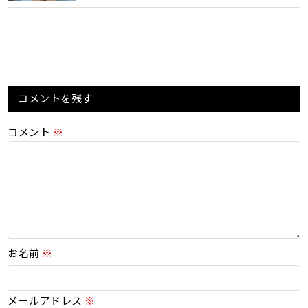
コメントを残す
コメント
※
お名前
※
メールアドレス
※