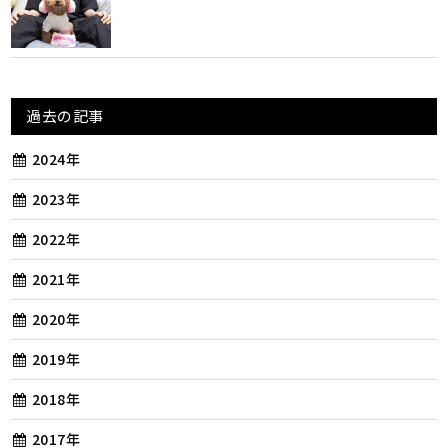
過去の記事
2024年
2023年
2022年
2021年
2020年
2019年
2018年
2017年