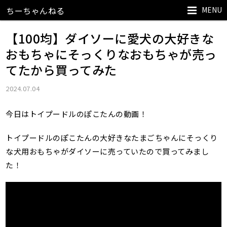
MENU
ちーちゃんねる
【100均】ダイソーに愛犬の大好きな
おもちゃにそっくりなおもちゃが売っ
てたから買ってみた
2024.07.04
今日はトイプードルのぽこたんの動画！
トイプードルのぽこたんの大好きなたまごちゃんにそっくり
な犬用おもちゃがダイソーに売っていたので買ってみまし
た！