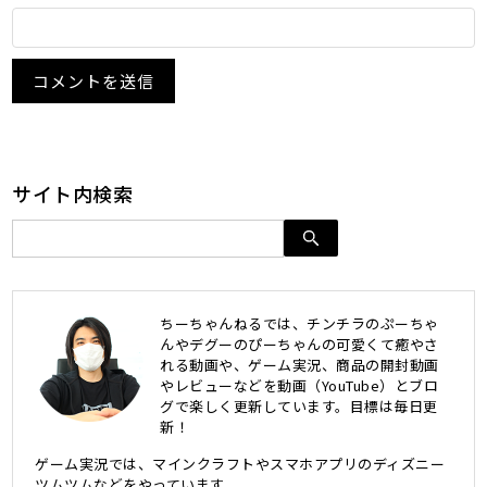
サイト内検索
ちーちゃんねるでは、チンチラのぷーちゃ
んやデグーのぴーちゃんの可愛くて癒やさ
れる動画や、ゲーム実況、商品の開封動画
やレビューなどを動画（YouTube）とブロ
グで楽しく更新しています。目標は毎日更
新！
ゲーム実況では、マインクラフトやスマホアプリのディズニー
ツムツムなどをやっています。