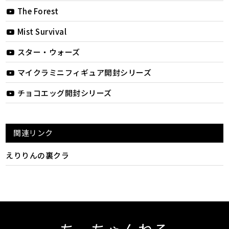
The Forest
Mist Survival
スター・ウォーズ
マイクラミニフィギュア開封シリーズ
チョコエッグ開封シリーズ
関連リンク
えりりんの裏クラ