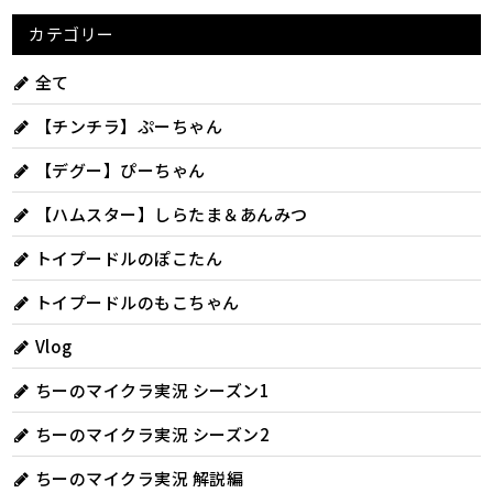
カテゴリー
全て
【チンチラ】ぷーちゃん
【デグー】ぴーちゃん
【ハムスター】しらたま＆あんみつ
トイプードルのぽこたん
トイプードルのもこちゃん
Vlog
ちーのマイクラ実況 シーズン1
ちーのマイクラ実況 シーズン2
ちーのマイクラ実況 解説編