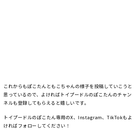
これからもぽこたんともこちゃんの様子を投稿していこうと
思っているので、よければトイプードルのぽこたんのチャン
ネルも登録してもらえると嬉しいです。
トイプードルのぽこたん専用のX、Instagram、TikTokもよ
ければフォローしてください！