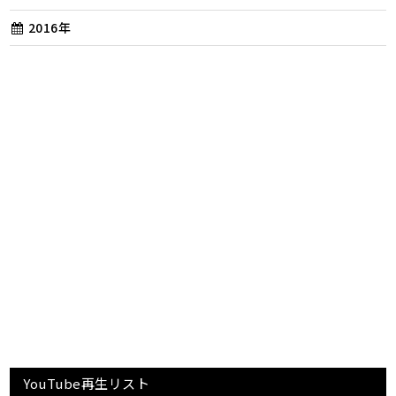
2016年
YouTube再生リスト