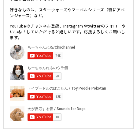
好きなものは、スターウォーズやマーベルシリーズ（特にアベ
ンジャーズ）など。
YouTubeのチャンネル登録、Instagramやtwitterのフォローや
いいね！していただけると嬉しいです。応援よろしくお願いし
ます。