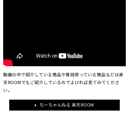
動画の中で紹介している商品や普段使っている商品などは楽
天ROOMでもご紹介しているのでよければ見てみてくださ
い。
ちーちゃんねる 楽天ROOM