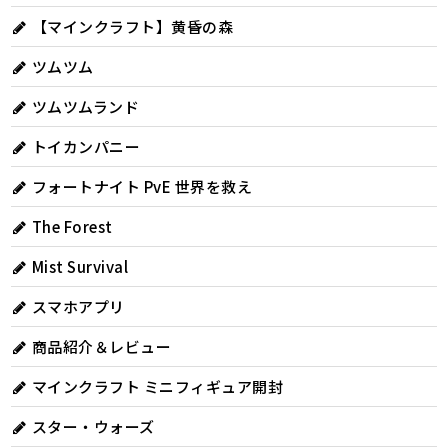
【マインクラフト】黄昏の森
ツムツム
ツムツムランド
トイカンパニー
フォートナイト PvE 世界を救え
The Forest
Mist Survival
スマホアプリ
商品紹介＆レビュー
マインクラフト ミニフィギュア開封
スター・ウォーズ