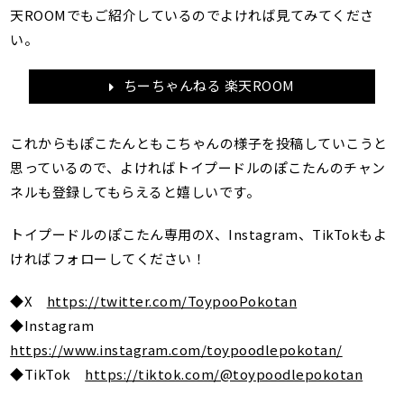
天ROOMでもご紹介しているのでよければ見てみてくださ
い。
ちーちゃんねる 楽天ROOM
これからもぽこたんともこちゃんの様子を投稿していこうと
思っているので、よければトイプードルのぽこたんのチャン
ネルも登録してもらえると嬉しいです。
トイプードルのぽこたん専用のX、Instagram、TikTokもよ
ければフォローしてください！
◆X
https://twitter.com/ToypooPokotan
◆Instagram
https://www.instagram.com/toypoodlepokotan/
◆TikTok
https://tiktok.com/@toypoodlepokotan