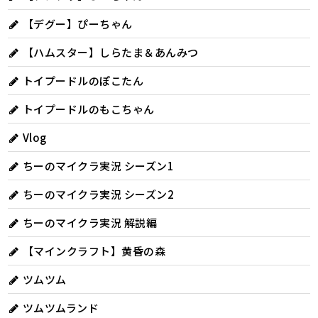
【デグー】ぴーちゃん
【ハムスター】しらたま＆あんみつ
トイプードルのぽこたん
トイプードルのもこちゃん
Vlog
ちーのマイクラ実況 シーズン1
ちーのマイクラ実況 シーズン2
ちーのマイクラ実況 解説編
【マインクラフト】黄昏の森
ツムツム
ツムツムランド