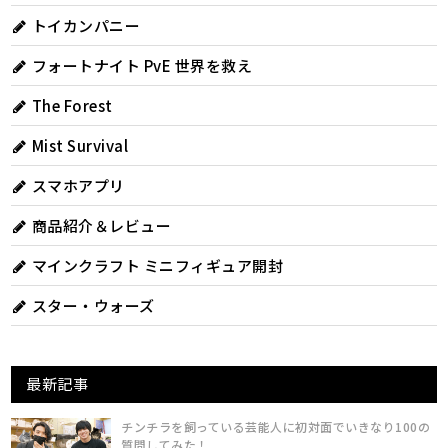
トイカンパニー
フォートナイト PvE 世界を救え
The Forest
Mist Survival
スマホアプリ
商品紹介＆レビュー
マインクラフト ミニフィギュア開封
スター・ウォーズ
最新記事
チンチラを飼っている芸能人に初対面でいきなり100の
質問してみた！