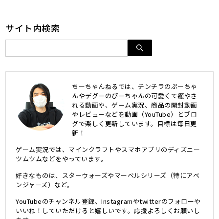
サイト内検索
ちーちゃんねるでは、チンチラのぷーちゃ
んやデグーのぴーちゃんの可愛くて癒やさ
れる動画や、ゲーム実況、商品の開封動画
やレビューなどを動画（YouTube）とブロ
グで楽しく更新しています。目標は毎日更
新！
ゲーム実況では、マインクラフトやスマホアプリのディズニー
ツムツムなどをやっています。
好きなものは、スターウォーズやマーベルシリーズ（特にアベ
ンジャーズ）など。
YouTubeのチャンネル登録、Instagramやtwitterのフォローや
いいね！していただけると嬉しいです。応援よろしくお願いし