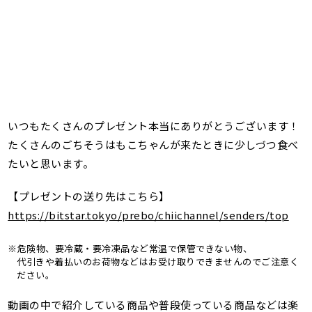
いつもたくさんのプレゼント本当にありがとうございます！
たくさんのごちそうはもこちゃんが来たときに少しづつ食べ
たいと思います。
【プレゼントの送り先はこちら】
https://bitstar.tokyo/prebo/chiichannel/senders/top
※危険物、要冷蔵・要冷凍品など常温で保管できない物、
代引きや着払いのお荷物などはお受け取りできませんのでご注意く
ださい。
動画の中で紹介している商品や普段使っている商品などは楽