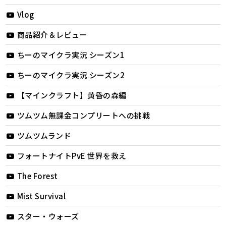
Vlog
商品紹介＆レビュー
ちーのマイクラ実況 シーズン1
ちーのマイクラ実況 シーズン2
【マインクラフト】黄昏の森編
ツムツム無課金コンプリートへの挑戦
ツムツムランド
フォートナイトPvE 世界を救え
The Forest
Mist Survival
スター・ウォーズ