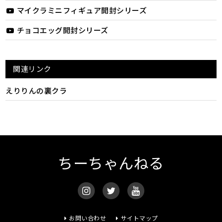
マイクラミニフィギュア開封シリーズ
チョコエッグ開封シリーズ
関連リンク
えりりんの裏クラ
ちーちゃんねる
お問い合わせ
サイトマップ