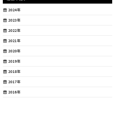
2024年
2023年
2022年
2021年
2020年
2019年
2018年
2017年
2016年