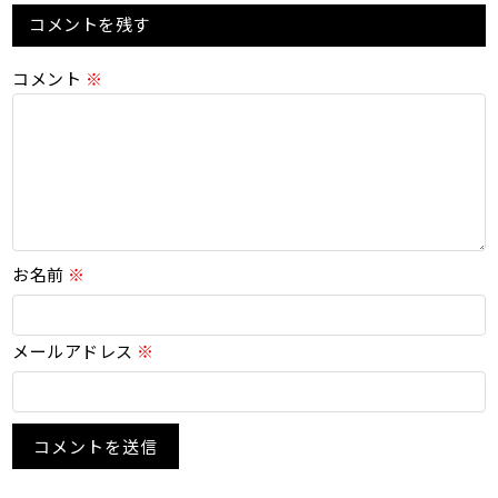
コメントを残す
コメント
※
お名前
※
メールアドレス
※