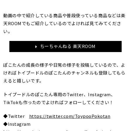
動画の中で紹介している商品や普段使っている商品などは楽
天ROOMでもご紹介しているのでよければ見てみてくださ
い。
ちーちゃんねる 楽天ROOM
ぽこたんの成長の様子や日常の様子を投稿しているので、よ
ければトイプードルのぽこたんのチャンネルも登録してもら
えると嬉しいです。
トイプードルのぽこたん専用のTwitter、Instagram、
TikTokも作ったのでよければフォローしてください！
◆Twitter
https://twitter.com/ToypooPokotan
◆Instagram