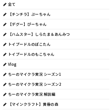
全て
【チンチラ】ぷーちゃん
【デグー】ぴーちゃん
【ハムスター】しらたま＆あんみつ
トイプードルのぽこたん
トイプードルのもこちゃん
Vlog
ちーのマイクラ実況 シーズン1
ちーのマイクラ実況 シーズン2
ちーのマイクラ実況 解説編
【マインクラフト】黄昏の森