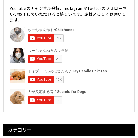
YouTubeのチャンネル登録、Instagramやtwitterのフォローや
いいね！していただけると嬉しいです。応援よろしくお願いし
ます。
カテゴリー