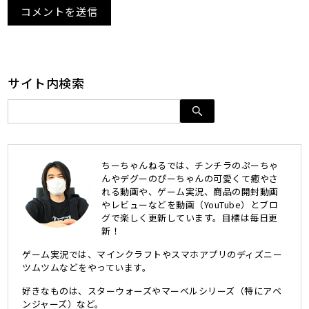
サイト内検索
ちーちゃんねるでは、チンチラのぷーちゃ
んやデグーのぴーちゃんの可愛くて癒やさ
れる動画や、ゲーム実況、商品の開封動画
やレビューなどを動画（YouTube）とブロ
グで楽しく更新しています。目標は毎日更
新！
ゲーム実況では、マインクラフトやスマホアプリのディズニー
ツムツムなどをやっています。
好きなものは、スターウォーズやマーベルシリーズ（特にアベ
ンジャーズ）など。