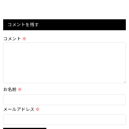
コメントを残す
コメント
※
お名前
※
メールアドレス
※