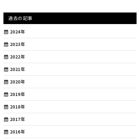
過去の記事
2024年
2023年
2022年
2021年
2020年
2019年
2018年
2017年
2016年