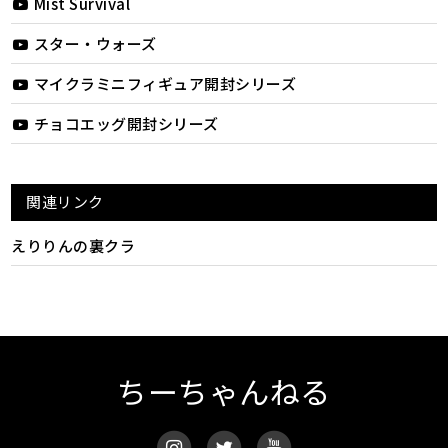
Mist Survival
スター・ウォーズ
マイクラミニフィギュア開封シリーズ
チョコエッグ開封シリーズ
関連リンク
えりりんの裏クラ
ちーちゃんねる