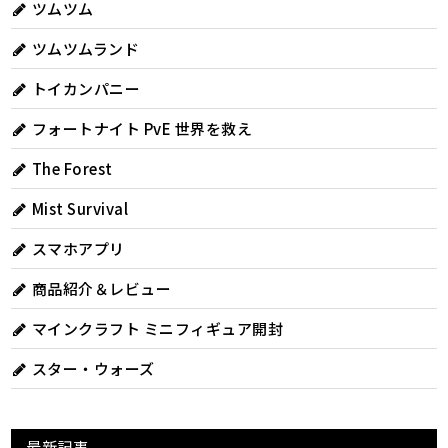
ツムツム
ツムツムランド
トイカンパニー
フォートナイト PvE 世界を救え
The Forest
Mist Survival
スマホアプリ
商品紹介＆レビュー
マインクラフト ミニフィギュア開封
スター・ウォーズ
最新記事