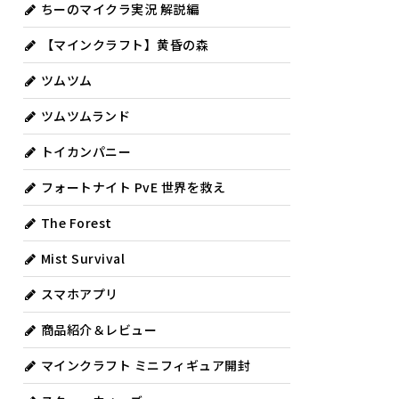
ちーのマイクラ実況 解説編
【マインクラフト】黄昏の森
ツムツム
ツムツムランド
トイカンパニー
フォートナイト PvE 世界を救え
The Forest
Mist Survival
スマホアプリ
商品紹介＆レビュー
マインクラフト ミニフィギュア開封