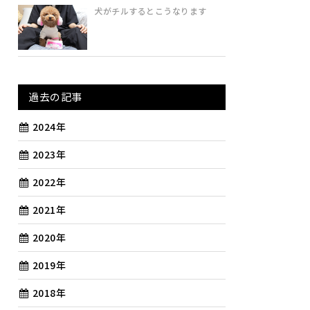
犬がチルするとこうなります
過去の記事
2024年
2023年
2022年
2021年
2020年
2019年
2018年