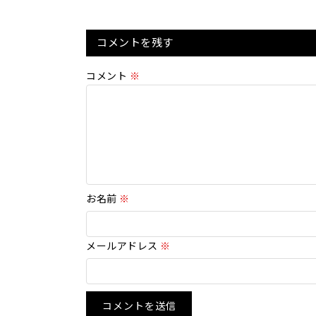
コメントを残す
コメント
※
お名前
※
メールアドレス
※