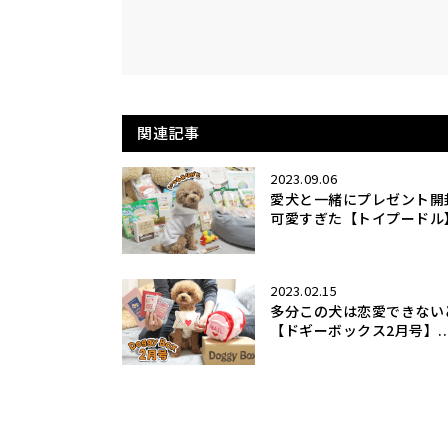
関連記事
2023.09.06
愛犬と一緒にプレゼント開
可愛すぎた【トイプードル】.
2023.02.15
多分この犬は恋愛できない
【ドギーボックス2月号】..