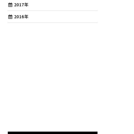
2017年
2016年