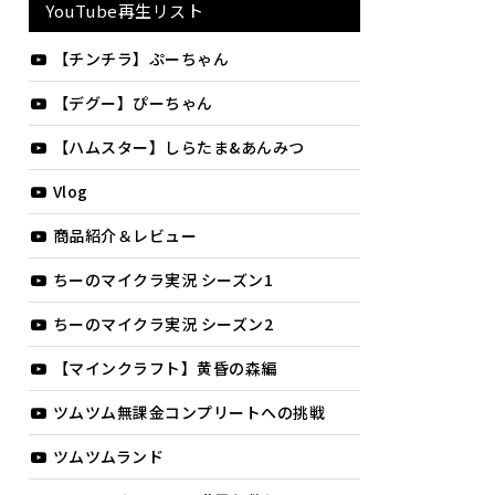
YouTube再生リスト
【チンチラ】ぷーちゃん
【デグー】ぴーちゃん
【ハムスター】しらたま&あんみつ
Vlog
商品紹介＆レビュー
ちーのマイクラ実況 シーズン1
ちーのマイクラ実況 シーズン2
【マインクラフト】黄昏の森編
ツムツム無課金コンプリートへの挑戦
ツムツムランド