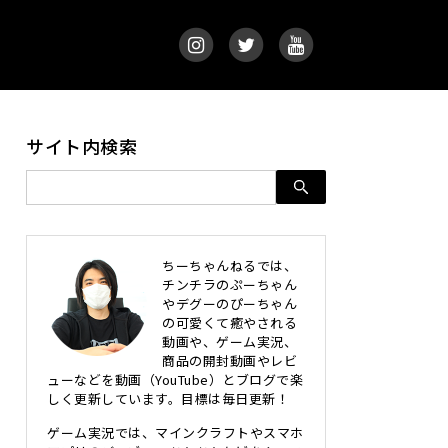
サイト内検索
ちーちゃんねるでは、
チンチラのぷーちゃん
やデグーのぴーちゃん
の可愛くて癒やされる
動画や、ゲーム実況、
商品の開封動画やレビ
ューなどを動画（YouTube）とブログで楽
しく更新しています。目標は毎日更新！
ゲーム実況では、マインクラフトやスマホ