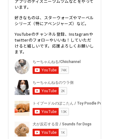
アプリのディズニーツムツムなどをやって
います。
好きなものは、スターウォーズやマーベル
シリーズ（特にアベンジャーズ）など。
YouTubeのチャンネル登録、Instagramや
twitterのフォローやいいね！していただ
けると嬉しいです。応援よろしくお願いし
ます。