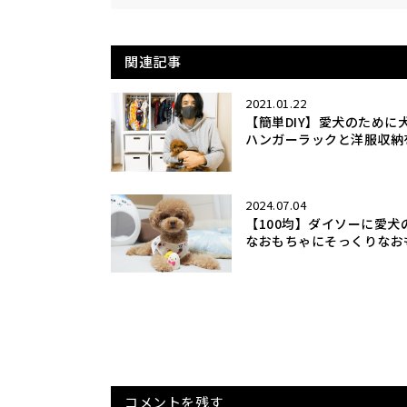
関連記事
2021.01.22
【簡単DIY】愛犬のために
ハンガーラックと洋服収納を
2024.07.04
【100均】ダイソーに愛犬
なおもちゃにそっくりなおも
コメントを残す