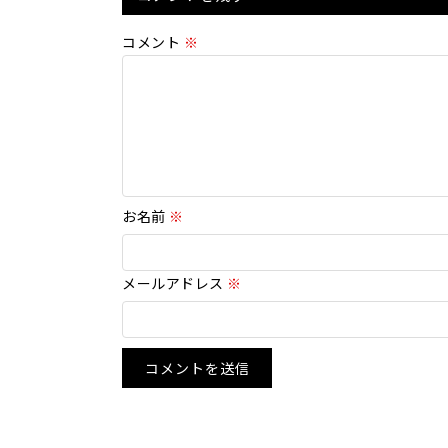
コメント
※
お名前
※
メールアドレス
※