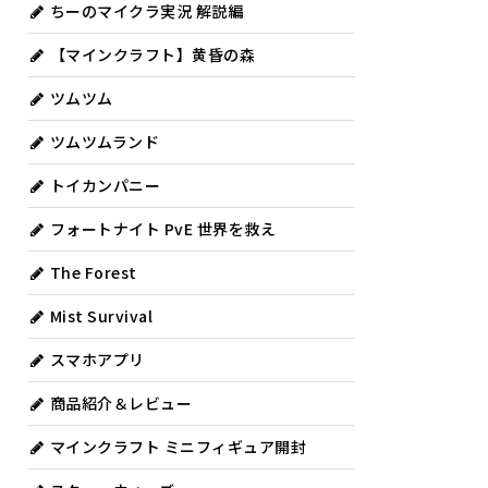
ちーのマイクラ実況 解説編
【マインクラフト】黄昏の森
ツムツム
ツムツムランド
トイカンパニー
フォートナイト PvE 世界を救え
The Forest
Mist Survival
スマホアプリ
商品紹介＆レビュー
マインクラフト ミニフィギュア開封