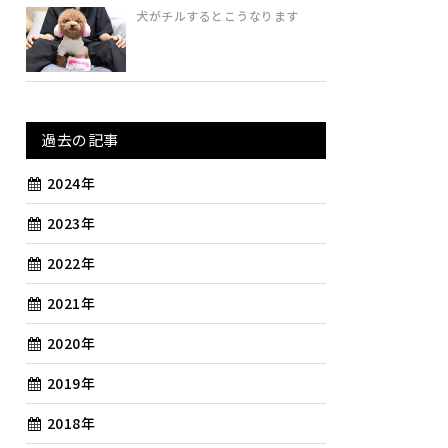
犬がチルするとこうなります
過去の記事
2024年
2023年
2022年
2021年
2020年
2019年
2018年