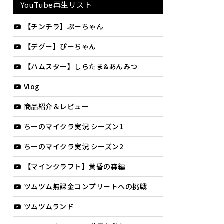
YouTube再生リスト
【チンチラ】ぷーちゃん
【デグー】ぴーちゃん
【ハムスター】しらたま&あんみつ
Vlog
商品紹介＆レビュー
ちーのマイクラ実況 シーズン1
ちーのマイクラ実況 シーズン2
【マインクラフト】黄昏の森編
ツムツム無課金コンプリートへの挑戦
ツムツムランド