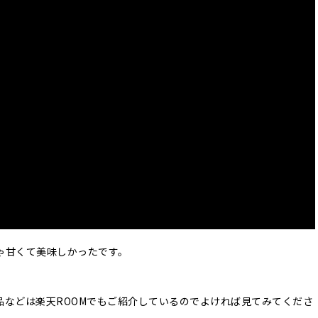
ゃ甘くて美味しかったです。
品などは楽天ROOMでもご紹介しているのでよければ見てみてくださ