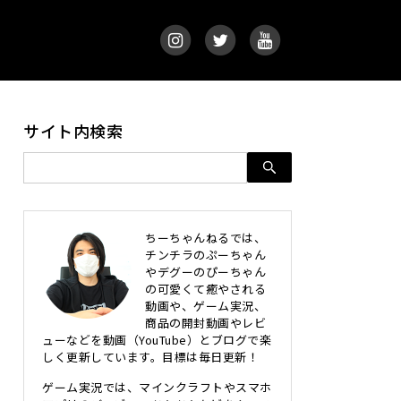
サイト内検索
ちーちゃんねるでは、
チンチラのぷーちゃん
やデグーのぴーちゃん
の可愛くて癒やされる
動画や、ゲーム実況、
商品の開封動画やレビ
ューなどを動画（YouTube）とブログで楽
しく更新しています。目標は毎日更新！
ゲーム実況では、マインクラフトやスマホ