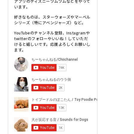
アプリのディズニーツムツムなどをやって
います。
好きなものは、スターウォーズやマーベル
シリーズ（特にアベンジャーズ）など。
YouTubeのチャンネル登録、Instagramや
twitterのフォローやいいね！していただ
けると嬉しいです。応援よろしくお願いし
ます。