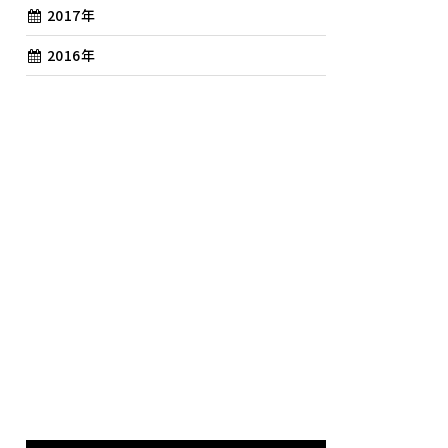
2017年
2016年