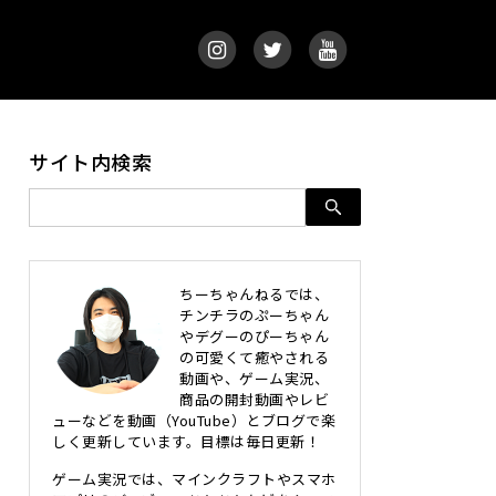
サイト内検索
ちーちゃんねるでは、
チンチラのぷーちゃん
やデグーのぴーちゃん
の可愛くて癒やされる
動画や、ゲーム実況、
商品の開封動画やレビ
ューなどを動画（YouTube）とブログで楽
しく更新しています。目標は毎日更新！
ゲーム実況では、マインクラフトやスマホ