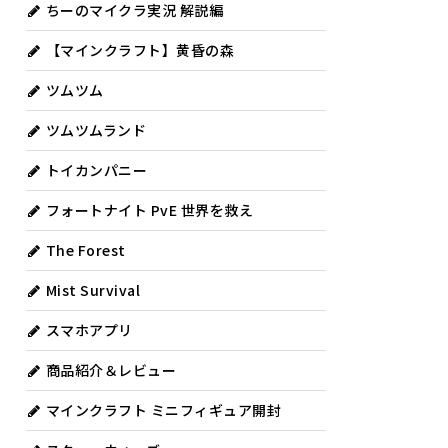
ちーのマイクラ実況 解説編
【マインクラフト】黄昏の森
ツムツム
ツムツムランド
トイカンパニー
フォートナイト PvE 世界を救え
The Forest
Mist Survival
スマホアプリ
商品紹介＆レビュー
マインクラフト ミニフィギュア開封