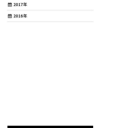
2017年
2016年