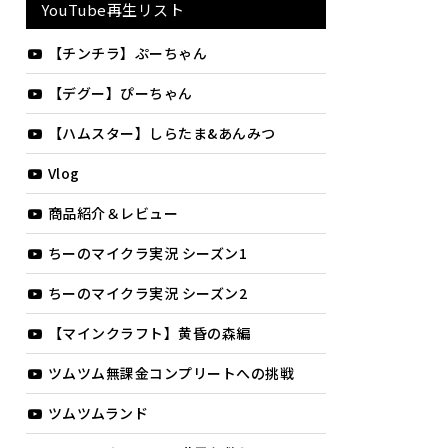
YouTube再生リスト
【チンチラ】ぷーちゃん
【デグー】ぴーちゃん
【ハムスター】しらたま&あんみつ
Vlog
商品紹介＆レビュー
ちーのマイクラ実況 シーズン1
ちーのマイクラ実況 シーズン2
【マインクラフト】黄昏の森編
ツムツム無課金コンプリートへの挑戦
ツムツムランド