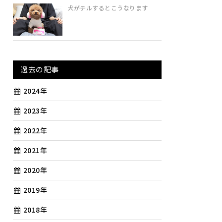
犬がチルするとこうなります
過去の記事
2024年
2023年
2022年
2021年
2020年
2019年
2018年