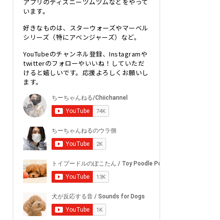
アプリのディズニーツムツムなどをやって
います。
好きなものは、スターウォーズやマーベル
シリーズ（特にアベンジャーズ）など。
YouTubeのチャンネル登録、Instagramや
twitterのフォローやいいね！していただ
けると嬉しいです。応援よろしくお願いし
ます。