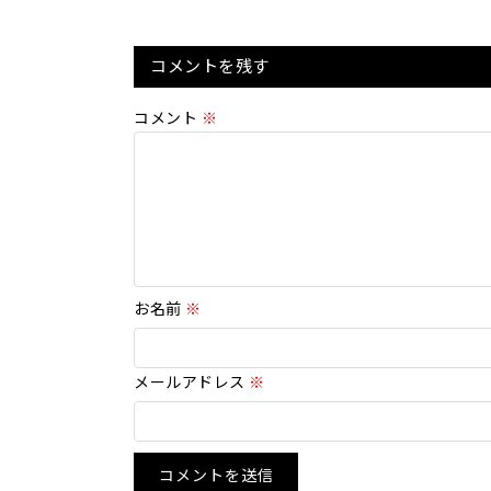
コメントを残す
コメント
※
お名前
※
メールアドレス
※