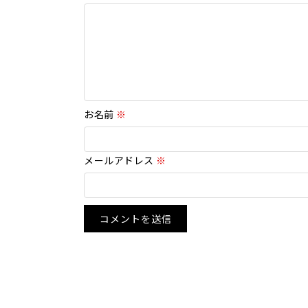
お名前
※
メールアドレス
※