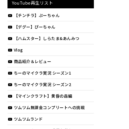
YouTube再生リスト
【チンチラ】ぷーちゃん
【デグー】ぴーちゃん
【ハムスター】しらたま&あんみつ
Vlog
商品紹介＆レビュー
ちーのマイクラ実況 シーズン1
ちーのマイクラ実況 シーズン2
【マインクラフト】黄昏の森編
ツムツム無課金コンプリートへの挑戦
ツムツムランド