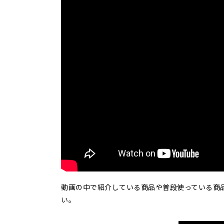
動画の中で紹介している商品や普段使っている商
い。