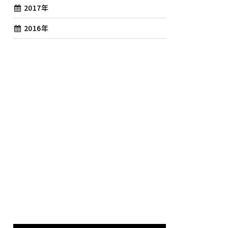
2017年
2016年