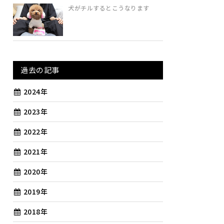
犬がチルするとこうなります
過去の記事
2024年
2023年
2022年
2021年
2020年
2019年
2018年