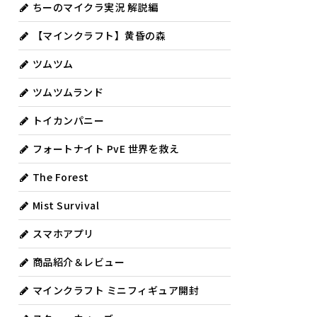
ちーのマイクラ実況 解説編
【マインクラフト】黄昏の森
ツムツム
ツムツムランド
トイカンパニー
フォートナイト PvE 世界を救え
The Forest
Mist Survival
スマホアプリ
商品紹介＆レビュー
マインクラフト ミニフィギュア開封