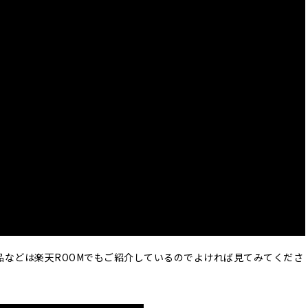
品などは楽天ROOMでもご紹介しているのでよければ見てみてくださ