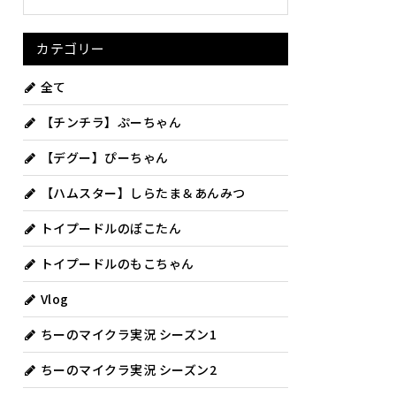
カテゴリー
全て
【チンチラ】ぷーちゃん
【デグー】ぴーちゃん
【ハムスター】しらたま＆あんみつ
トイプードルのぽこたん
トイプードルのもこちゃん
Vlog
ちーのマイクラ実況 シーズン1
ちーのマイクラ実況 シーズン2