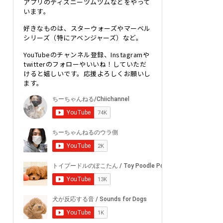
アプリのディズニーツムツムなどをやって
います。
好きなものは、スターウォーズやマーベル
シリーズ（特にアベンジャーズ）など。
YouTubeのチャンネル登録、Instagramや
twitterのフォローやいいね！していただ
けると嬉しいです。応援よろしくお願いし
ます。