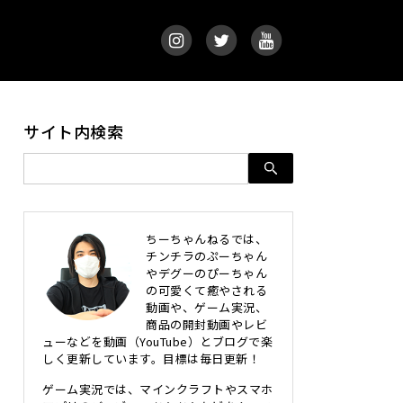
サイト内検索
ちーちゃんねるでは、
チンチラのぷーちゃん
やデグーのぴーちゃん
の可愛くて癒やされる
動画や、ゲーム実況、
商品の開封動画やレビ
ューなどを動画（YouTube）とブログで楽
しく更新しています。目標は毎日更新！
ゲーム実況では、マインクラフトやスマホ