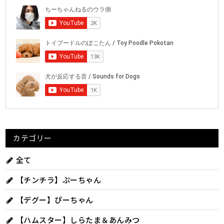
カテゴリー
全て
【チンチラ】ぷーちゃん
【デグー】ぴーちゃん
【ハムスター】しらたま＆あんみつ