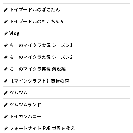
トイプードルのぽこたん
トイプードルのもこちゃん
Vlog
ちーのマイクラ実況 シーズン1
ちーのマイクラ実況 シーズン2
ちーのマイクラ実況 解説編
【マインクラフト】黄昏の森
ツムツム
ツムツムランド
トイカンパニー
フォートナイト PvE 世界を救え