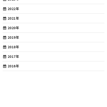
2022年
2021年
2020年
2019年
2018年
2017年
2016年