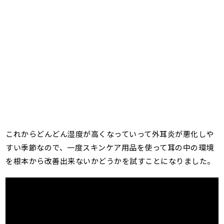
これからどんどん湿度が高くなっていって外耳炎が悪化しや
すい季節なので、一度スキンケア用品を使って耳の中の環境
を根本から改善出来ないかどうかを試すことになりました。