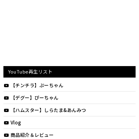
YouTube再生リスト
【チンチラ】ぷーちゃん
【デグー】ぴーちゃん
【ハムスター】しらたま&あんみつ
Vlog
商品紹介＆レビュー