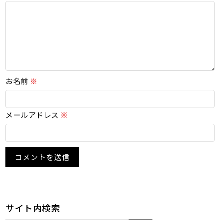
お名前
※
メールアドレス
※
サイト内検索