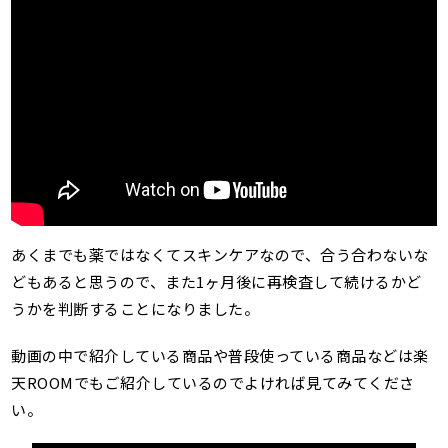
あくまでも薬ではなくてスキンケアなので、合う合わないな
どもあると思うので、また1ヶ月後に再検査して続けるかど
うかを判断することになりました。
動画の中で紹介している商品や普段使っている商品などは楽
天ROOMでもご紹介しているのでよければ見てみてくださ
い。