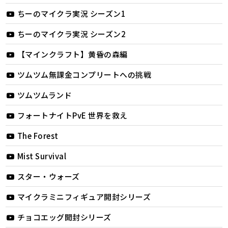
ちーのマイクラ実況 シーズン1
ちーのマイクラ実況 シーズン2
【マインクラフト】黄昏の森編
ツムツム無課金コンプリートへの挑戦
ツムツムランド
フォートナイトPvE 世界を救え
The Forest
Mist Survival
スター・ウォーズ
マイクラミニフィギュア開封シリーズ
チョコエッグ開封シリーズ