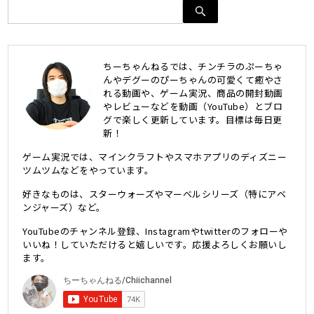
ちーちゃんねるでは、チンチラのぷーちゃ
んやデグーのぴーちゃんの可愛くて癒やさ
れる動画や、ゲーム実況、商品の開封動画
やレビューなどを動画（YouTube）とブロ
グで楽しく更新しています。目標は毎日更
新！
ゲーム実況では、マインクラフトやスマホアプリのディズニー
ツムツムなどをやっています。
好きなものは、スターウォーズやマーベルシリーズ（特にアベ
ンジャーズ）など。
YouTubeのチャンネル登録、Instagramやtwitterのフォローや
いいね！していただけると嬉しいです。応援よろしくお願いし
ます。