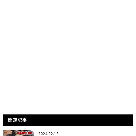
関連記事
2024.02.19