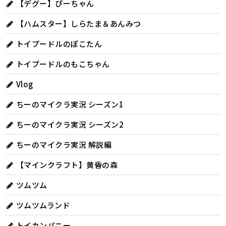
【デグー】ぴーちゃん
【ハムスター】しらたま＆あんみつ
トイプードルのぽこたん
トイプードルのもこちゃん
Vlog
ちーのマイクラ実況 シーズン1
ちーのマイクラ実況 シーズン2
ちーのマイクラ実況 解説編
【マインクラフト】黄昏の森
ツムツム
ツムツムランド
トイカンパニー