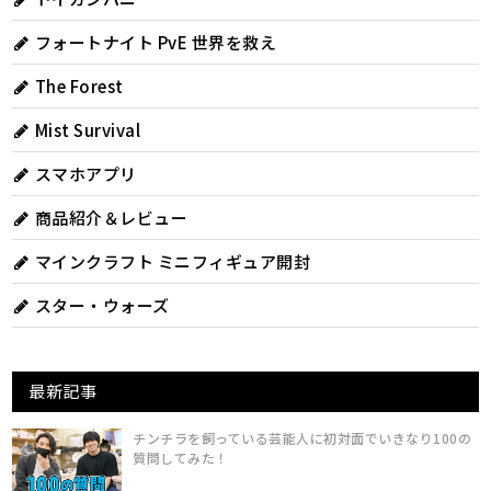
フォートナイト PvE 世界を救え
The Forest
Mist Survival
スマホアプリ
商品紹介＆レビュー
マインクラフト ミニフィギュア開封
スター・ウォーズ
最新記事
チンチラを飼っている芸能人に初対面でいきなり100の
質問してみた！