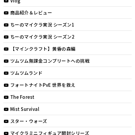
Vlog
商品紹介＆レビュー
ちーのマイクラ実況 シーズン1
ちーのマイクラ実況 シーズン2
【マインクラフト】黄昏の森編
ツムツム無課金コンプリートへの挑戦
ツムツムランド
フォートナイトPvE 世界を救え
The Forest
Mist Survival
スター・ウォーズ
マイクラミニフィギュア開封シリーズ