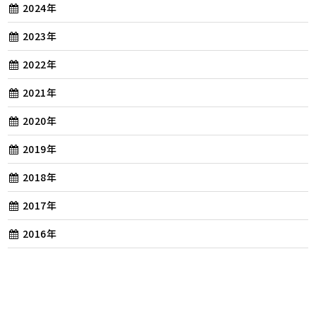
2024年
2023年
2022年
2021年
2020年
2019年
2018年
2017年
2016年