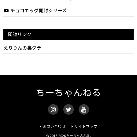
チョコエッグ開封シリーズ
関連リンク
えりりんの裏クラ
ちーちゃんねる
お問い合わせ
サイトマップ
© 2016-2026 ちーちゃんねる.