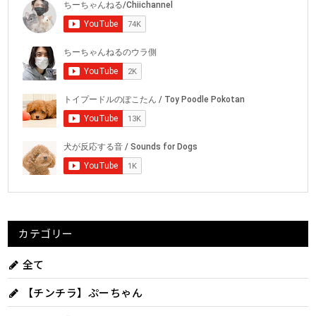
カテゴリー
全て
【チンチラ】ぷーちゃん