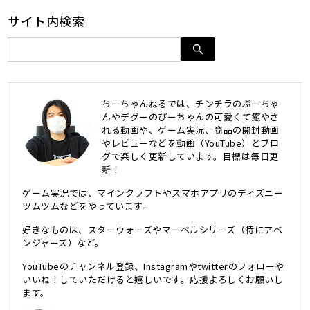
サイト内検索
ちーちゃんねるでは、チンチラのぷーちゃ
んやデグーのぴーちゃんの可愛くて癒やさ
れる動画や、ゲーム実況、商品の開封動画
やレビューなどを動画（YouTube）とブロ
グで楽しく更新しています。目標は毎日更
新！
ゲーム実況では、マインクラフトやスマホアプリのディズニー
ツムツムなどをやっています。
好きなものは、スターウォーズやマーベルシリーズ（特にアベ
ンジャーズ）など。
YouTubeのチャンネル登録、Instagramやtwitterのフォローや
いいね！していただけると嬉しいです。応援よろしくお願いし
ます。