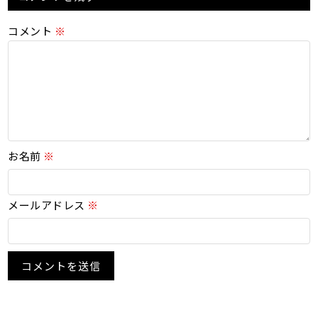
コメント
※
お名前
※
メールアドレス
※