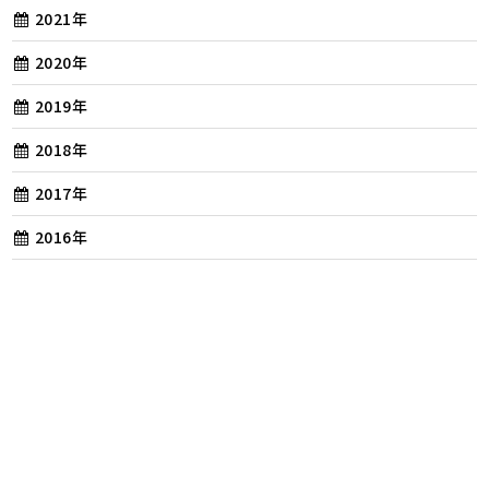
2021年
2020年
2019年
2018年
2017年
2016年