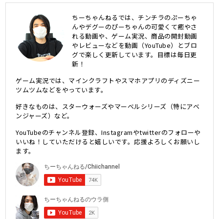
ちーちゃんねるでは、チンチラのぷーちゃ
んやデグーのぴーちゃんの可愛くて癒やさ
れる動画や、ゲーム実況、商品の開封動画
やレビューなどを動画（YouTube）とブロ
グで楽しく更新しています。目標は毎日更
新！
ゲーム実況では、マインクラフトやスマホアプリのディズニー
ツムツムなどをやっています。
好きなものは、スターウォーズやマーベルシリーズ（特にアベ
ンジャーズ）など。
YouTubeのチャンネル登録、Instagramやtwitterのフォローや
いいね！していただけると嬉しいです。応援よろしくお願いし
ます。