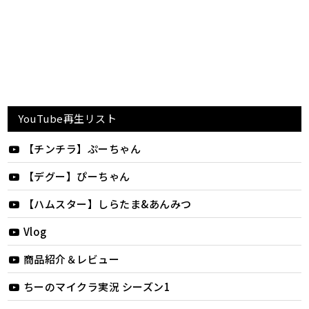
YouTube再生リスト
【チンチラ】ぷーちゃん
【デグー】ぴーちゃん
【ハムスター】しらたま&あんみつ
Vlog
商品紹介＆レビュー
ちーのマイクラ実況 シーズン1