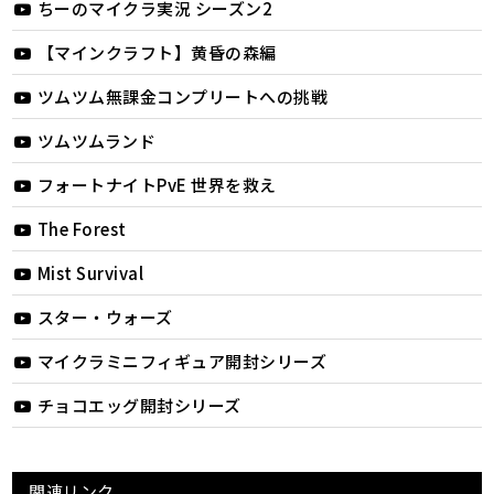
ちーのマイクラ実況 シーズン2
【マインクラフト】黄昏の森編
ツムツム無課金コンプリートへの挑戦
ツムツムランド
フォートナイトPvE 世界を救え
The Forest
Mist Survival
スター・ウォーズ
マイクラミニフィギュア開封シリーズ
チョコエッグ開封シリーズ
関連リンク