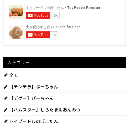
カテゴリー
全て
【チンチラ】ぷーちゃん
【デグー】ぴーちゃん
【ハムスター】しらたま＆あんみつ
トイプードルのぽこたん