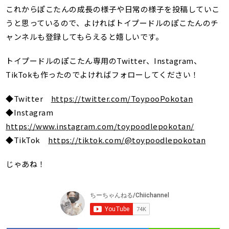
これからぽこたんの成長の様子や日常の様子を投稿していこ
うと思っているので、よければトイプードルのぽこたんのチ
ャンネルも登録してもらえると嬉しいです。
トイプードルのぽこたん専用のTwitter、Instagram、
TikTokも作ったのでよければフォローしてください！
◆Twitter
https://twitter.com/ToypooPokotan
◆Instagram
https://www.instagram.com/toypoodlepokotan/
◆TikTok
https://tiktok.com/@toypoodlepokotan
じゃあね！