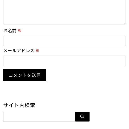
お名前
※
メールアドレス
※
サイト内検索