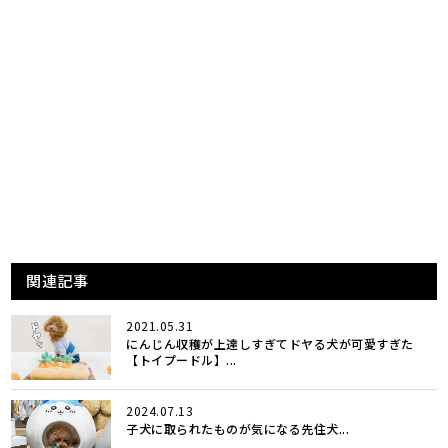
関連記事
2021.05.31
にんじん収穫が上達しすぎてドヤる犬が可愛すぎた
【トイプードル】...
2024.07.13
子犬に取られたものが気になる先住犬...