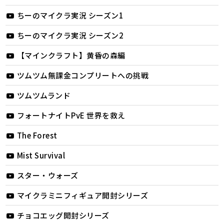
ちーのマイクラ実況 シーズン1
ちーのマイクラ実況 シーズン2
【マインクラフト】黄昏の森編
ツムツム無課金コンプリートへの挑戦
ツムツムランド
フォートナイトPvE 世界を救え
The Forest
Mist Survival
スター・ウォーズ
マイクラミニフィギュア開封シリーズ
チョコエッグ開封シリーズ