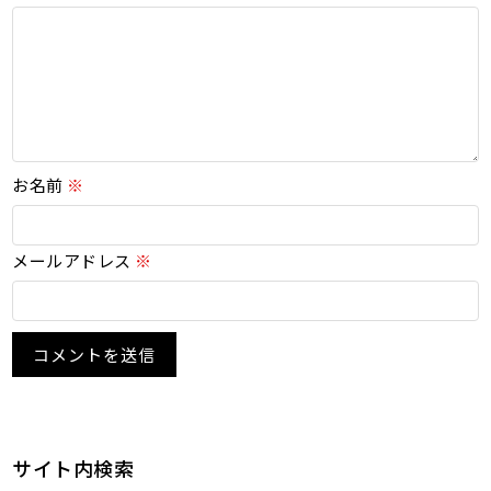
お名前
※
メールアドレス
※
サイト内検索