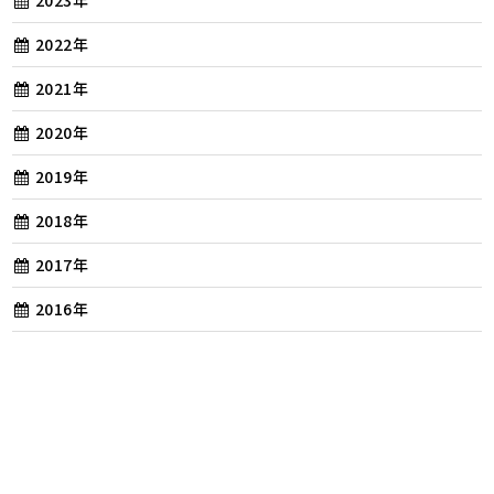
2022年
2021年
2020年
2019年
2018年
2017年
2016年