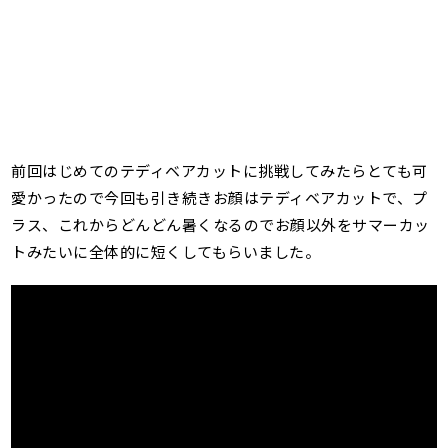
前回はじめてのテディベアカットに挑戦してみたらとても可
愛かったので今回も引き続きお顔はテディベアカットで、プ
ラス、これからどんどん暑くなるのでお顔以外をサマーカッ
トみたいに全体的に短くしてもらいました。