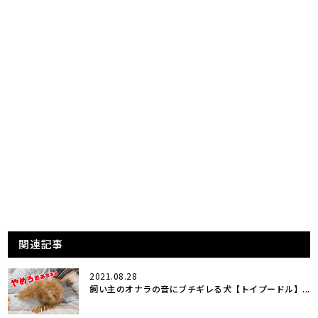
関連記事
2021.08.28
飼い主のオナラの音にブチギレる犬【トイプードル】...