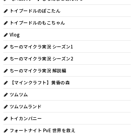
トイプードルのぽこたん
トイプードルのもこちゃん
Vlog
ちーのマイクラ実況 シーズン1
ちーのマイクラ実況 シーズン2
ちーのマイクラ実況 解説編
【マインクラフト】黄昏の森
ツムツム
ツムツムランド
トイカンパニー
フォートナイト PvE 世界を救え