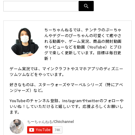
ちーちゃんねるでは、チンチラのぷーちゃ
んやデグーのぴーちゃんの可愛くて癒やさ
れる動画や、ゲーム実況、商品の開封動画
やレビューなどを動画（YouTube）とブロ
グで楽しく更新しています。目標は毎日更
新！
ゲーム実況では、マインクラフトやスマホアプリのディズニー
ツムツムなどをやっています。
好きなものは、スターウォーズやマーベルシリーズ（特にアベ
ンジャーズ）など。
YouTubeのチャンネル登録、Instagramやtwitterのフォローや
いいね！していただけると嬉しいです。応援よろしくお願いし
ます。