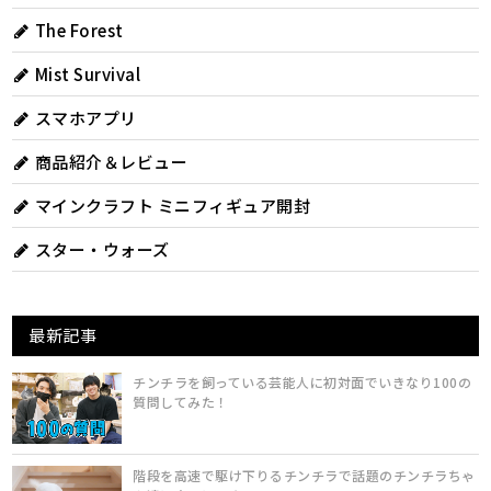
The Forest
Mist Survival
スマホアプリ
商品紹介＆レビュー
マインクラフト ミニフィギュア開封
スター・ウォーズ
最新記事
チンチラを飼っている芸能人に初対面でいきなり100の
質問してみた！
階段を高速で駆け下りるチンチラで話題のチンチラちゃ