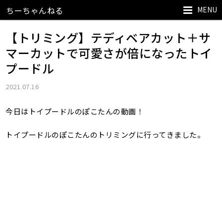
MENU
ちーちゃんねる
【トリミング】テディベアカット＋サ
マーカットで可愛さが倍になったトイ
プードル
2021.07.16
今日はトイプードルのぽこたんの動画！
トイプードルのぽこたんのトリミングに行ってきました。