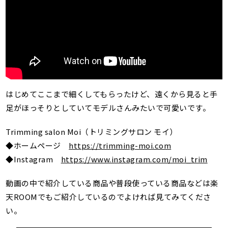
はじめてここまで細くしてもらったけど、遠くから見ると手
足がほっそりとしていてモデルさんみたいで可愛いです。
Trimming salon Moi（トリミングサロン モイ）
◆ホームページ
https://trimming-moi.com
◆Instagram
https://www.instagram.com/moi_trim
動画の中で紹介している商品や普段使っている商品などは楽
天ROOMでもご紹介しているのでよければ見てみてくださ
い。