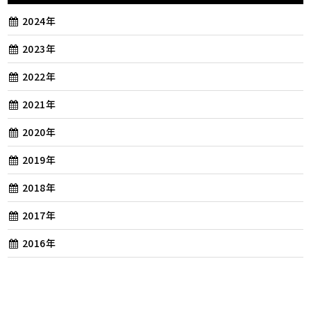
2024年
2023年
2022年
2021年
2020年
2019年
2018年
2017年
2016年