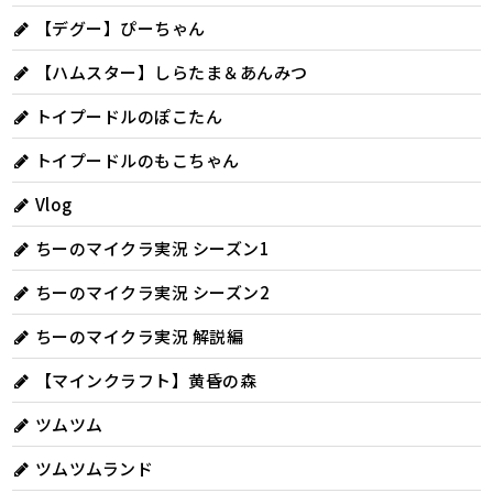
【デグー】ぴーちゃん
【ハムスター】しらたま＆あんみつ
トイプードルのぽこたん
トイプードルのもこちゃん
Vlog
ちーのマイクラ実況 シーズン1
ちーのマイクラ実況 シーズン2
ちーのマイクラ実況 解説編
【マインクラフト】黄昏の森
ツムツム
ツムツムランド