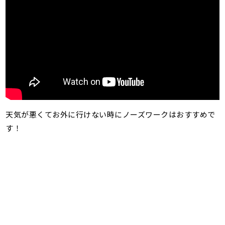
天気が悪くてお外に行けない時にノーズワークはおすすめで
す！