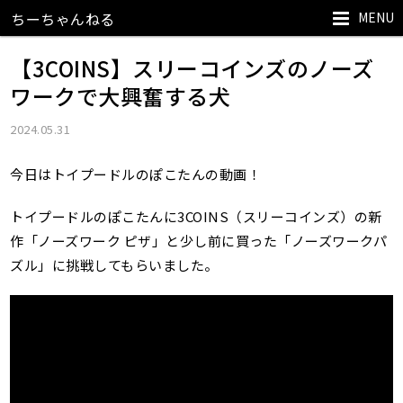
MENU
ちーちゃんねる
【3COINS】スリーコインズのノーズ
ワークで大興奮する犬
2024.05.31
今日はトイプードルのぽこたんの動画！
トイプードルのぽこたんに3COINS（スリーコインズ）の新
作「ノーズワーク ピザ」と少し前に買った「ノーズワークパ
ズル」に挑戦してもらいました。