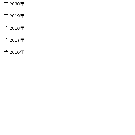
2020年
2019年
2018年
2017年
2016年