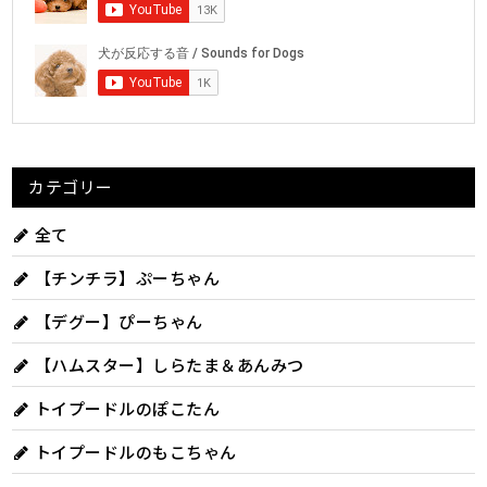
カテゴリー
全て
【チンチラ】ぷーちゃん
【デグー】ぴーちゃん
【ハムスター】しらたま＆あんみつ
トイプードルのぽこたん
トイプードルのもこちゃん