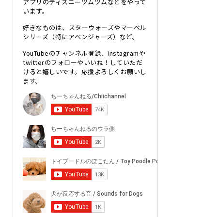
アプリのディズニーツムツムなどをやって
います。
好きなものは、スターウォーズやマーベル
シリーズ（特にアベンジャーズ）など。
YouTubeのチャンネル登録、Instagramや
twitterのフォローやいいね！していただ
けると嬉しいです。応援よろしくお願いし
ます。