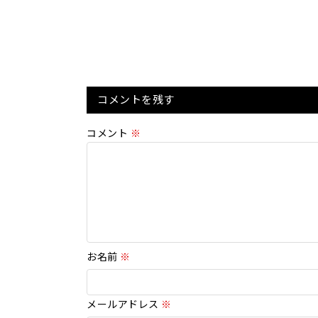
コメントを残す
コメント
※
お名前
※
メールアドレス
※