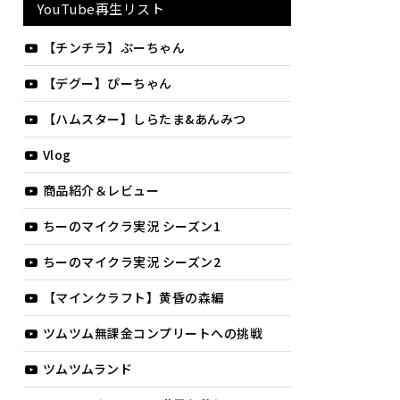
YouTube再生リスト
【チンチラ】ぷーちゃん
【デグー】ぴーちゃん
【ハムスター】しらたま&あんみつ
Vlog
商品紹介＆レビュー
ちーのマイクラ実況 シーズン1
ちーのマイクラ実況 シーズン2
【マインクラフト】黄昏の森編
ツムツム無課金コンプリートへの挑戦
ツムツムランド