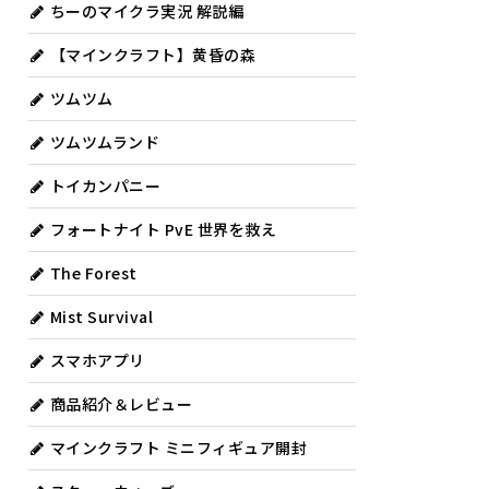
ちーのマイクラ実況 解説編
【マインクラフト】黄昏の森
ツムツム
ツムツムランド
トイカンパニー
フォートナイト PvE 世界を救え
The Forest
Mist Survival
スマホアプリ
商品紹介＆レビュー
マインクラフト ミニフィギュア開封