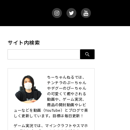
サイト内検索
ちーちゃんねるでは、
チンチラのぷーちゃん
やデグーのぴーちゃん
の可愛くて癒やされる
動画や、ゲーム実況、
商品の開封動画やレビ
ューなどを動画（YouTube）とブログで楽
しく更新しています。目標は毎日更新！
ゲーム実況では、マインクラフトやスマホ