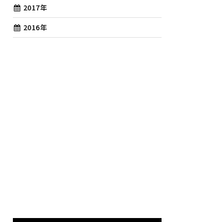
2017年
2016年