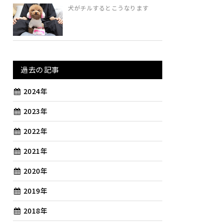
犬がチルするとこうなります
過去の記事
2024年
2023年
2022年
2021年
2020年
2019年
2018年