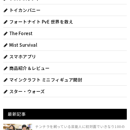
トイカンパニー
フォートナイト PvE 世界を救え
The Forest
Mist Survival
スマホアプリ
商品紹介＆レビュー
マインクラフト ミニフィギュア開封
スター・ウォーズ
最新記事
チンチラを飼っている芸能人に初対面でいきなり100の