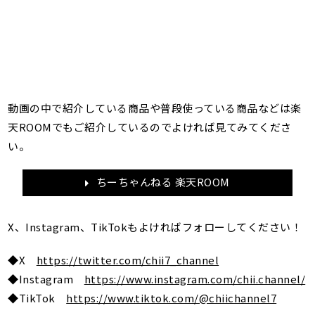
動画の中で紹介している商品や普段使っている商品などは楽
天ROOMでもご紹介しているのでよければ見てみてくださ
い。
ちーちゃんねる 楽天ROOM
X、Instagram、TikTokもよければフォローしてください！
◆X
https://twitter.com/chii7_channel
◆Instagram
https://www.instagram.com/chii.channel/
◆TikTok
https://www.tiktok.com/@chiichannel7