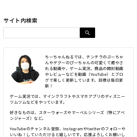
サイト内検索
ちーちゃんねるでは、チンチラのぷーちゃ
んやデグーのぴーちゃんの可愛くて癒やさ
れる動画や、ゲーム実況、商品の開封動画
やレビューなどを動画（YouTube）とブロ
グで楽しく更新しています。目標は毎日更
新！
ゲーム実況では、マインクラフトやスマホアプリのディズニー
ツムツムなどをやっています。
好きなものは、スターウォーズやマーベルシリーズ（特にアベ
ンジャーズ）など。
YouTubeのチャンネル登録、Instagramやtwitterのフォローや
いいね！していただけると嬉しいです。応援よろしくお願いし