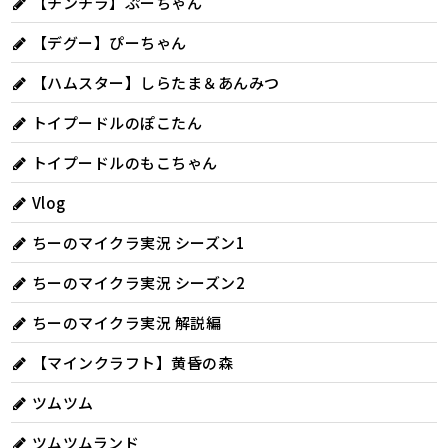
【チンチラ】ぷーちゃん
【デグー】ぴーちゃん
【ハムスター】しらたま＆あんみつ
トイプードルのぽこたん
トイプードルのもこちゃん
Vlog
ちーのマイクラ実況 シーズン1
ちーのマイクラ実況 シーズン2
ちーのマイクラ実況 解説編
【マインクラフト】黄昏の森
ツムツム
ツムツムランド