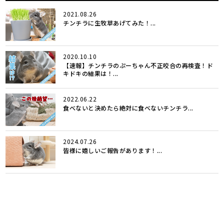
2021.08.26
チンチラに生牧草あげてみた！...
2020.10.10
【速報】チンチラのぷーちゃん不正咬合の再検査！ド
キドキの結果は！...
2022.06.22
食べないと決めたら絶対に食べないチンチラ...
2024.07.26
皆様に嬉しいご報告があります！...