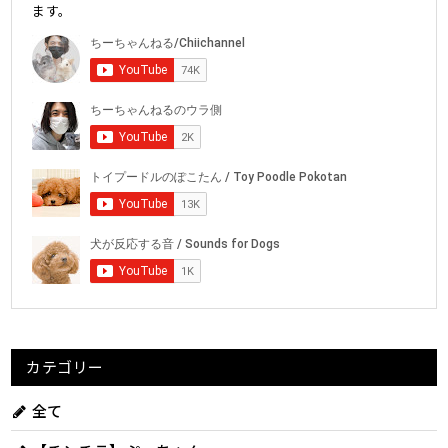
ます。
カテゴリー
全て