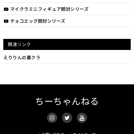
マイクラミニフィギュア開封シリーズ
チョコエッグ開封シリーズ
関連リンク
えりりんの裏クラ
ちーちゃんねる