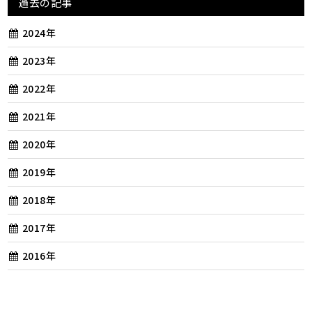
過去の記事
2024年
2023年
2022年
2021年
2020年
2019年
2018年
2017年
2016年