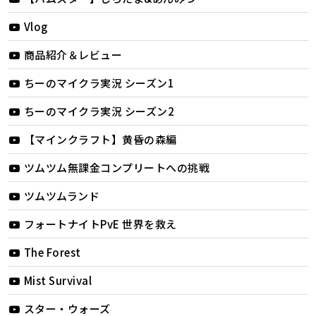
Vlog
商品紹介＆レビュー
ちーのマイクラ実況 シーズン1
ちーのマイクラ実況 シーズン2
【マインクラフト】黄昏の森編
ツムツム無課金コンプリートへの挑戦
ツムツムランド
フォートナイトPvE 世界を救え
The Forest
Mist Survival
スター・ウォーズ