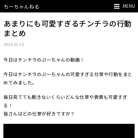
MENU
ちーちゃんねる
あまりにも可愛すぎるチンチラの行動
まとめ
2024.01.10
今日はチンチラのぷーちゃんの動画！
今日はチンチラのぷーちゃんの可愛すぎる仕草や行動をまと
めてみました。
毎日見てても飽きないくらいどんな仕草や表情も可愛すぎ
る！
皆さんはどの仕草が好きですか？