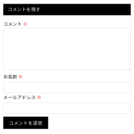
コメントを残す
コメント
※
お名前
※
メールアドレス
※