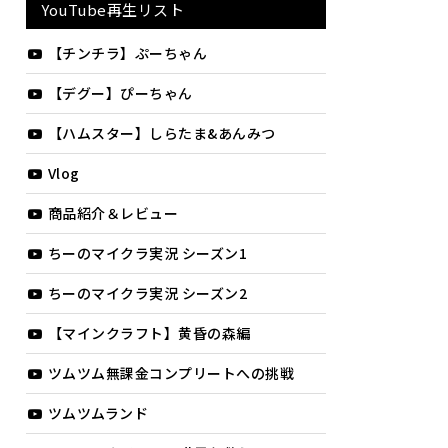
YouTube再生リスト
【チンチラ】ぷーちゃん
【デグー】ぴーちゃん
【ハムスター】しらたま&あんみつ
Vlog
商品紹介＆レビュー
ちーのマイクラ実況 シーズン1
ちーのマイクラ実況 シーズン2
【マインクラフト】黄昏の森編
ツムツム無課金コンプリートへの挑戦
ツムツムランド