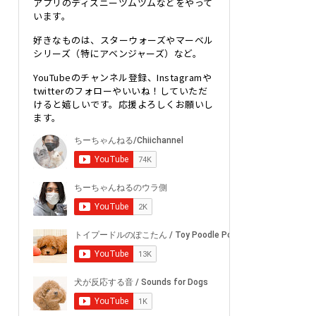
アプリのディズニーツムツムなどをやって
います。
好きなものは、スターウォーズやマーベル
シリーズ（特にアベンジャーズ）など。
YouTubeのチャンネル登録、Instagramや
twitterのフォローやいいね！していただ
けると嬉しいです。応援よろしくお願いし
ます。