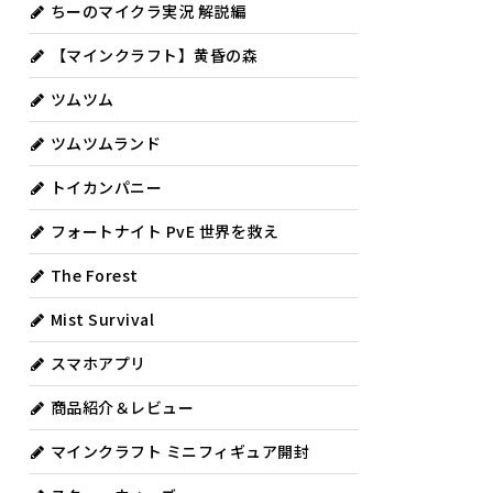
ちーのマイクラ実況 解説編
【マインクラフト】黄昏の森
ツムツム
ツムツムランド
トイカンパニー
フォートナイト PvE 世界を救え
The Forest
Mist Survival
スマホアプリ
商品紹介＆レビュー
マインクラフト ミニフィギュア開封