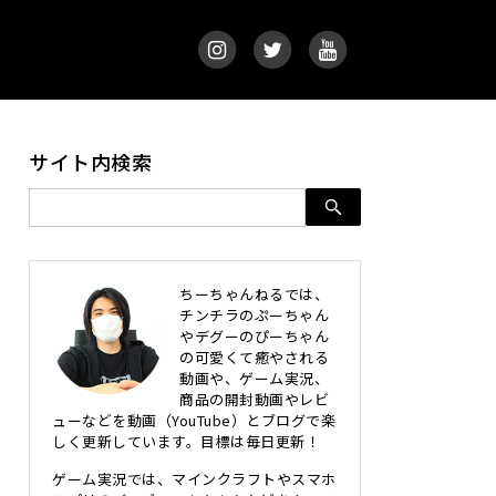
サイト内検索
ちーちゃんねるでは、
チンチラのぷーちゃん
やデグーのぴーちゃん
の可愛くて癒やされる
動画や、ゲーム実況、
商品の開封動画やレビ
ューなどを動画（YouTube）とブログで楽
しく更新しています。目標は毎日更新！
ゲーム実況では、マインクラフトやスマホ