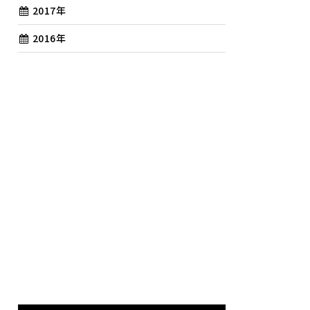
2017年
2016年