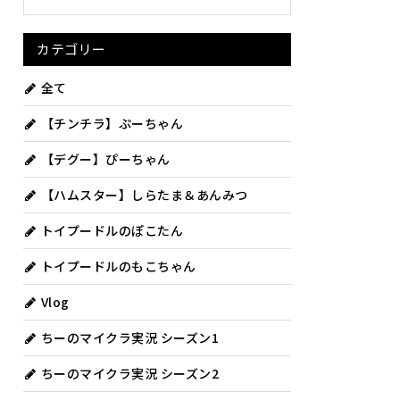
カテゴリー
全て
【チンチラ】ぷーちゃん
【デグー】ぴーちゃん
【ハムスター】しらたま＆あんみつ
トイプードルのぽこたん
トイプードルのもこちゃん
Vlog
ちーのマイクラ実況 シーズン1
ちーのマイクラ実況 シーズン2