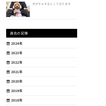
犬がチルするとこうなります
過去の記事
2024年
2023年
2022年
2021年
2020年
2019年
2018年