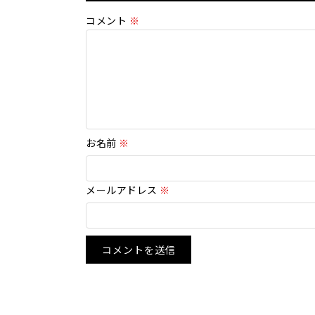
コメント
※
お名前
※
メールアドレス
※