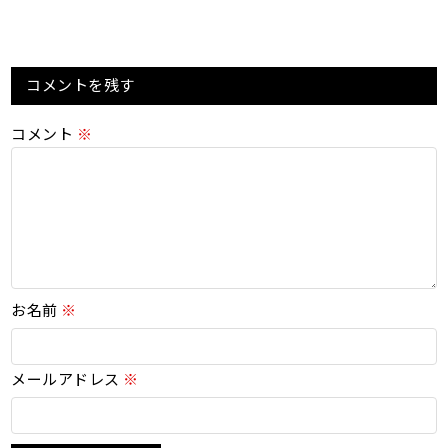
コメントを残す
コメント
※
お名前
※
メールアドレス
※