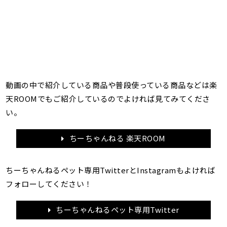
動画の中で紹介している商品や普段使っている商品などは楽
天ROOMでもご紹介しているのでよければ見てみてくださ
い。
ちーちゃんねる 楽天ROOM
ちーちゃんねるペット専用TwitterとInstagramもよければ
フォローしてください！
ちーちゃんねるペット専用Twitter