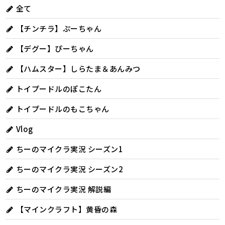
全て
【チンチラ】ぷーちゃん
【デグー】ぴーちゃん
【ハムスター】しらたま＆あんみつ
トイプードルのぽこたん
トイプードルのもこちゃん
Vlog
ちーのマイクラ実況 シーズン1
ちーのマイクラ実況 シーズン2
ちーのマイクラ実況 解説編
【マインクラフト】黄昏の森