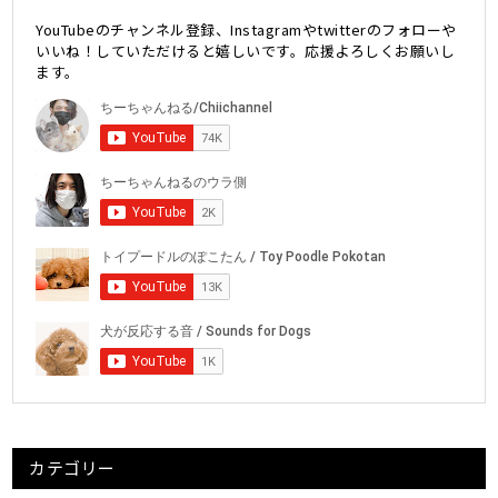
YouTubeのチャンネル登録、Instagramやtwitterのフォローや
いいね！していただけると嬉しいです。応援よろしくお願いし
ます。
カテゴリー