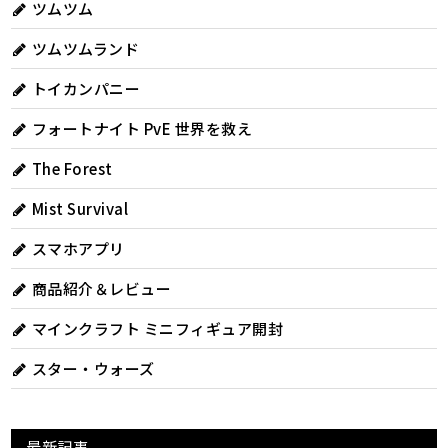
ツムツム
ツムツムランド
トイカンパニー
フォートナイト PvE 世界を救え
The Forest
Mist Survival
スマホアプリ
商品紹介＆レビュー
マインクラフト ミニフィギュア開封
スター・ウォーズ
最新記事