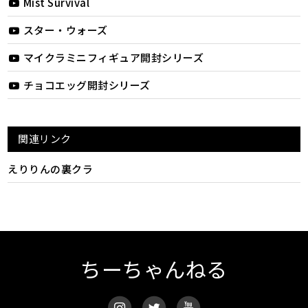
Mist Survival
スター・ウォーズ
マイクラミニフィギュア開封シリーズ
チョコエッグ開封シリーズ
関連リンク
えりりんの裏クラ
ちーちゃんねる