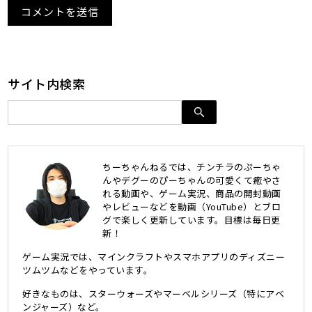
サイト内検索
ちーちゃんねるでは、チンチラのぷーちゃ
んやデグーのぴーちゃんの可愛くて癒やさ
れる動画や、ゲーム実況、商品の開封動画
やレビューなどを動画（YouTube）とブロ
グで楽しく更新しています。目標は毎日更
新！
ゲーム実況では、マインクラフトやスマホアプリのディズニー
ツムツムなどをやっています。
好きなものは、スターウォーズやマーベルシリーズ（特にアベ
ンジャーズ）など。