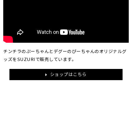
チンチラのぷーちゃんとデグーのぴーちゃんのオリジナルグ
ッズをSUZURIで販売しています。
ショップはこちら