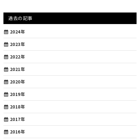
過去の記事
2024年
2023年
2022年
2021年
2020年
2019年
2018年
2017年
2016年