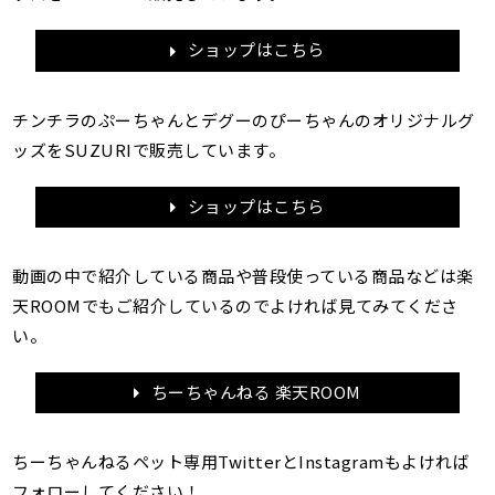
ショップはこちら
チンチラのぷーちゃんとデグーのぴーちゃんのオリジナルグ
ッズをSUZURIで販売しています。
ショップはこちら
動画の中で紹介している商品や普段使っている商品などは楽
天ROOMでもご紹介しているのでよければ見てみてくださ
い。
ちーちゃんねる 楽天ROOM
ちーちゃんねるペット専用TwitterとInstagramもよければ
フォローしてください！