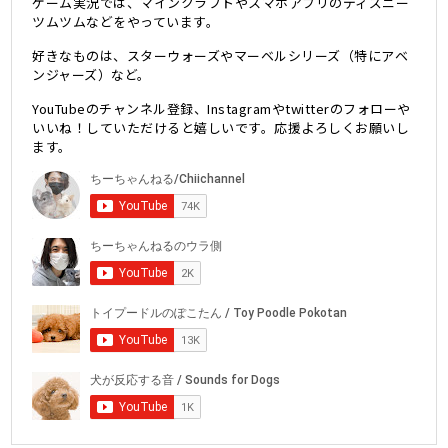
ゲーム実況では、マインクラフトやスマホアプリのディズニー
ツムツムなどをやっています。
好きなものは、スターウォーズやマーベルシリーズ（特にアベ
ンジャーズ）など。
YouTubeのチャンネル登録、Instagramやtwitterのフォローや
いいね！していただけると嬉しいです。応援よろしくお願いし
ます。