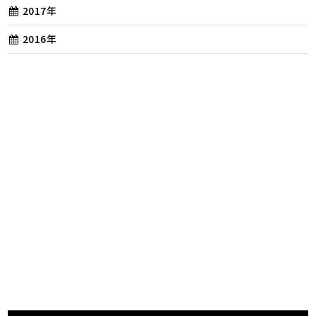
2017年
2016年