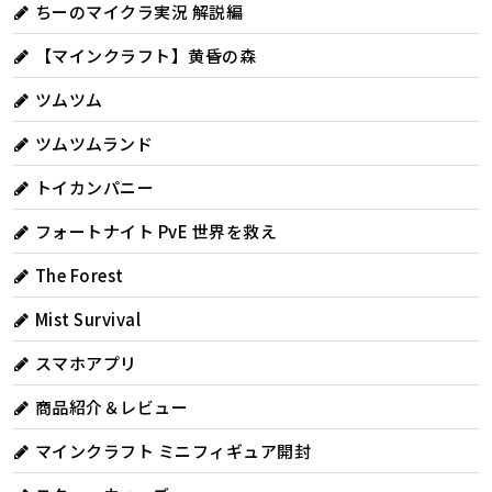
ちーのマイクラ実況 解説編
【マインクラフト】黄昏の森
ツムツム
ツムツムランド
トイカンパニー
フォートナイト PvE 世界を救え
The Forest
Mist Survival
スマホアプリ
商品紹介＆レビュー
マインクラフト ミニフィギュア開封