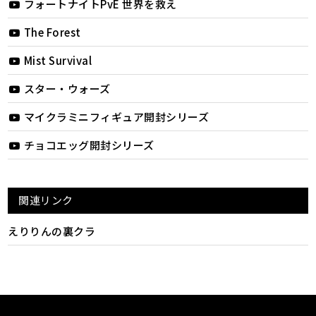
フォートナイトPvE 世界を救え
The Forest
Mist Survival
スター・ウォーズ
マイクラミニフィギュア開封シリーズ
チョコエッグ開封シリーズ
関連リンク
えりりんの裏クラ