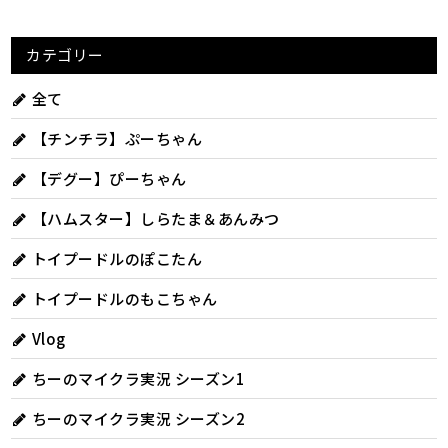
カテゴリー
全て
【チンチラ】ぷーちゃん
【デグー】ぴーちゃん
【ハムスター】しらたま＆あんみつ
トイプードルのぽこたん
トイプードルのもこちゃん
Vlog
ちーのマイクラ実況 シーズン1
ちーのマイクラ実況 シーズン2