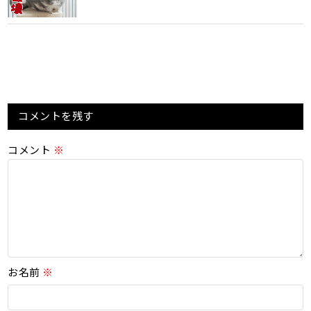
コメントを残す
コメント
※
お名前
※