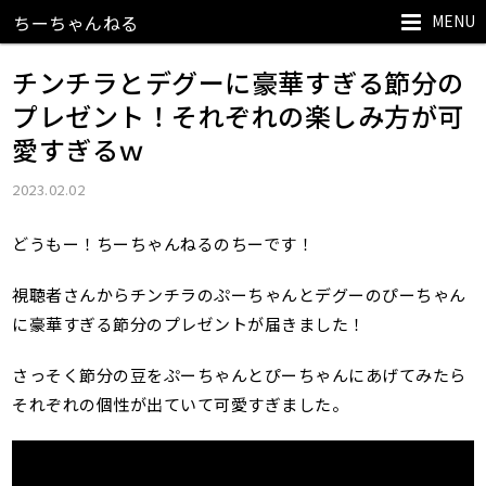
MENU
ちーちゃんねる
チンチラとデグーに豪華すぎる節分の
プレゼント！それぞれの楽しみ方が可
愛すぎるｗ
2023.02.02
どうもー！ちーちゃんねるのちーです！
視聴者さんからチンチラのぷーちゃんとデグーのぴーちゃん
に豪華すぎる節分のプレゼントが届きました！
さっそく節分の豆をぷーちゃんとぴーちゃんにあげてみたら
それぞれの個性が出ていて可愛すぎました。