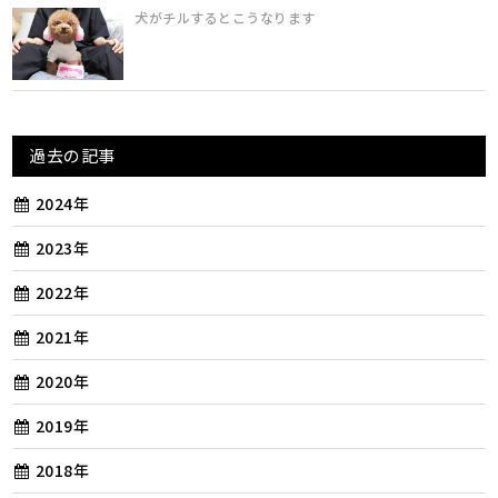
犬がチルするとこうなります
過去の記事
2024年
2023年
2022年
2021年
2020年
2019年
2018年