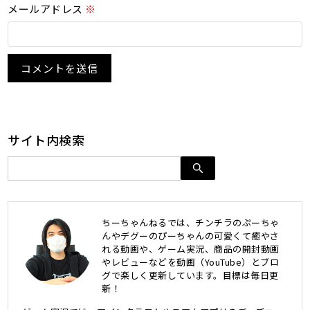
メールアドレス
※
サイト内検索
ちーちゃんねるでは、チンチラのぷーちゃ
んやデグーのぴーちゃんの可愛くて癒やさ
れる動画や、ゲーム実況、商品の開封動画
やレビューなどを動画（YouTube）とブロ
グで楽しく更新しています。目標は毎日更
新！