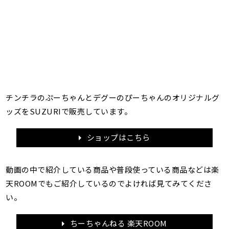
チンチラのぷーちゃんとデグーのぴーちゃんのオリジナルグ
ッズをSUZURIで販売しています。
ショップはこちら
動画の中で紹介している商品や普段使っている商品などは楽
天ROOMでもご紹介しているのでよければ見てみてくださ
い。
ちーちゃんねる 楽天ROOM