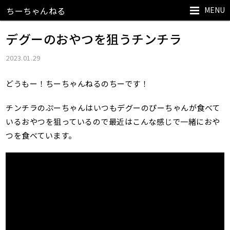
MENU
ちーちゃんねる
デグーのおやつを狙うチンチラ
2023.01.29
どうもー！ちーちゃんねるのちーです！
チンチラのぷーちゃんはいつもデグーのぴーちゃんが食べて
いるおやつを狙っているので最近はこんな感じで一緒におや
つを食べています。