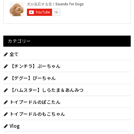
カテゴリー
全て
【チンチラ】ぷーちゃん
【デグー】ぴーちゃん
【ハムスター】しらたま＆あんみつ
トイプードルのぽこたん
トイプードルのもこちゃん
Vlog