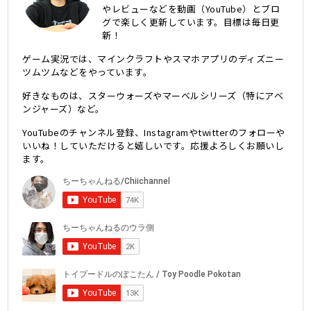
やレビューなどを動画（YouTube）とブロ
グで楽しく更新しています。目標は毎日更
新！
ゲーム実況では、マインクラフトやスマホアプリのディズニー
ツムツムなどをやっています。
好きなものは、スターウォーズやマーベルシリーズ（特にアベ
ンジャーズ）など。
YouTubeのチャンネル登録、Instagramやtwitterのフォローや
いいね！していただけると嬉しいです。応援よろしくお願いし
ます。