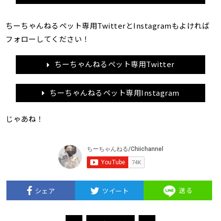
ちーちゃんねるペット専用TwitterとInstagramもよければ
フォローしてください！
ちーちゃんねるペット専用Twitter
ちーちゃんねるペット専用Instagram
じゃあね！
送る
シェア
ツイート