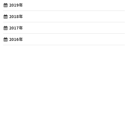
2019年
2018年
2017年
2016年