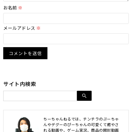
お名前
※
メールアドレス
※
サイト内検索
ちーちゃんねるでは、チンチラのぷーちゃ
んやデグーのぴーちゃんの可愛くて癒やさ
れる動画や、ゲーム実況、商品の開封動画