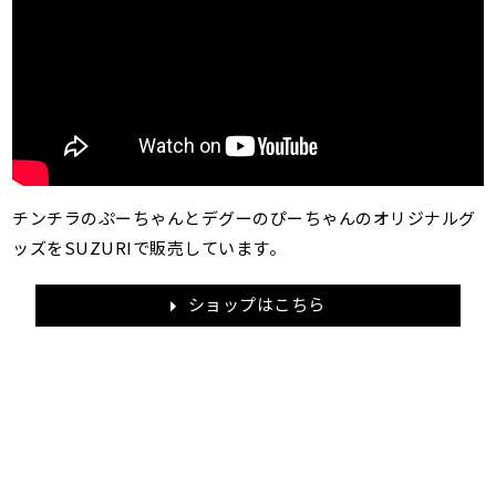
チンチラのぷーちゃんとデグーのぴーちゃんのオリジナルグ
ッズをSUZURIで販売しています。
ショップはこちら