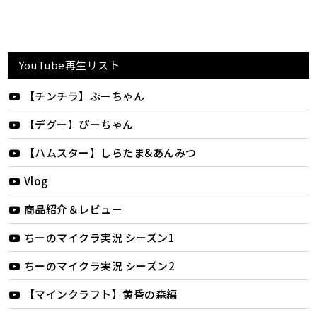
YouTube再生リスト
【チンチラ】ぷーちゃん
【デグー】ぴーちゃん
【ハムスター】しらたま&あんみつ
Vlog
商品紹介＆レビュー
ちーのマイクラ実況 シーズン1
ちーのマイクラ実況 シーズン2
【マインクラフト】黄昏の森編