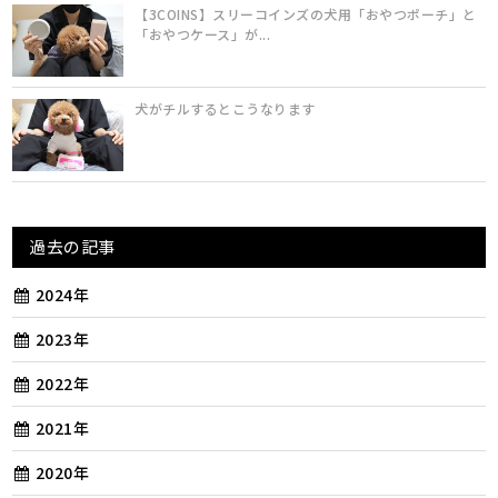
【3COINS】スリーコインズの犬用「おやつポーチ」と
「おやつケース」が...
犬がチルするとこうなります
過去の記事
2024年
2023年
2022年
2021年
2020年