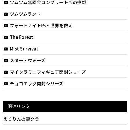
ツムツム無課金コンプリートへの挑戦
ツムツムランド
フォートナイトPvE 世界を救え
The Forest
Mist Survival
スター・ウォーズ
マイクラミニフィギュア開封シリーズ
チョコエッグ開封シリーズ
関連リンク
えりりんの裏クラ