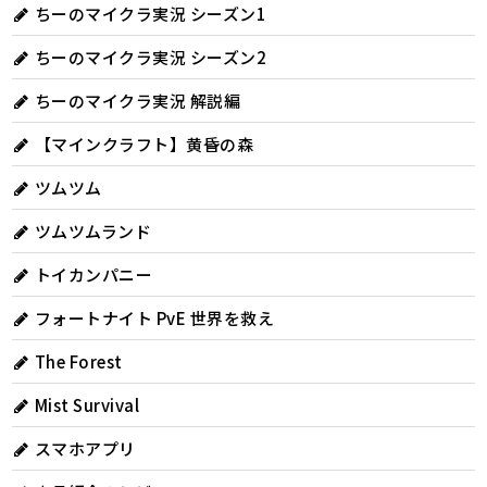
ちーのマイクラ実況 シーズン1
ちーのマイクラ実況 シーズン2
ちーのマイクラ実況 解説編
【マインクラフト】黄昏の森
ツムツム
ツムツムランド
トイカンパニー
フォートナイト PvE 世界を救え
The Forest
Mist Survival
スマホアプリ