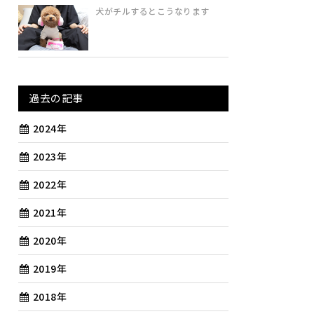
犬がチルするとこうなります
過去の記事
2024年
2023年
2022年
2021年
2020年
2019年
2018年