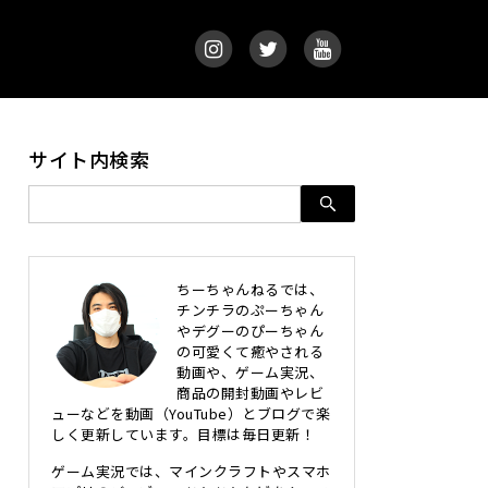
サイト内検索
ちーちゃんねるでは、
チンチラのぷーちゃん
やデグーのぴーちゃん
の可愛くて癒やされる
動画や、ゲーム実況、
商品の開封動画やレビ
ューなどを動画（YouTube）とブログで楽
しく更新しています。目標は毎日更新！
ゲーム実況では、マインクラフトやスマホ