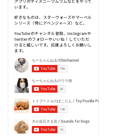
アプリのディズニーツムツムなどをやって
います。
好きなものは、スターウォーズやマーベル
シリーズ（特にアベンジャーズ）など。
YouTubeのチャンネル登録、Instagramや
twitterのフォローやいいね！していただ
けると嬉しいです。応援よろしくお願いし
ます。