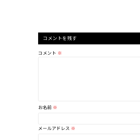
コメントを残す
コメント
※
お名前
※
メールアドレス
※