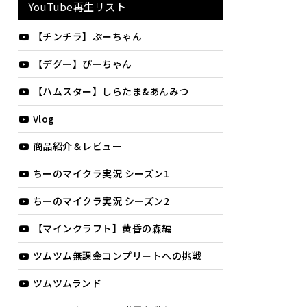
YouTube再生リスト
【チンチラ】ぷーちゃん
【デグー】ぴーちゃん
【ハムスター】しらたま&あんみつ
Vlog
商品紹介＆レビュー
ちーのマイクラ実況 シーズン1
ちーのマイクラ実況 シーズン2
【マインクラフト】黄昏の森編
ツムツム無課金コンプリートへの挑戦
ツムツムランド