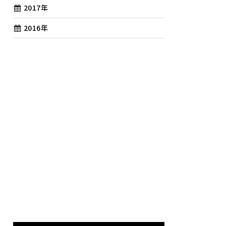
2017年
2016年