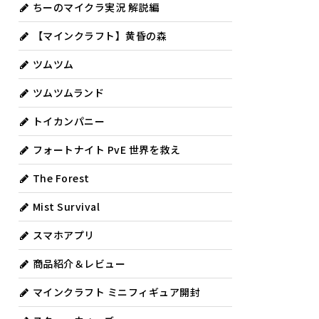
ちーのマイクラ実況 解説編
【マインクラフト】黄昏の森
ツムツム
ツムツムランド
トイカンパニー
フォートナイト PvE 世界を救え
The Forest
Mist Survival
スマホアプリ
商品紹介＆レビュー
マインクラフト ミニフィギュア開封