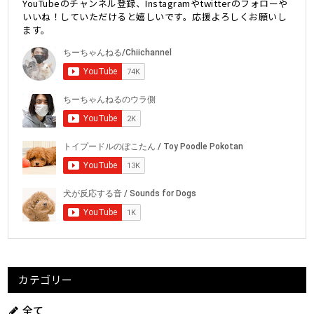
YouTubeのチャンネル登録、Instagramやtwitterのフォローや
いいね！していただけると嬉しいです。応援よろしくお願いし
ます。
カテゴリー
全て