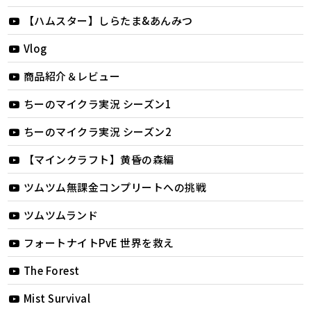
【ハムスター】しらたま&あんみつ
Vlog
商品紹介＆レビュー
ちーのマイクラ実況 シーズン1
ちーのマイクラ実況 シーズン2
【マインクラフト】黄昏の森編
ツムツム無課金コンプリートへの挑戦
ツムツムランド
フォートナイトPvE 世界を救え
The Forest
Mist Survival