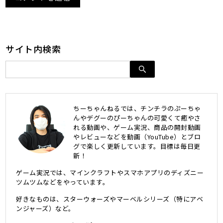
サイト内検索
ちーちゃんねるでは、チンチラのぷーちゃ
んやデグーのぴーちゃんの可愛くて癒やさ
れる動画や、ゲーム実況、商品の開封動画
やレビューなどを動画（YouTube）とブロ
グで楽しく更新しています。目標は毎日更
新！
ゲーム実況では、マインクラフトやスマホアプリのディズニー
ツムツムなどをやっています。
好きなものは、スターウォーズやマーベルシリーズ（特にアベ
ンジャーズ）など。