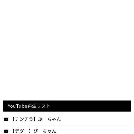
YouTube再生リスト
【チンチラ】ぷーちゃん
【デグー】ぴーちゃん