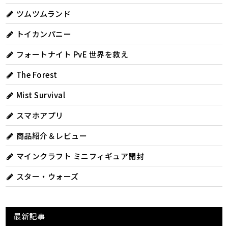
ツムツムランド
トイカンパニー
フォートナイト PvE 世界を救え
The Forest
Mist Survival
スマホアプリ
商品紹介＆レビュー
マインクラフト ミニフィギュア開封
スター・ウォーズ
最新記事