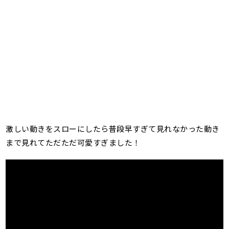
激しい動きをスローにしたら普段早すぎて見れなかった動き
まで見れてただただ可愛すぎました！