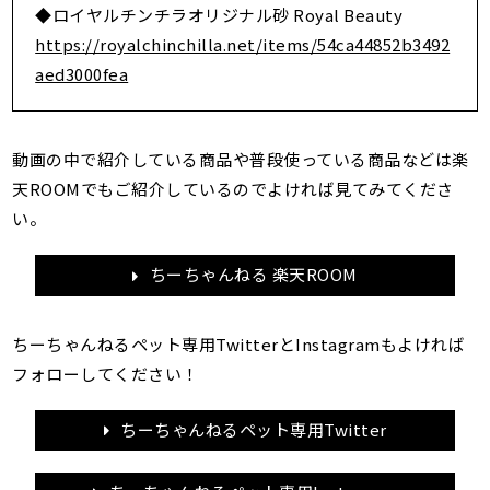
◆ロイヤルチンチラオリジナル砂 Royal Beauty
https://royalchinchilla.net/items/54ca44852b3492
aed3000fea
動画の中で紹介している商品や普段使っている商品などは楽
天ROOMでもご紹介しているのでよければ見てみてくださ
い。
ちーちゃんねる 楽天ROOM
ちーちゃんねるペット専用TwitterとInstagramもよければ
フォローしてください！
ちーちゃんねるペット専用Twitter