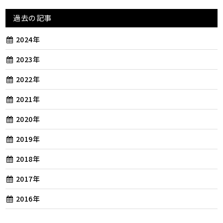
過去の記事
2024年
2023年
2022年
2021年
2020年
2019年
2018年
2017年
2016年