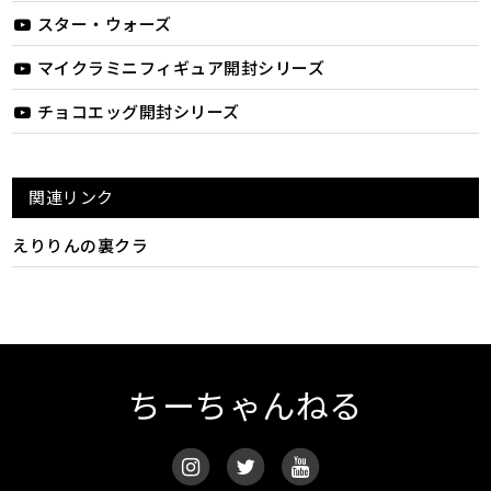
スター・ウォーズ
マイクラミニフィギュア開封シリーズ
チョコエッグ開封シリーズ
関連リンク
えりりんの裏クラ
ちーちゃんねる