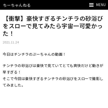
MENU
ちーちゃんねる
【衝撃】豪快すぎるチンチラの砂浴び
をスローで見てみたら宇宙一可愛かっ
た！
2021.11.24
今日はチンチラのぷーちゃんの動画！
チンチラの砂浴びは豪快で見ていてとても爽快だけど動きが
早すぎる！
そこで今回は豪快すぎるチンチラの砂浴びをスローで撮影し
てみました。