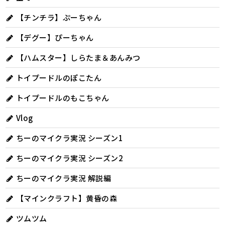
【チンチラ】ぷーちゃん
【デグー】ぴーちゃん
【ハムスター】しらたま＆あんみつ
トイプードルのぽこたん
トイプードルのもこちゃん
Vlog
ちーのマイクラ実況 シーズン1
ちーのマイクラ実況 シーズン2
ちーのマイクラ実況 解説編
【マインクラフト】黄昏の森
ツムツム