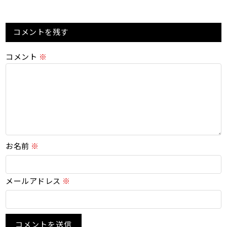
コメントを残す
コメント
※
お名前
※
メールアドレス
※