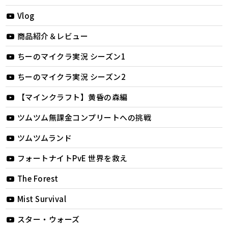
Vlog
商品紹介＆レビュー
ちーのマイクラ実況 シーズン1
ちーのマイクラ実況 シーズン2
【マインクラフト】黄昏の森編
ツムツム無課金コンプリートへの挑戦
ツムツムランド
フォートナイトPvE 世界を救え
The Forest
Mist Survival
スター・ウォーズ