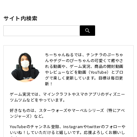
サイト内検索
ちーちゃんねるでは、チンチラのぷーちゃ
んやデグーのぴーちゃんの可愛くて癒やさ
れる動画や、ゲーム実況、商品の開封動画
やレビューなどを動画（YouTube）とブロ
グで楽しく更新しています。目標は毎日更
新！
ゲーム実況では、マインクラフトやスマホアプリのディズニー
ツムツムなどをやっています。
好きなものは、スターウォーズやマーベルシリーズ（特にアベ
ンジャーズ）など。
YouTubeのチャンネル登録、Instagramやtwitterのフォローや
いいね！していただけると嬉しいです。応援よろしくお願いし