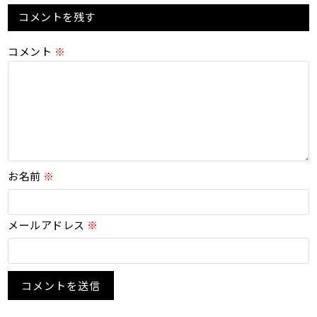
コメントを残す
コメント
※
お名前
※
メールアドレス
※