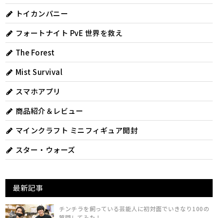
トイカンパニー
フォートナイト PvE 世界を救え
The Forest
Mist Survival
スマホアプリ
商品紹介＆レビュー
マインクラフト ミニフィギュア開封
スター・ウォーズ
最新記事
チンチラを飼っている芸能人に初対面でいきなり100の
質問してみた！