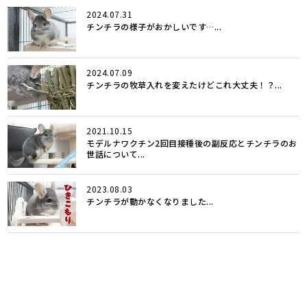
2024.07.31
チンチラの様子がおかしいです…...
2024.07.09
チンチラの牧草入れを変えたけどこれ大丈夫！？...
2021.10.15
モデルナワクチン2回目接種後の副反応とチンチラのお
世話について...
2023.08.03
チンチラが動かなくなりました...