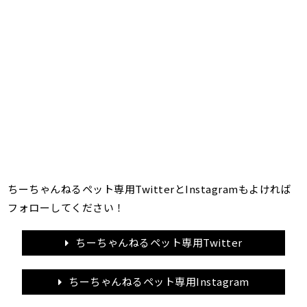
ちーちゃんねるペット専用TwitterとInstagramもよければ
フォローしてください！
ちーちゃんねるペット専用Twitter
ちーちゃんねるペット専用Instagram