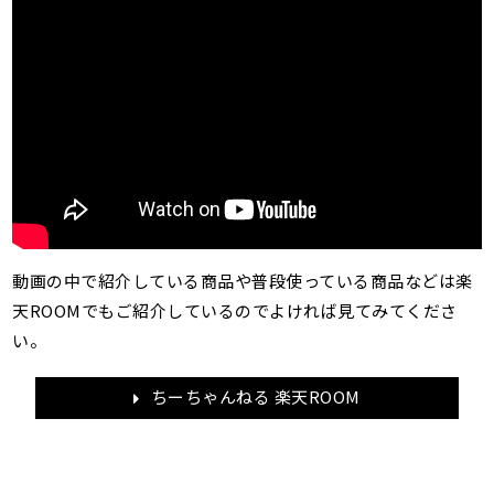
動画の中で紹介している商品や普段使っている商品などは楽
天ROOMでもご紹介しているのでよければ見てみてくださ
い。
ちーちゃんねる 楽天ROOM