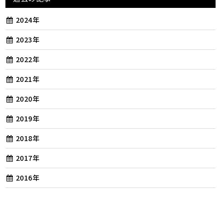
2024年
2023年
2022年
2021年
2020年
2019年
2018年
2017年
2016年