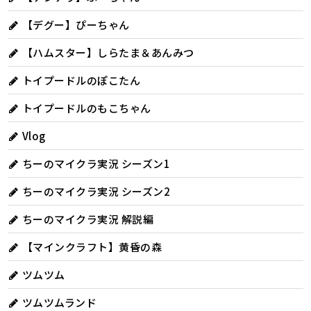
【デグー】ぴーちゃん
【ハムスター】しらたま＆あんみつ
トイプードルのぽこたん
トイプードルのもこちゃん
Vlog
ちーのマイクラ実況 シーズン1
ちーのマイクラ実況 シーズン2
ちーのマイクラ実況 解説編
【マインクラフト】黄昏の森
ツムツム
ツムツムランド