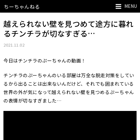
MENU
ちーちゃんねる
越えられない壁を見つめて途方に暮れ
るチンチラが切なすぎる…
2021.11.02
今日はチンチラのぷーちゃんの動画！
チンチラのぷーちゃんのいる部屋は万全な脱走対策をしてい
るから出ることは出来ないんだけど、それでも囲まれている
世界の外が気になって越えられない壁を見つめるぷーちゃん
の表情が切なすぎました…