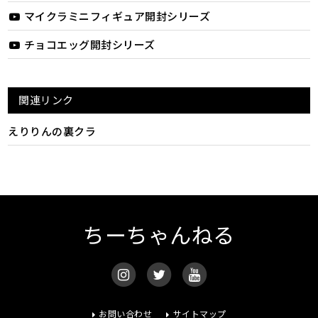
マイクラミニフィギュア開封シリーズ
チョコエッグ開封シリーズ
関連リンク
えりりんの裏クラ
ちーちゃんねる
お問い合わせ
サイトマップ