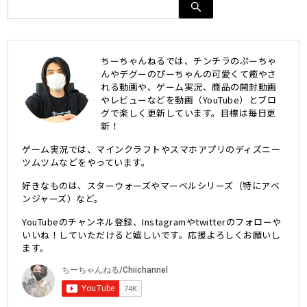
ちーちゃんねるでは、チンチラのぷーちゃ
んやデグーのぴーちゃんの可愛くて癒やさ
れる動画や、ゲーム実況、商品の開封動画
やレビューなどを動画（YouTube）とブロ
グで楽しく更新しています。目標は毎日更
新！
ゲーム実況では、マインクラフトやスマホアプリのディズニー
ツムツムなどをやっています。
好きなものは、スターウォーズやマーベルシリーズ（特にアベ
ンジャーズ）など。
YouTubeのチャンネル登録、Instagramやtwitterのフォローや
いいね！していただけると嬉しいです。応援よろしくお願いし
ます。