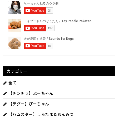
カテゴリー
全て
【チンチラ】ぷーちゃん
【デグー】ぴーちゃん
【ハムスター】しらたま＆あんみつ