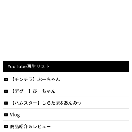
YouTube再生リスト
【チンチラ】ぷーちゃん
【デグー】ぴーちゃん
【ハムスター】しらたま&あんみつ
Vlog
商品紹介＆レビュー