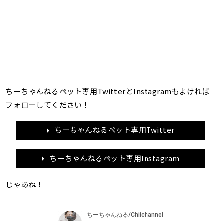
ちーちゃんねるペット専用TwitterとInstagramもよければ
フォローしてください！
ちーちゃんねるペット専用Twitter
ちーちゃんねるペット専用Instagram
じゃあね！