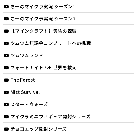
ちーのマイクラ実況 シーズン1
ちーのマイクラ実況 シーズン2
【マインクラフト】黄昏の森編
ツムツム無課金コンプリートへの挑戦
ツムツムランド
フォートナイトPvE 世界を救え
The Forest
Mist Survival
スター・ウォーズ
マイクラミニフィギュア開封シリーズ
チョコエッグ開封シリーズ