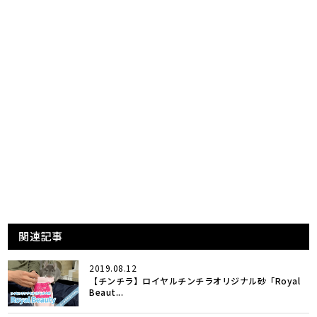
関連記事
2019.08.12
【チンチラ】ロイヤルチンチラオリジナル砂「Royal
Beaut...