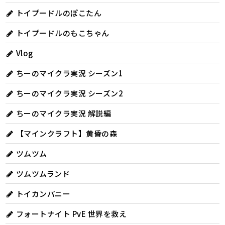
トイプードルのぽこたん
トイプードルのもこちゃん
Vlog
ちーのマイクラ実況 シーズン1
ちーのマイクラ実況 シーズン2
ちーのマイクラ実況 解説編
【マインクラフト】黄昏の森
ツムツム
ツムツムランド
トイカンパニー
フォートナイト PvE 世界を救え