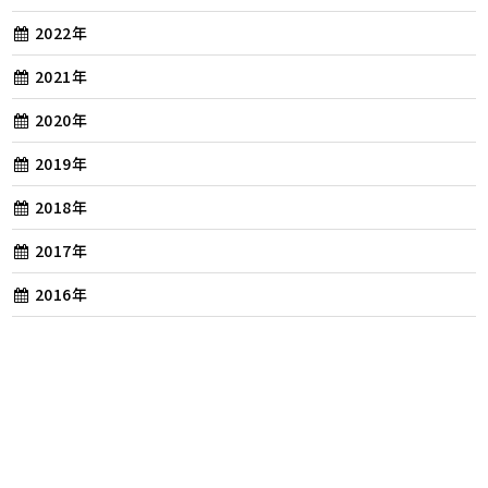
2022年
2021年
2020年
2019年
2018年
2017年
2016年