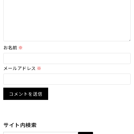
お名前
※
メールアドレス
※
サイト内検索