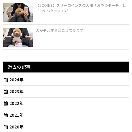
【3COINS】スリーコインズの犬用「おやつポーチ」と
「おやつケース」が...
犬がチルするとこうなります
過去の記事
2024年
2023年
2022年
2021年
2020年