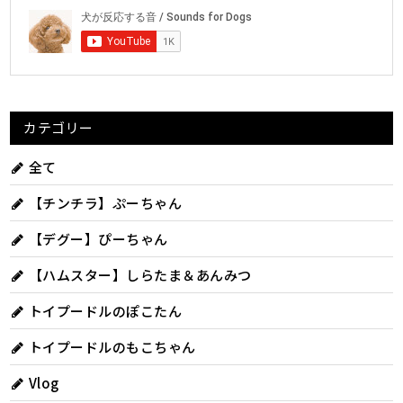
カテゴリー
全て
【チンチラ】ぷーちゃん
【デグー】ぴーちゃん
【ハムスター】しらたま＆あんみつ
トイプードルのぽこたん
トイプードルのもこちゃん
Vlog