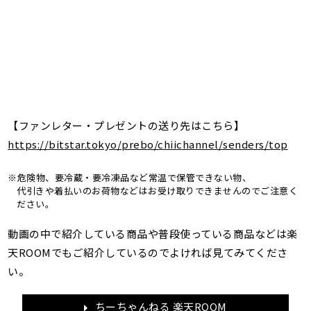
【ファンレター・プレゼントの送り先はこちら】
https://bitstar.tokyo/prebo/chiichannel/senders/top
※危険物、要冷蔵・要冷凍品など常温で保管できない物、
代引きや着払いのお荷物などはお受け取りできませんのでご注意く
ださい。
動画の中で紹介している商品や普段使っている商品などは楽
天ROOMでもご紹介しているのでよければ見てみてくださ
い。
ちーちゃんねる 楽天ROOM