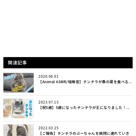
関連記事
2020.06.01
【Animal ASMR/咀嚼音】チンチラが桑の葉を食べる...
2023.07.15
【祝5歳】5歳になったチンチラが王になりました！...
2022.03.25
【ご報告】チンチラのぷーちゃんを病院に連れていき