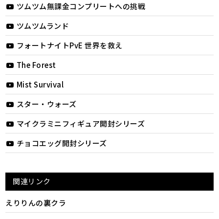
ツムツム無課金コンプリートへの挑戦
ツムツムランド
フォートナイトPvE 世界を救え
The Forest
Mist Survival
スター・ウォーズ
マイクラミニフィギュア開封シリーズ
チョコエッグ開封シリーズ
関連リンク
えりりんの裏クラ