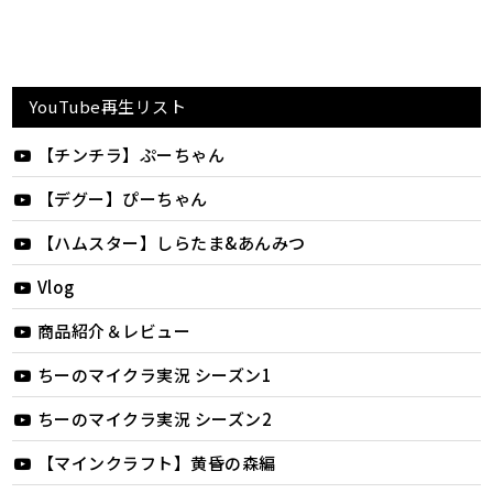
YouTube再生リスト
【チンチラ】ぷーちゃん
【デグー】ぴーちゃん
【ハムスター】しらたま&あんみつ
Vlog
商品紹介＆レビュー
ちーのマイクラ実況 シーズン1
ちーのマイクラ実況 シーズン2
【マインクラフト】黄昏の森編