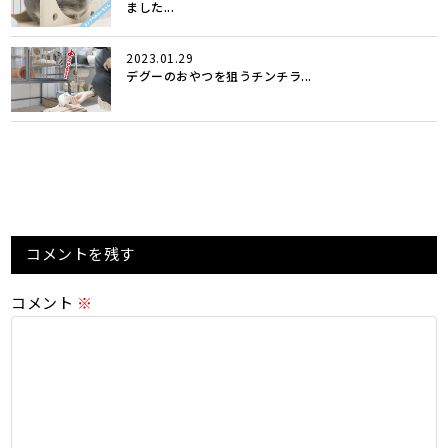
ました...
2023.01.29
デグーのおやつを狙うチンチラ...
コメントを残す
コメント
※