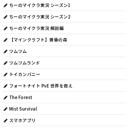
ちーのマイクラ実況 シーズン1
ちーのマイクラ実況 シーズン2
ちーのマイクラ実況 解説編
【マインクラフト】黄昏の森
ツムツム
ツムツムランド
トイカンパニー
フォートナイト PvE 世界を救え
The Forest
Mist Survival
スマホアプリ