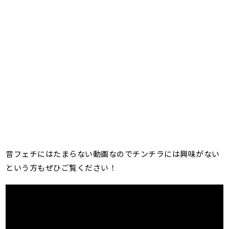
音フェチにはたまらない動画なのでチンチラには興味がない
という方もぜひご覧ください！