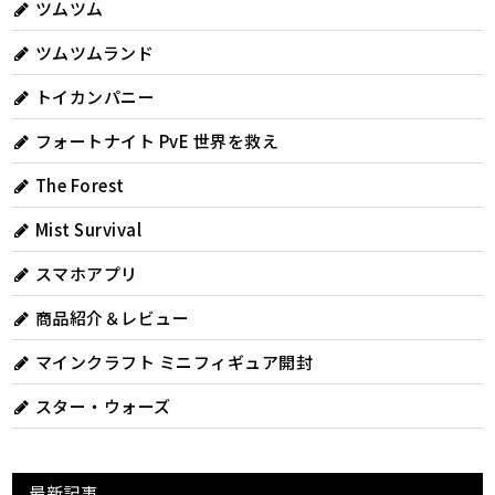
ツムツム
ツムツムランド
トイカンパニー
フォートナイト PvE 世界を救え
The Forest
Mist Survival
スマホアプリ
商品紹介＆レビュー
マインクラフト ミニフィギュア開封
スター・ウォーズ
最新記事