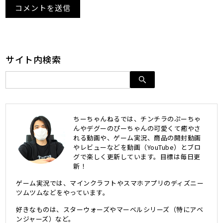
サイト内検索
ちーちゃんねるでは、チンチラのぷーちゃ
んやデグーのぴーちゃんの可愛くて癒やさ
れる動画や、ゲーム実況、商品の開封動画
やレビューなどを動画（YouTube）とブロ
グで楽しく更新しています。目標は毎日更
新！
ゲーム実況では、マインクラフトやスマホアプリのディズニー
ツムツムなどをやっています。
好きなものは、スターウォーズやマーベルシリーズ（特にアベ
ンジャーズ）など。