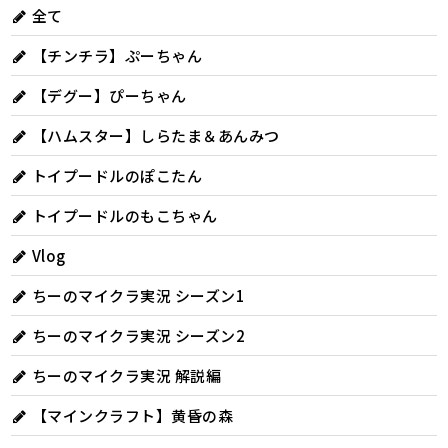
全て
【チンチラ】ぷーちゃん
【デグー】ぴーちゃん
【ハムスター】しらたま＆あんみつ
トイプードルのぽこたん
トイプードルのもこちゃん
Vlog
ちーのマイクラ実況 シーズン1
ちーのマイクラ実況 シーズン2
ちーのマイクラ実況 解説編
【マインクラフト】黄昏の森