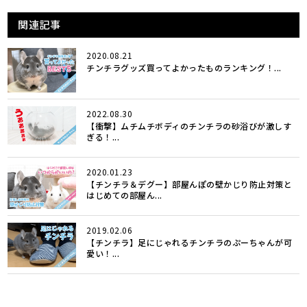
関連記事
2020.08.21
チンチラグッズ買ってよかったものランキング！...
2022.08.30
【衝撃】ムチムチボディのチンチラの砂浴びが激しす
ぎる！...
2020.01.23
【チンチラ＆デグー】部屋んぽの壁かじり防止対策と
はじめての部屋ん...
2019.02.06
【チンチラ】足にじゃれるチンチラのぷーちゃんが可
愛い！...