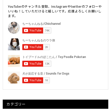
YouTubeのチャンネル登録、Instagramやtwitterのフォローや
いいね！していただけると嬉しいです。応援よろしくお願いし
ます。
カテゴリー