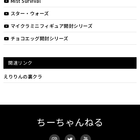
Mist Survival
スター・ウォーズ
マイクラミニフィギュア開封シリーズ
チョコエッグ開封シリーズ
関連リンク
えりりんの裏クラ
ちーちゃんねる