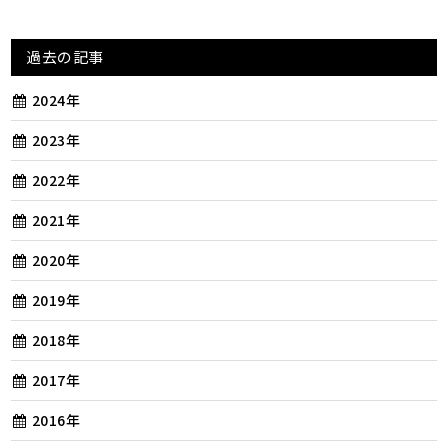
過去の記事
2024年
2023年
2022年
2021年
2020年
2019年
2018年
2017年
2016年