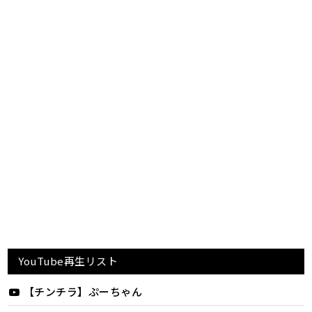
YouTube再生リスト
【チンチラ】ぷーちゃん