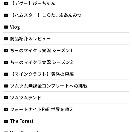
【デグー】ぴーちゃん
【ハムスター】しらたま&あんみつ
Vlog
商品紹介＆レビュー
ちーのマイクラ実況 シーズン1
ちーのマイクラ実況 シーズン2
【マインクラフト】黄昏の森編
ツムツム無課金コンプリートへの挑戦
ツムツムランド
フォートナイトPvE 世界を救え
The Forest