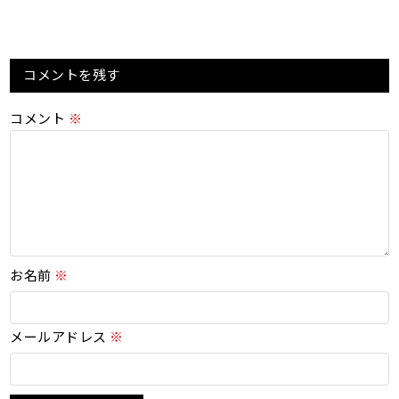
コメントを残す
コメント
※
お名前
※
メールアドレス
※