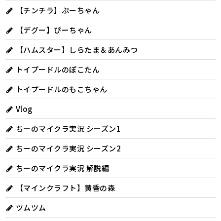
【チンチラ】ぷーちゃん
【デグー】ぴーちゃん
【ハムスター】しらたま＆あんみつ
トイプードルのぽこたん
トイプードルのもこちゃん
Vlog
ちーのマイクラ実況 シーズン1
ちーのマイクラ実況 シーズン2
ちーのマイクラ実況 解説編
【マインクラフト】黄昏の森
ツムツム