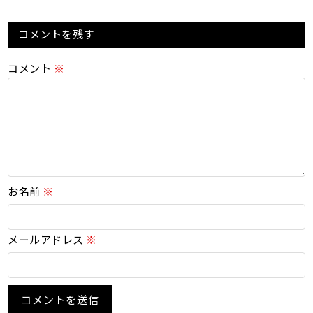
コメントを残す
コメント
※
お名前
※
メールアドレス
※