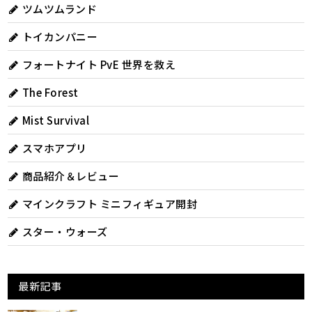
ツムツムランド
トイカンパニー
フォートナイト PvE 世界を救え
The Forest
Mist Survival
スマホアプリ
商品紹介＆レビュー
マインクラフト ミニフィギュア開封
スター・ウォーズ
最新記事