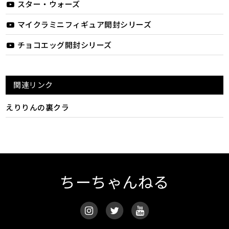
スター・ウォーズ
マイクラミニフィギュア開封シリーズ
チョコエッグ開封シリーズ
関連リンク
えりりんの裏クラ
ちーちゃんねる