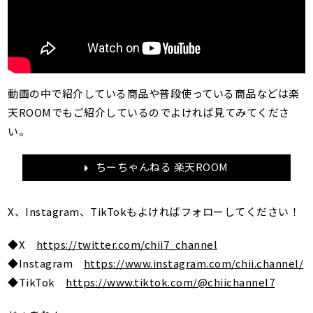
動画の中で紹介している商品や普段使っている商品などは楽
天ROOMでもご紹介しているのでよければ見てみてくださ
い。
ちーちゃんねる 楽天ROOM
X、Instagram、TikTokもよければフォローしてください！
◆X
https://twitter.com/chii7_channel
◆Instagram
https://www.instagram.com/chii.channel/
◆TikTok
https://www.tiktok.com/@chiichannel7