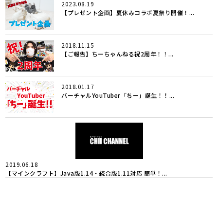
2023.08.19
【プレゼント企画】夏休みコラボ夏祭り開催！...
2018.11.15
【ご報告】ちーちゃんねる祝2周年！！...
2018.01.17
バーチャルYouTuber「ちー」誕生！！...
2019.06.18
【マインクラフト】Java版1.14・統合版1.11対応 簡単！...