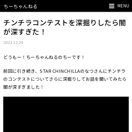
MENU
ちーちゃんねる
チンチラコンテストを深掘りしたら闇
が深すぎた！
2023.12.29
どうもー！ちーちゃんねるのちーです！
前回に引き続き、STAR CHINCHILLAのなつさんにチンチラ
のコンテストについてさらに深掘りしてお話を聞いてみたら
闇が深すぎました！