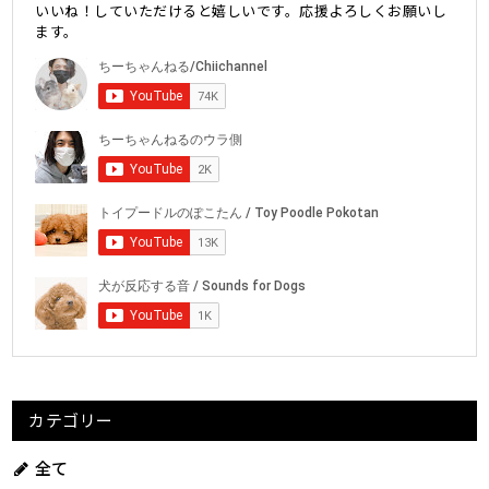
いいね！していただけると嬉しいです。応援よろしくお願いし
ます。
カテゴリー
全て