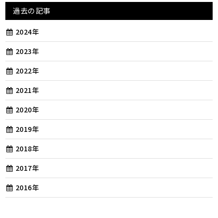
過去の記事
2024年
2023年
2022年
2021年
2020年
2019年
2018年
2017年
2016年