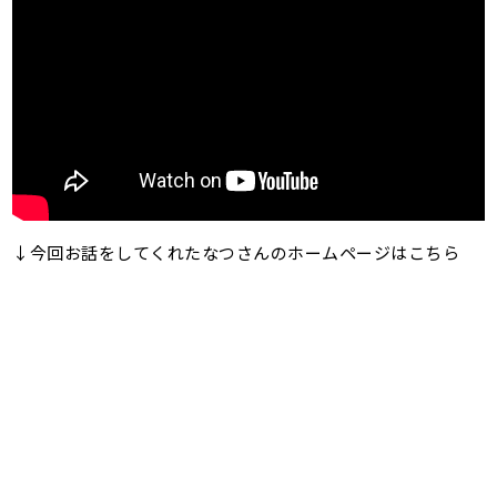
↓今回お話をしてくれたなつさんのホームページはこちら