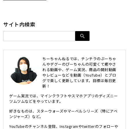
サイト内検索
ちーちゃんねるでは、チンチラのぷーちゃ
んやデグーのぴーちゃんの可愛くて癒やさ
れる動画や、ゲーム実況、商品の開封動画
やレビューなどを動画（YouTube）とブロ
グで楽しく更新しています。目標は毎日更
新！
ゲーム実況では、マインクラフトやスマホアプリのディズニー
ツムツムなどをやっています。
好きなものは、スターウォーズやマーベルシリーズ（特にアベ
ンジャーズ）など。
YouTubeのチャンネル登録、Instagramやtwitterのフォローや