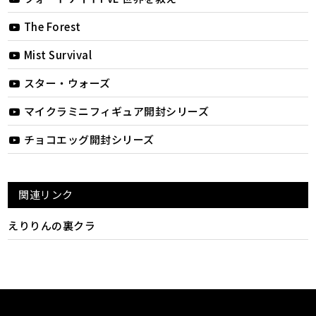
The Forest
Mist Survival
スター・ウォーズ
マイクラミニフィギュア開封シリーズ
チョコエッグ開封シリーズ
関連リンク
えりりんの裏クラ