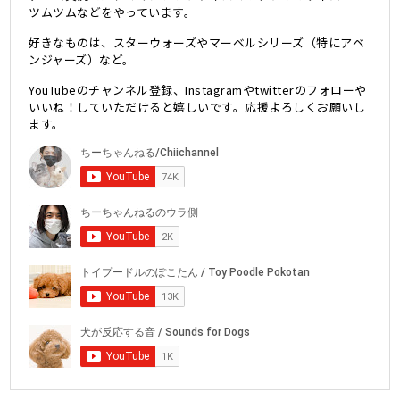
ツムツムなどをやっています。
好きなものは、スターウォーズやマーベルシリーズ（特にアベ
ンジャーズ）など。
YouTubeのチャンネル登録、Instagramやtwitterのフォローや
いいね！していただけると嬉しいです。応援よろしくお願いし
ます。