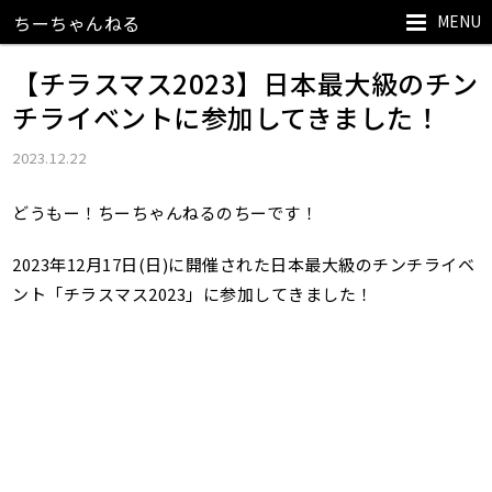
MENU
ちーちゃんねる
【チラスマス2023】日本最大級のチン
チライベントに参加してきました！
2023.12.22
どうもー！ちーちゃんねるのちーです！
2023年12月17日(日)に開催された日本最大級のチンチライベ
ント「チラスマス2023」に参加してきました！