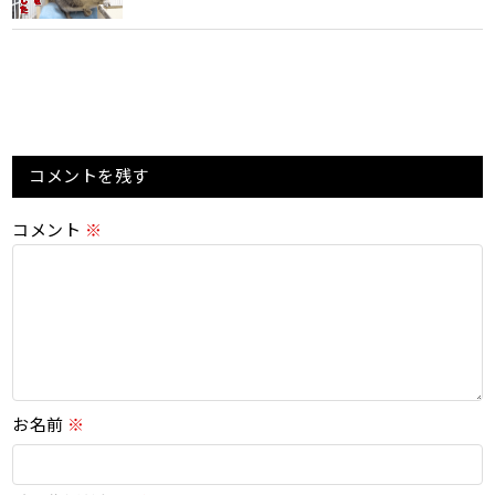
コメントを残す
コメント
※
お名前
※