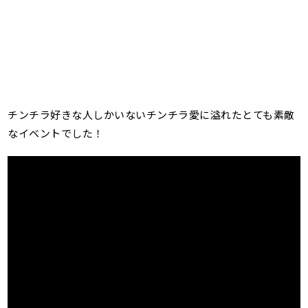
チンチラ好きな人しかいないチンチラ愛に溢れたとても素敵
なイベントでした！