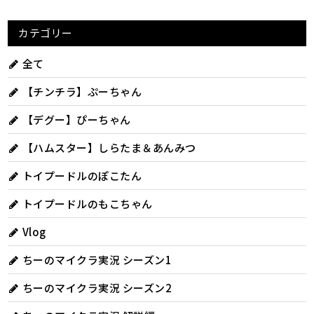
カテゴリー
全て
【チンチラ】ぷーちゃん
【デグー】ぴーちゃん
【ハムスター】しらたま＆あんみつ
トイプードルのぽこたん
トイプードルのもこちゃん
Vlog
ちーのマイクラ実況 シーズン1
ちーのマイクラ実況 シーズン2