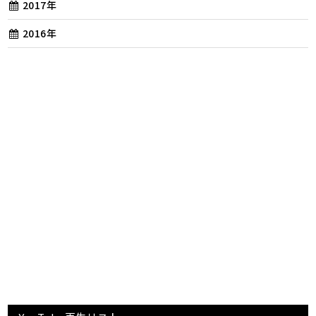
2017年
2016年