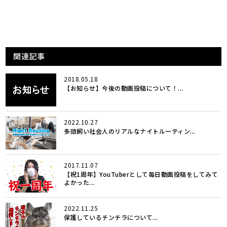
関連記事
2018.05.18
【お知らせ】今後の動画投稿について！...
2022.10.27
多頭飼い社会人のリアルなナイトルーティン...
2017.11.07
【祝1周年】YouTuberとして毎日動画投稿をしてみて
よかった...
2022.11.25
保護しているチンチラについて...