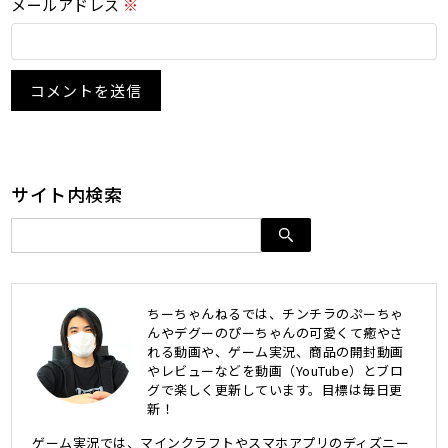
メールアドレス
※
サイト内検索
ちーちゃんねるでは、チンチラのぷーちゃ
んやデグーのぴーちゃんの可愛くて癒やさ
れる動画や、ゲーム実況、商品の開封動画
やレビューなどを動画（YouTube）とブロ
グで楽しく更新しています。目標は毎日更
新！
ゲーム実況では、マインクラフトやスマホアプリのディズニー