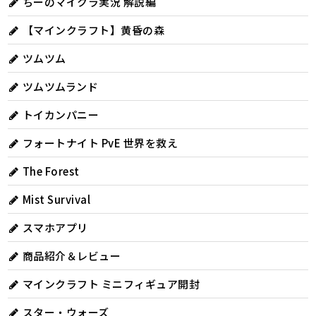
ちーのマイクラ実況 解説編
【マインクラフト】黄昏の森
ツムツム
ツムツムランド
トイカンパニー
フォートナイト PvE 世界を救え
The Forest
Mist Survival
スマホアプリ
商品紹介＆レビュー
マインクラフト ミニフィギュア開封
スター・ウォーズ