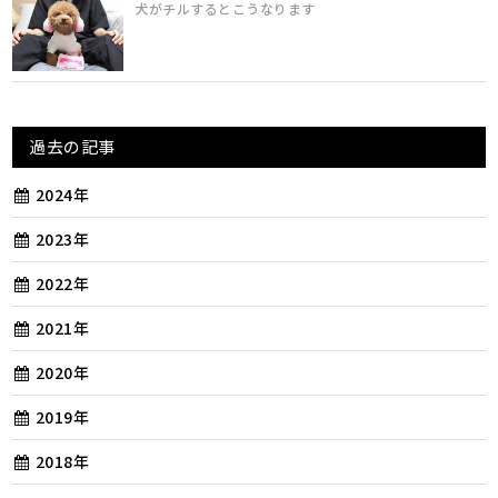
犬がチルするとこうなります
過去の記事
2024年
2023年
2022年
2021年
2020年
2019年
2018年