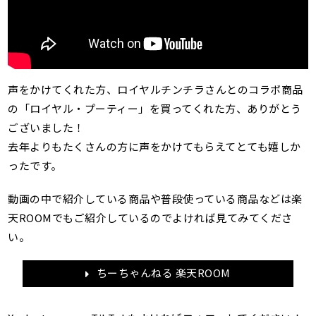
声をかけてくれた方、ロイヤルチンチラさんとのコラボ商品
の「ロイヤル・プーティー」を買ってくれた方、ありがとう
ございました！
去年よりもたくさんの方に声をかけてもらえてとても嬉しか
ったです。
動画の中で紹介している商品や普段使っている商品などは楽
天ROOMでもご紹介しているのでよければ見てみてくださ
い。
ちーちゃんねる 楽天ROOM