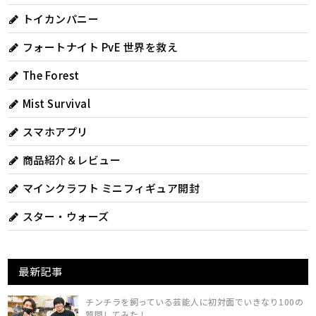
トイカンパニー
フォートナイト PvE 世界を救え
The Forest
Mist Survival
スマホアプリ
商品紹介＆レビュー
マインクラフト ミニフィギュア開封
スター・ウォーズ
最新記事
チンチラを飼っている芸能人に初対面でいきなり100の
質問してみた！