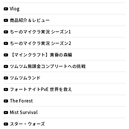
Vlog
商品紹介＆レビュー
ちーのマイクラ実況 シーズン1
ちーのマイクラ実況 シーズン2
【マインクラフト】黄昏の森編
ツムツム無課金コンプリートへの挑戦
ツムツムランド
フォートナイトPvE 世界を救え
The Forest
Mist Survival
スター・ウォーズ