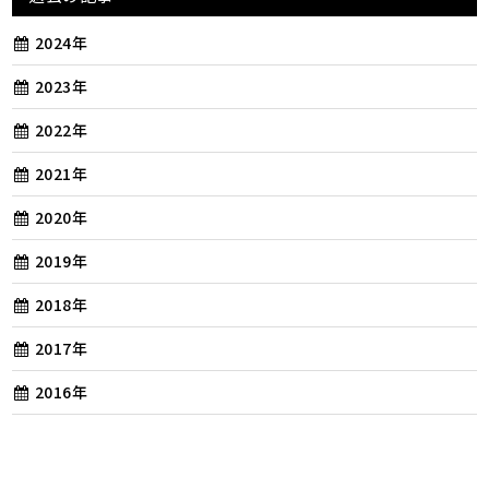
2024年
2023年
2022年
2021年
2020年
2019年
2018年
2017年
2016年