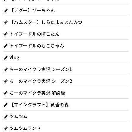
【デグー】ぴーちゃん
【ハムスター】しらたま＆あんみつ
トイプードルのぽこたん
トイプードルのもこちゃん
Vlog
ちーのマイクラ実況 シーズン1
ちーのマイクラ実況 シーズン2
ちーのマイクラ実況 解説編
【マインクラフト】黄昏の森
ツムツム
ツムツムランド