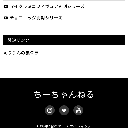
マイクラミニフィギュア開封シリーズ
チョコエッグ開封シリーズ
関連リンク
えりりんの裏クラ
ちーちゃんねる
お問い合わせ
サイトマップ