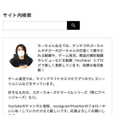
サイト内検索
ちーちゃんねるでは、チンチラのぷーちゃ
んやデグーのぴーちゃんの可愛くて癒やさ
れる動画や、ゲーム実況、商品の開封動画
やレビューなどを動画（YouTube）とブロ
グで楽しく更新しています。目標は毎日更
新！
ゲーム実況では、マインクラフトやスマホアプリのディズニー
ツムツムなどをやっています。
好きなものは、スターウォーズやマーベルシリーズ（特にアベ
ンジャーズ）など。
YouTubeのチャンネル登録、Instagramやtwitterのフォローや
いいね！していただけると嬉しいです。応援よろしくお願いし